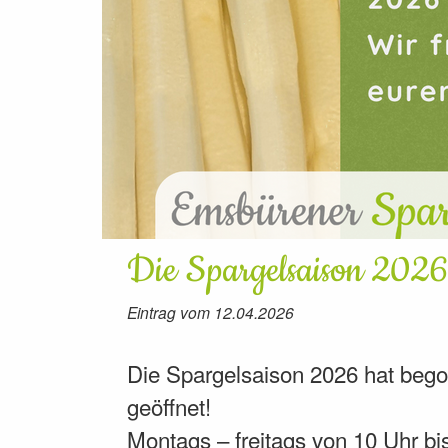
Die Spargelsaison 2026
Eintrag vom 12.04.2026
Die Spargelsaison 2026 hat begon
geöffnet!
Montags – freitags von 10 Uhr bi