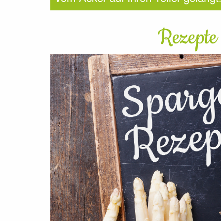
Rezepte