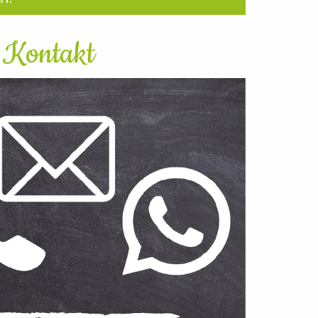
Kontakt