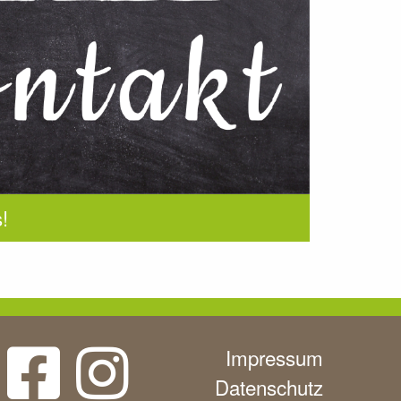
!
Impressum
Datenschutz