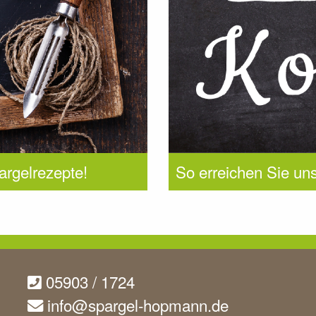
argelrezepte!
So erreichen Sie uns
05903 / 1724
info@spargel-hopmann.de