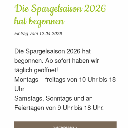
Die Spargelsaison 2026
hat begonnen
Eintrag vom 12.04.2026
Die Spargelsaison 2026 hat
begonnen. Ab sofort haben wir
täglich geöffnet!
Montags – freitags von 10 Uhr bis 18
Uhr
Samstags, Sonntags und an
Feiertagen von 9 Uhr bis 18 Uhr.
weiterlesen >