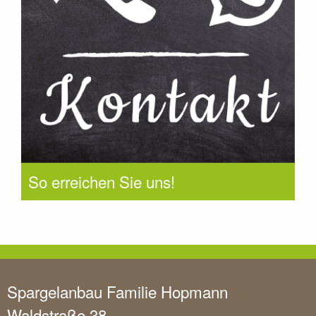
So erreichen Sie uns!
Spargelanbau Familie Hopmann
Waldstraße 38