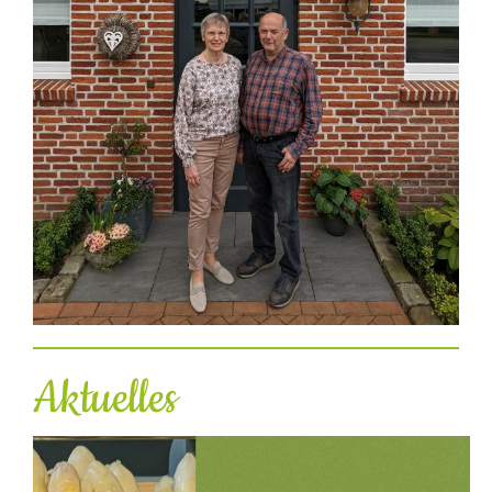
Aktuelles