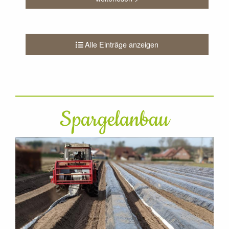
Alle Einträge anzeigen
Spargelanbau