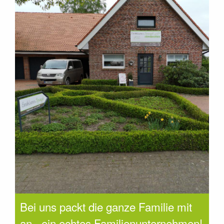
Bei uns packt die ganze Familie mit
an - ein echtes Familienunternehmen!