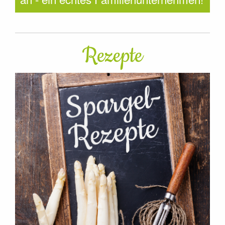
Rezepte