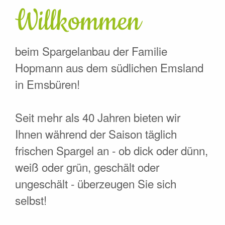
Willkommen
beim Spargelanbau der Familie
Hopmann aus dem südlichen Emsland
in Emsbüren!
Seit mehr als 40 Jahren bieten wir
Ihnen während der Saison täglich
frischen Spargel an - ob dick oder dünn,
weiß oder grün, geschält oder
ungeschält - überzeugen Sie sich
selbst!