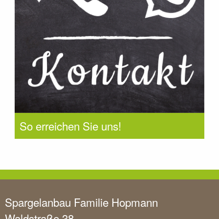
So erreichen Sie uns!
Spargelanbau Familie Hopmann
Waldstraße 38