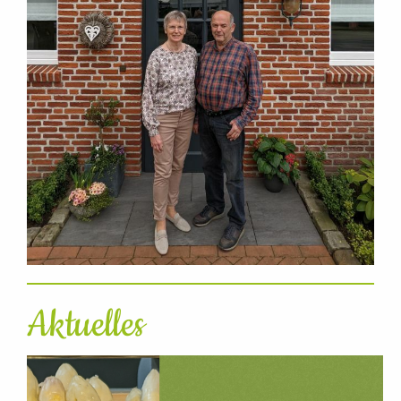
Aktuelles