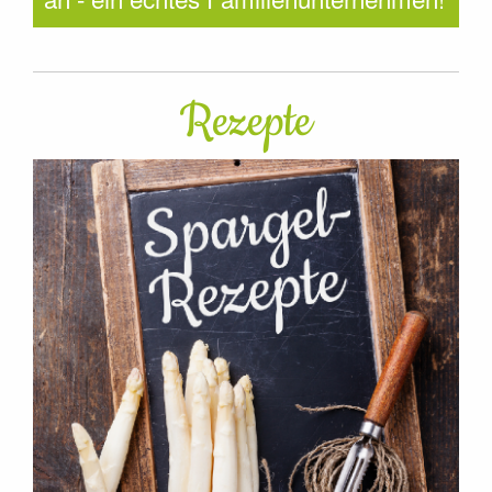
Rezepte