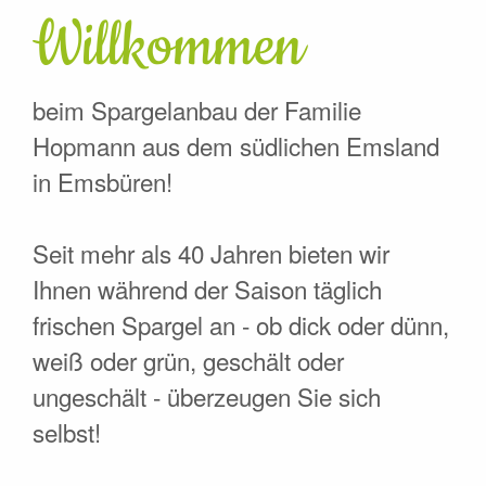
Willkommen
beim Spargelanbau der Familie
Hopmann aus dem südlichen Emsland
in Emsbüren!
Seit mehr als 40 Jahren bieten wir
Ihnen während der Saison täglich
frischen Spargel an - ob dick oder dünn,
weiß oder grün, geschält oder
ungeschält - überzeugen Sie sich
selbst!