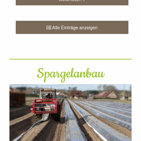
Alle Einträge anzeigen
Spargelanbau