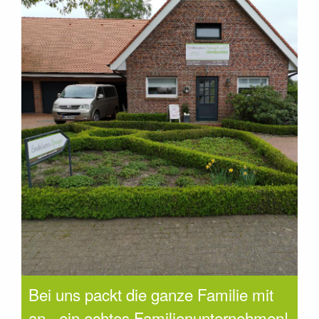
Bei uns packt die ganze Familie mit
an - ein echtes Familienunternehmen!