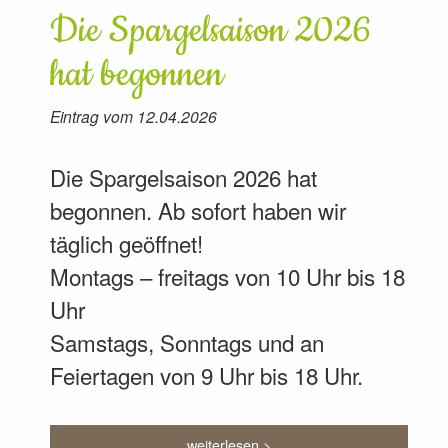
Die Spargelsaison 2026
hat begonnen
Eintrag vom 12.04.2026
Die Spargelsaison 2026 hat
begonnen. Ab sofort haben wir
täglich geöffnet!
Montags – freitags von 10 Uhr bis 18
Uhr
Samstags, Sonntags und an
Feiertagen von 9 Uhr bis 18 Uhr.
weiterlesen >