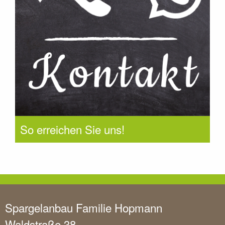
So erreichen Sie uns!
Spargelanbau Familie Hopmann
Waldstraße 38