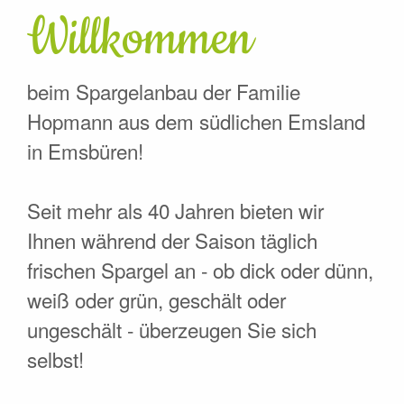
Willkommen
beim Spargelanbau der Familie
Hopmann aus dem südlichen Emsland
in Emsbüren!
Seit mehr als 40 Jahren bieten wir
Ihnen während der Saison täglich
frischen Spargel an - ob dick oder dünn,
weiß oder grün, geschält oder
ungeschält - überzeugen Sie sich
selbst!