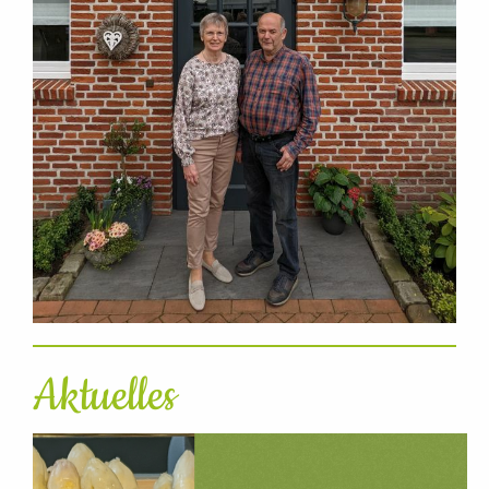
Aktuelles