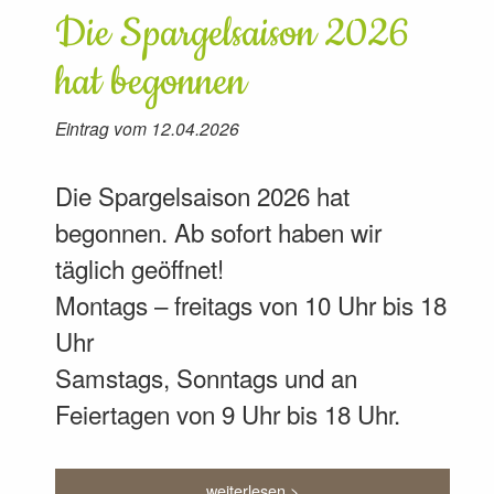
Die Spargelsaison 2026
hat begonnen
Eintrag vom 12.04.2026
Die Spargelsaison 2026 hat
begonnen. Ab sofort haben wir
täglich geöffnet!
Montags – freitags von 10 Uhr bis 18
Uhr
Samstags, Sonntags und an
Feiertagen von 9 Uhr bis 18 Uhr.
weiterlesen >