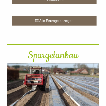
Alle Einträge anzeigen
Spargelanbau