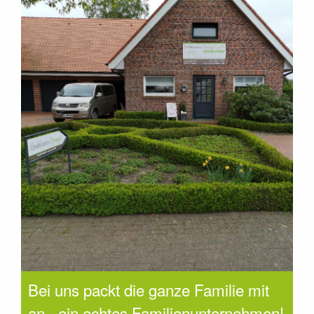
Bei uns packt die ganze Familie mit
an - ein echtes Familienunternehmen!