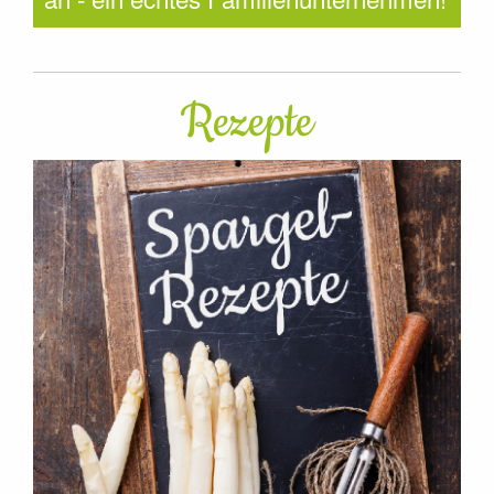
Rezepte