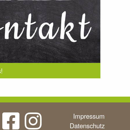
!
Impressum
Datenschutz