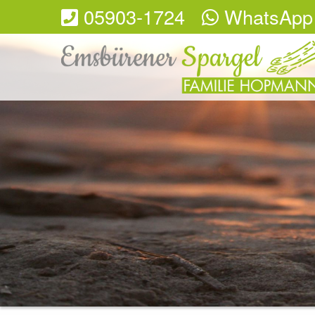
05903-1724
WhatsApp