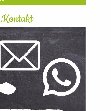
Kontakt