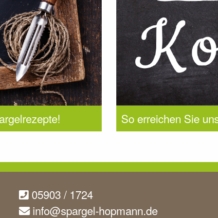
argelrezepte!
So erreichen Sie uns
05903 / 1724
info@spargel-hopmann.de