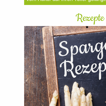
Rezepte