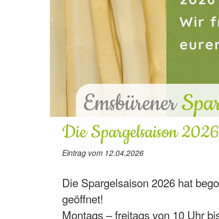
Die Spargelsaison 2026
Eintrag vom 12.04.2026
Die Spargelsaison 2026 hat begon
geöffnet!
Montags – freitags von 10 Uhr bi