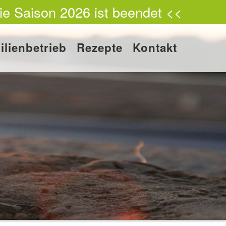
ie Saison 2026 ist beendet <<
ilienbetrieb
Rezepte
Kontakt