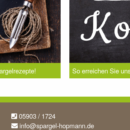
argelrezepte!
So erreichen Sie uns
05903 / 1724
info@spargel-hopmann.de