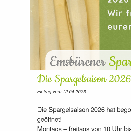
Die Spargelsaison 2026
Eintrag vom 12.04.2026
Die Spargelsaison 2026 hat begon
geöffnet!
Montags – freitags von 10 Uhr bi