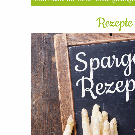
Rezepte