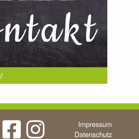
!
Impressum
Datenschutz