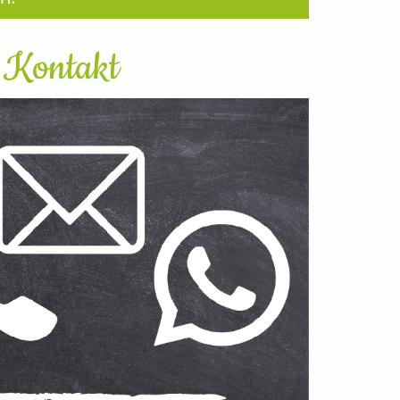
Kontakt