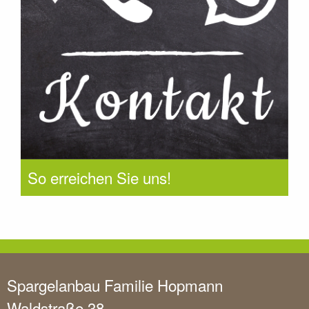
So erreichen Sie uns!
Spargelanbau Familie Hopmann
Waldstraße 38