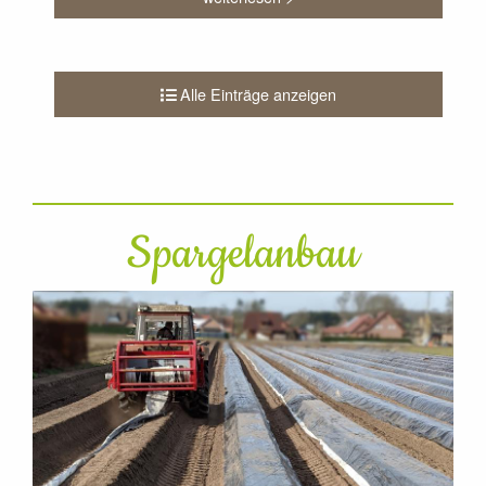
Alle Einträge anzeigen
Spargelanbau