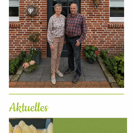
Aktuelles