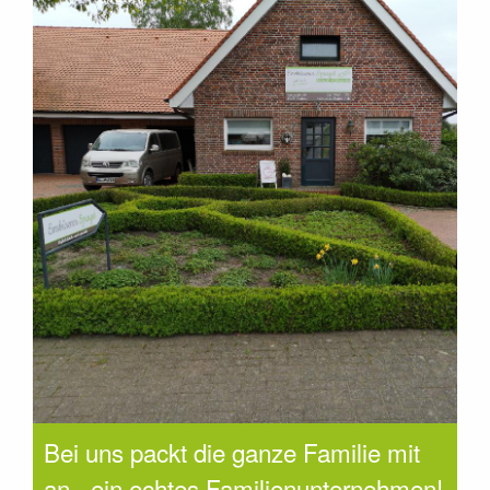
Bei uns packt die ganze Familie mit
an - ein echtes Familienunternehmen!