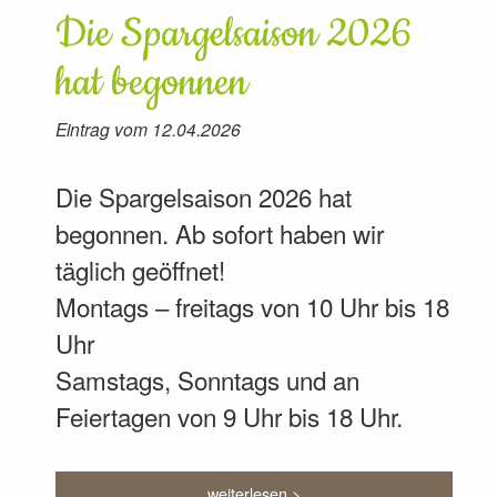
Die Spargelsaison 2026
hat begonnen
Eintrag vom 12.04.2026
Die Spargelsaison 2026 hat
begonnen. Ab sofort haben wir
täglich geöffnet!
Montags – freitags von 10 Uhr bis 18
Uhr
Samstags, Sonntags und an
Feiertagen von 9 Uhr bis 18 Uhr.
weiterlesen >