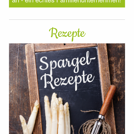
Rezepte