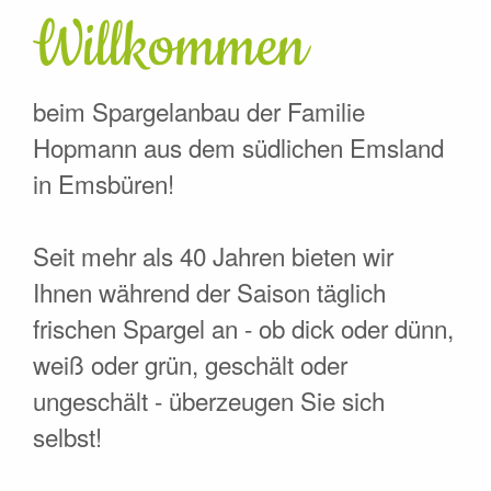
Willkommen
beim Spargelanbau der Familie
Hopmann aus dem südlichen Emsland
in Emsbüren!
Seit mehr als 40 Jahren bieten wir
Ihnen während der Saison täglich
frischen Spargel an - ob dick oder dünn,
weiß oder grün, geschält oder
ungeschält - überzeugen Sie sich
selbst!