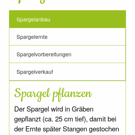
Spargelanbau
Spargelernte
Spargelvorbereitungen
Spargelverkauf
Spargel pflanzen
Der Spargel wird in Gräben
gepflanzt (ca. 25 cm tief), damit bei
der Ernte später Stangen gestochen