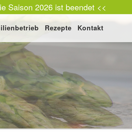
ie Saison 2026 ist beendet <<
ilienbetrieb
Rezepte
Kontakt