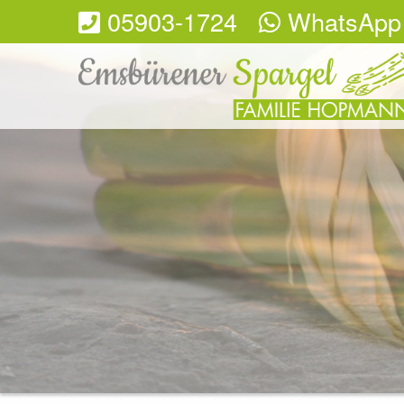
05903-1724
WhatsApp