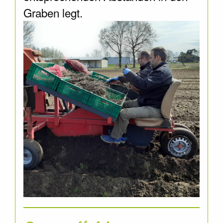
Graben legt.