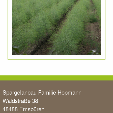
Spargelanbau Familie Hopmann
Waldstraße 38
48488 Emsbüren