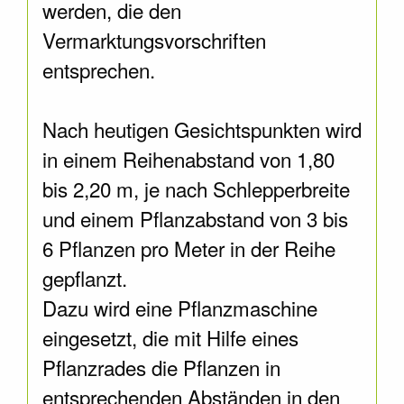
werden, die den
Vermarktungsvorschriften
entsprechen.
Nach heutigen Gesichtspunkten wird
in einem Reihenabstand von 1,80
bis 2,20 m, je nach Schlepperbreite
und einem Pflanzabstand von 3 bis
6 Pflanzen pro Meter in der Reihe
gepflanzt.
Dazu wird eine Pflanzmaschine
eingesetzt, die mit Hilfe eines
Pflanzrades die Pflanzen in
entsprechenden Abständen in den