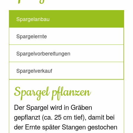
Spargelanbau
Spargelernte
Spargelvorbereitungen
Spargelverkauf
Spargel pflanzen
Der Spargel wird in Gräben
gepflanzt (ca. 25 cm tief), damit bei
der Ernte später Stangen gestochen