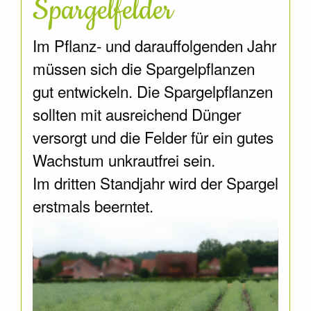
Spargelfelder
Im Pflanz- und darauffolgenden Jahr
müssen sich die Spargelpflanzen
gut entwickeln. Die Spargelpflanzen
sollten mit ausreichend Dünger
versorgt und die Felder für ein gutes
Wachstum unkrautfrei sein.
Im dritten Standjahr wird der Spargel
erstmals beerntet.