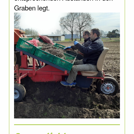
Graben legt.