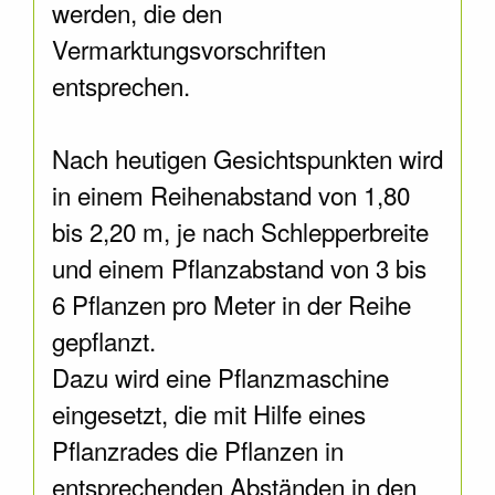
werden, die den
Vermarktungsvorschriften
entsprechen.
Nach heutigen Gesichtspunkten wird
in einem Reihenabstand von 1,80
bis 2,20 m, je nach Schlepperbreite
und einem Pflanzabstand von 3 bis
6 Pflanzen pro Meter in der Reihe
gepflanzt.
Dazu wird eine Pflanzmaschine
eingesetzt, die mit Hilfe eines
Pflanzrades die Pflanzen in
entsprechenden Abständen in den