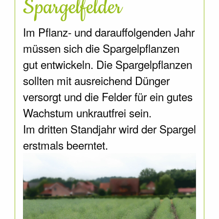
Spargelfelder
Im Pflanz- und darauffolgenden Jahr
müssen sich die Spargelpflanzen
gut entwickeln. Die Spargelpflanzen
sollten mit ausreichend Dünger
versorgt und die Felder für ein gutes
Wachstum unkrautfrei sein.
Im dritten Standjahr wird der Spargel
erstmals beerntet.