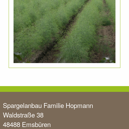
Spargelanbau Familie Hopmann
Waldstraße 38
48488 Emsbüren