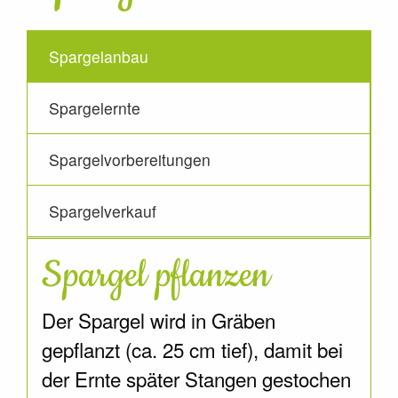
Spargelanbau
Spargelernte
Spargelvorbereitungen
Spargelverkauf
Spargel pflanzen
Der Spargel wird in Gräben
gepflanzt (ca. 25 cm tief), damit bei
der Ernte später Stangen gestochen