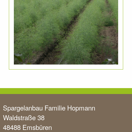
Spargelanbau Familie Hopmann
Waldstraße 38
48488 Emsbüren