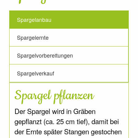
Spargelanbau
Spargelernte
Spargelvorbereitungen
Spargelverkauf
Spargel pflanzen
Der Spargel wird in Gräben
gepflanzt (ca. 25 cm tief), damit bei
der Ernte später Stangen gestochen