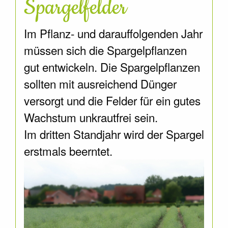
Spargelfelder
Im Pflanz- und darauffolgenden Jahr
müssen sich die Spargelpflanzen
gut entwickeln. Die Spargelpflanzen
sollten mit ausreichend Dünger
versorgt und die Felder für ein gutes
Wachstum unkrautfrei sein.
Im dritten Standjahr wird der Spargel
erstmals beerntet.