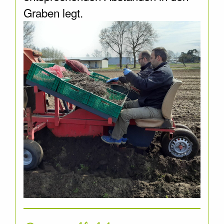
Graben legt.