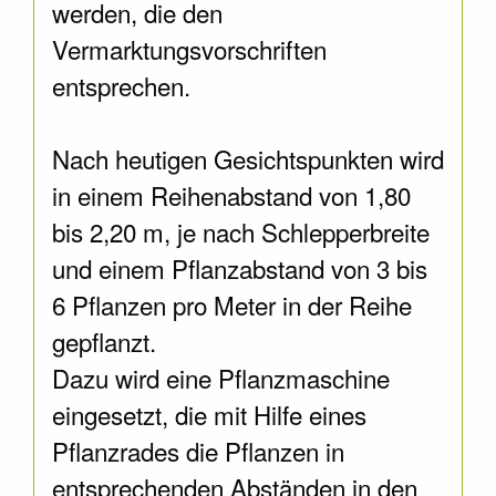
werden, die den
Vermarktungsvorschriften
entsprechen.
Nach heutigen Gesichtspunkten wird
in einem Reihenabstand von 1,80
bis 2,20 m, je nach Schlepperbreite
und einem Pflanzabstand von 3 bis
6 Pflanzen pro Meter in der Reihe
gepflanzt.
Dazu wird eine Pflanzmaschine
eingesetzt, die mit Hilfe eines
Pflanzrades die Pflanzen in
entsprechenden Abständen in den