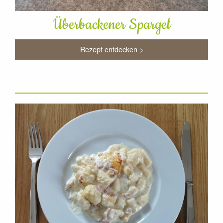
Überbackener Spargel
Rezept entdecken >