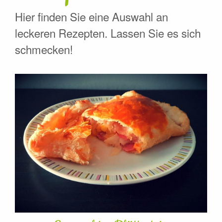
Hier finden Sie eine Auswahl an
leckeren Rezepten. Lassen Sie es sich
schmecken!