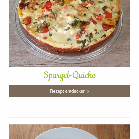
Spargel-Quiche
Rezept entdecken >