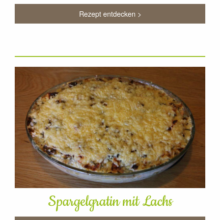
Rezept entdecken >
Spargelgratin mit Lachs