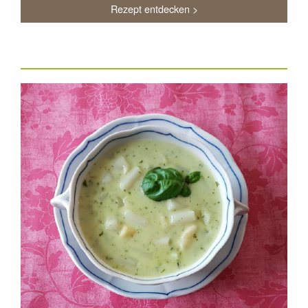
Rezept entdecken >