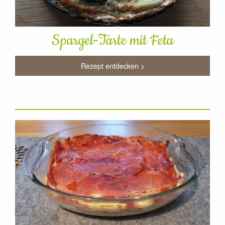
Spargel-Tarte mit Feta
Rezept entdecken >