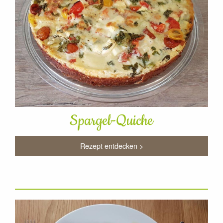
Spargel-Quiche
Rezept entdecken >