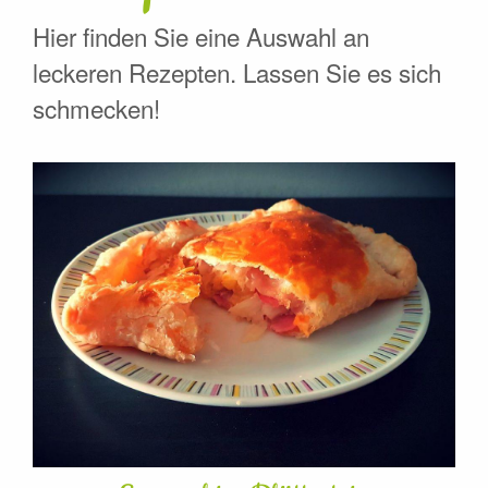
Hier finden Sie eine Auswahl an
leckeren Rezepten. Lassen Sie es sich
schmecken!