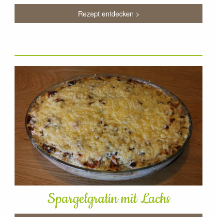
Rezept entdecken >
Spargelgratin mit Lachs