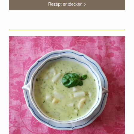
Rezept entdecken >