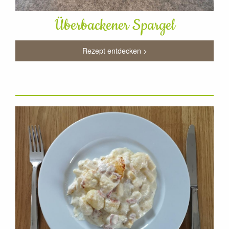
Überbackener Spargel
Rezept entdecken >