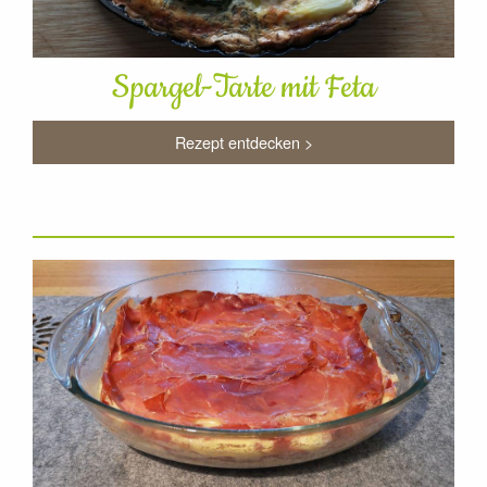
Spargel-Tarte mit Feta
Rezept entdecken >