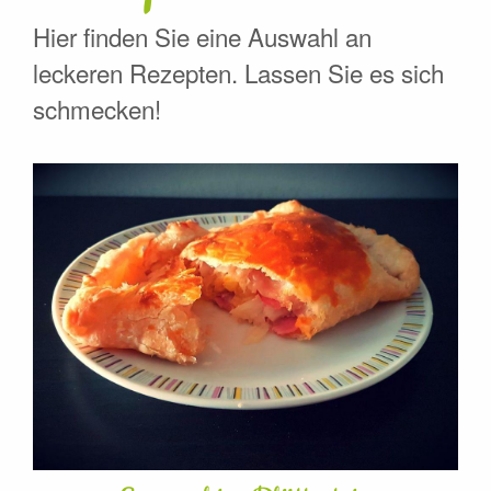
Hier finden Sie eine Auswahl an
leckeren Rezepten. Lassen Sie es sich
schmecken!