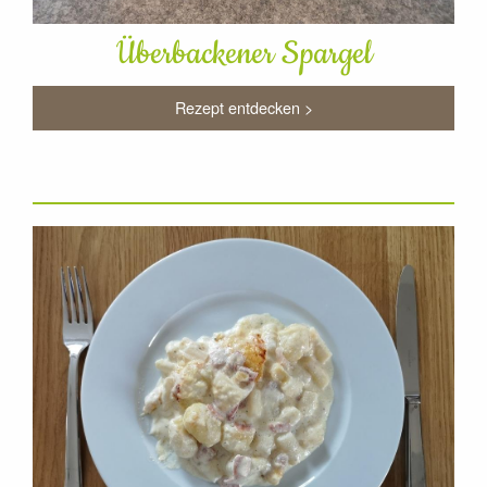
Überbackener Spargel
Rezept entdecken >