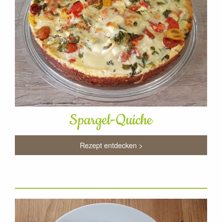
Spargel-Quiche
Rezept entdecken >