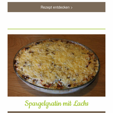
Rezept entdecken >
Spargelgratin mit Lachs