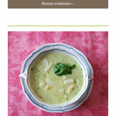
Rezept entdecken >