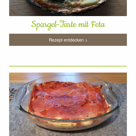
Spargel-Tarte mit Feta
Rezept entdecken >