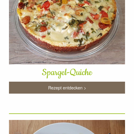
Spargel-Quiche
Rezept entdecken >