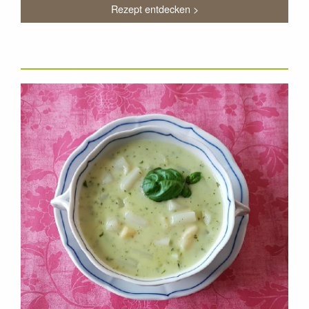
Rezept entdecken >