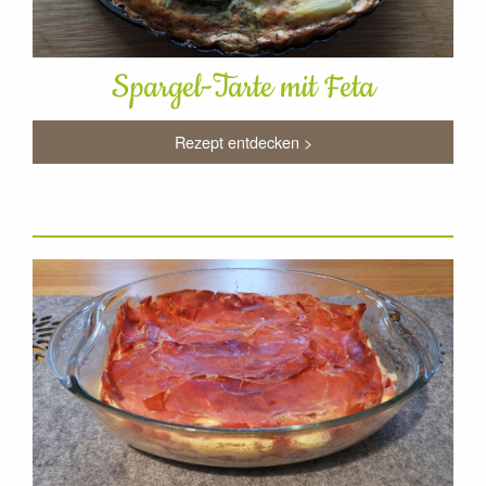
Spargel-Tarte mit Feta
Rezept entdecken >