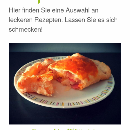
Hier finden Sie eine Auswahl an
leckeren Rezepten. Lassen Sie es sich
schmecken!