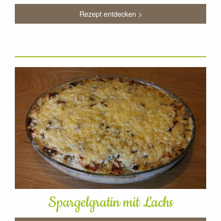
Rezept entdecken >
Spargelgratin mit Lachs