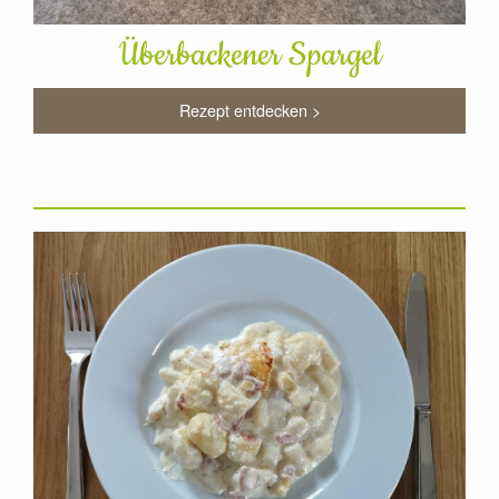
Überbackener Spargel
Rezept entdecken >