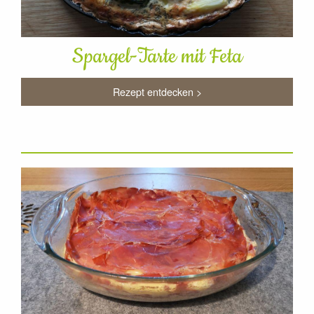
Spargel-Tarte mit Feta
Rezept entdecken >