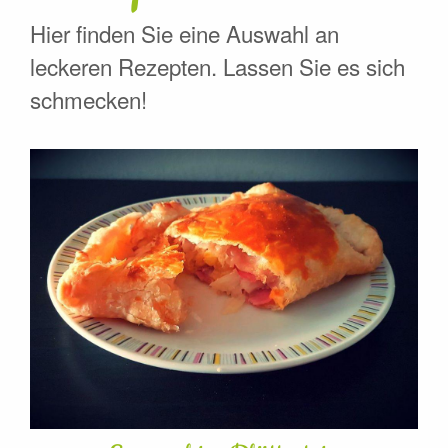
Hier finden Sie eine Auswahl an
leckeren Rezepten. Lassen Sie es sich
schmecken!