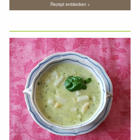
Rezept entdecken >