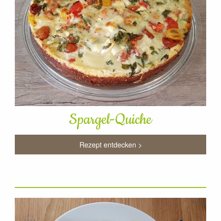
Spargel-Quiche
Rezept entdecken >