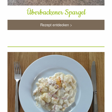
Überbackener Spargel
Rezept entdecken >