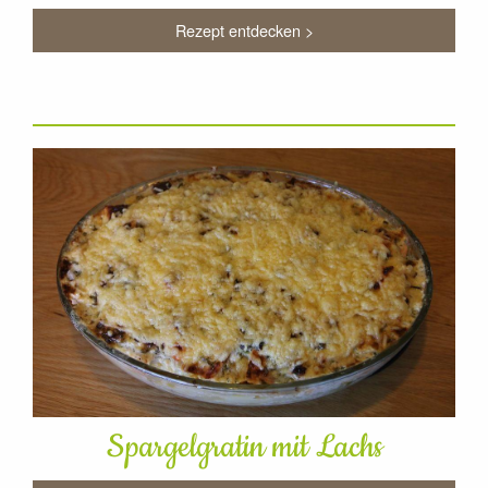
Rezept entdecken >
Spargelgratin mit Lachs