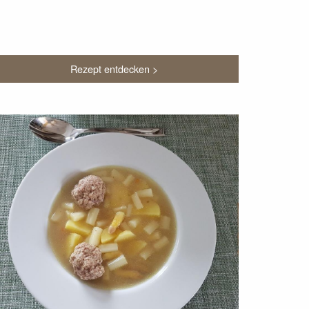
Rezept entdecken >