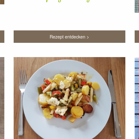
Rezept entdecken >