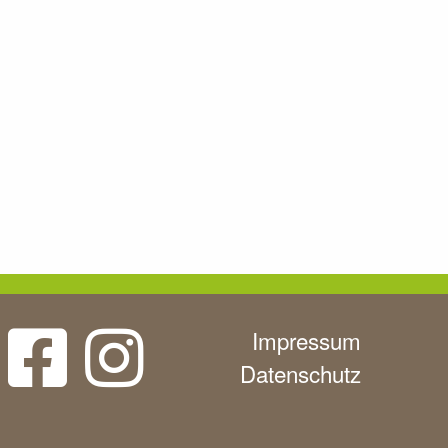
Impressum
Datenschutz