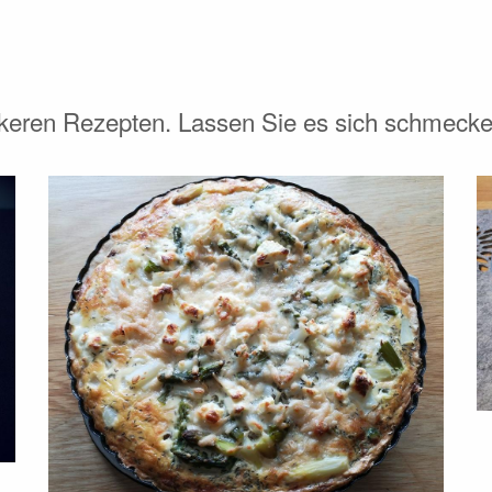
ckeren Rezepten. Lassen Sie es sich schmecke