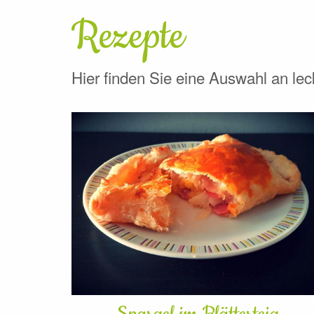
Rezepte
Hier finden Sie eine Auswahl an le