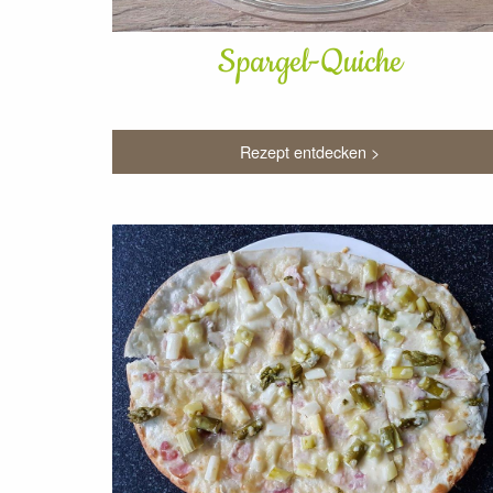
Spargel-Quiche
Rezept entdecken >