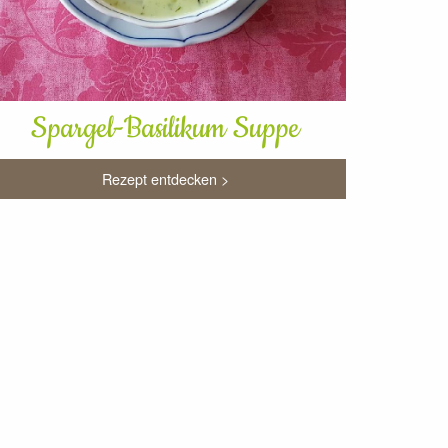
Spargel-Basilikum Suppe
Rezept entdecken >