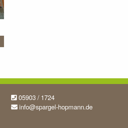
05903 / 1724
info@spargel-hopmann.de