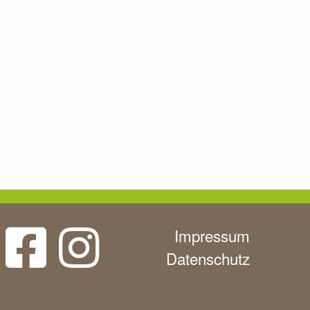
Impressum
Datenschutz