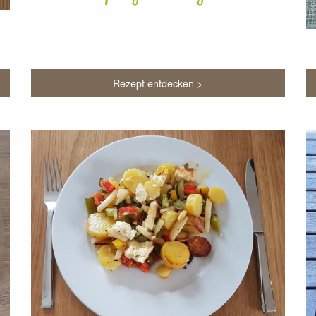
Rezept entdecken >