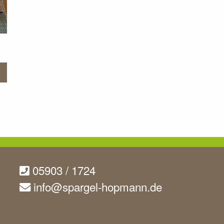
05903 / 1724
info@spargel-hopmann.de