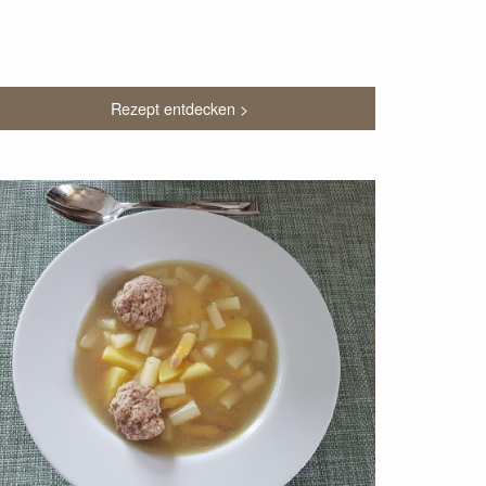
Rezept entdecken >