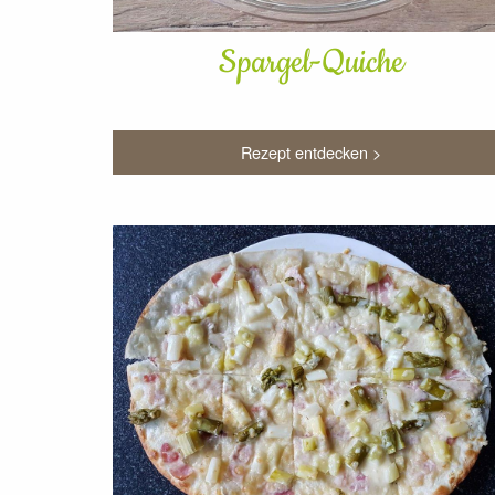
Spargel-Quiche
Rezept entdecken >