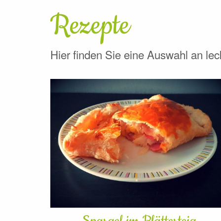
Rezepte
Hier finden Sie eine Auswahl an le