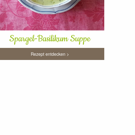
Spargel-Basilikum Suppe
Rezept entdecken >