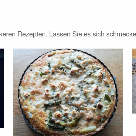
ckeren Rezepten. Lassen Sie es sich schmecke