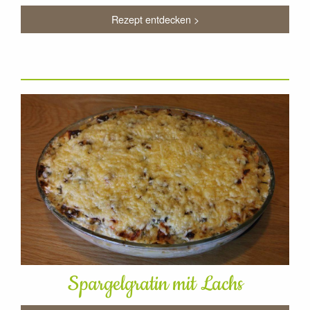
Rezept entdecken >
Spargelgratin mit Lachs