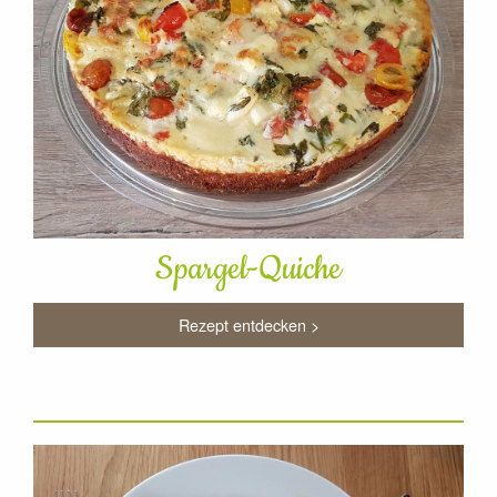
Spargel-Quiche
Rezept entdecken >