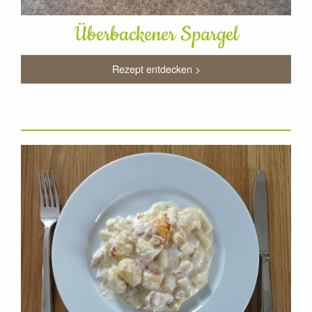
Überbackener Spargel
Rezept entdecken >