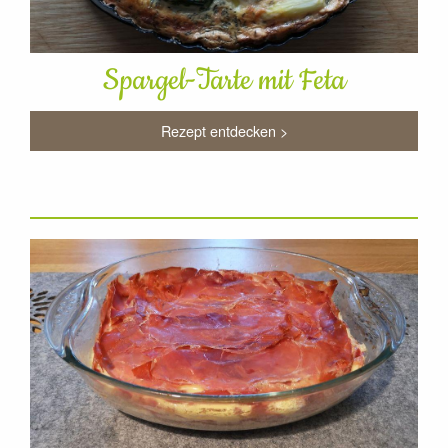
Spargel-Tarte mit Feta
Rezept entdecken >