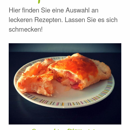
Hier finden Sie eine Auswahl an
leckeren Rezepten. Lassen Sie es sich
schmecken!