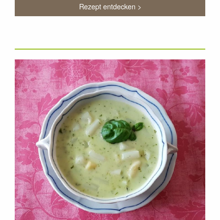
Rezept entdecken >