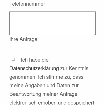
Telefonnummer
Ihre Anfrage
Ich habe die
Datenschutzerklärung
zur Kenntnis
genommen. Ich stimme zu, dass
meine Angaben und Daten zur
Beantwortung meiner Anfrage
elektronisch erhoben und gespeichert