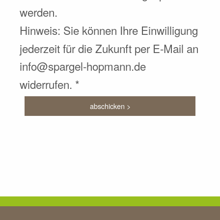
werden.
Hinweis: Sie können Ihre Einwilligung
jederzeit für die Zukunft per E-Mail an
info@spargel-hopmann.de
widerrufen. *