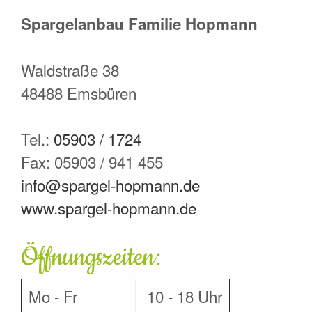
Spargelanbau Familie Hopmann
Waldstraße 38
48488 Emsbüren
Tel.:
05903 / 1724
Fax: 05903 / 941 455
info@spargel-hopmann.de
www.spargel-hopmann.de
Öffnungszeiten:
Mo - Fr
10 - 18 Uhr