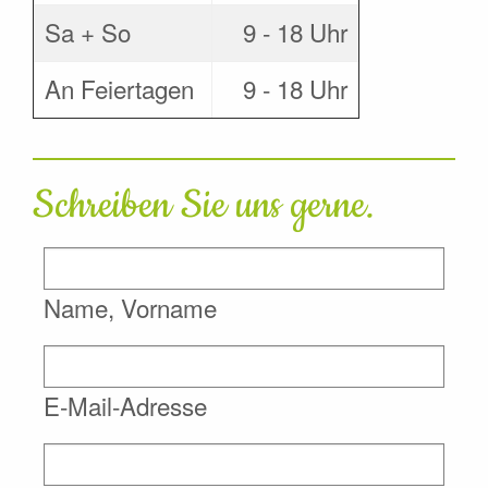
Sa + So
9 - 18 Uhr
An Feiertagen
9 - 18 Uhr
Schreiben Sie uns gerne.
Name, Vorname
E-Mail-Adresse