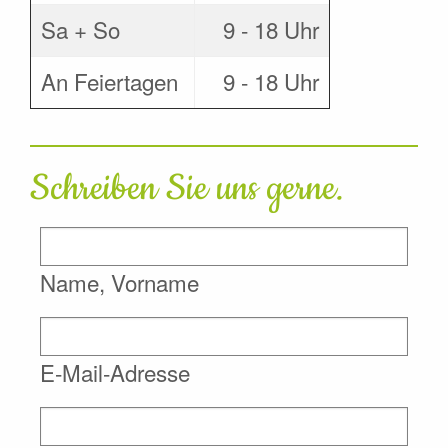
Sa + So
9 - 18 Uhr
An Feiertagen
9 - 18 Uhr
Schreiben Sie uns gerne.
Name, Vorname
E-Mail-Adresse