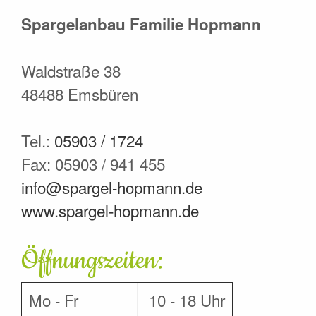
Spargelanbau Familie Hopmann
Waldstraße 38
48488 Emsbüren
Tel.:
05903 / 1724
Fax: 05903 / 941 455
info@spargel-hopmann.de
www.spargel-hopmann.de
Öffnungszeiten:
Mo - Fr
10 - 18 Uhr