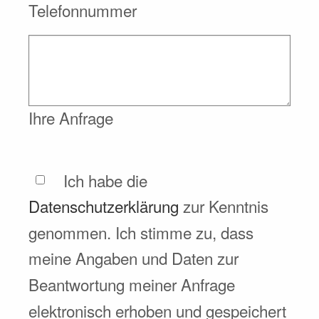
Telefonnummer
Ihre Anfrage
Ich habe die
Datenschutzerklärung
zur Kenntnis
genommen. Ich stimme zu, dass
meine Angaben und Daten zur
Beantwortung meiner Anfrage
elektronisch erhoben und gespeichert