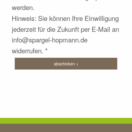
werden.
Hinweis: Sie können Ihre Einwilligung
jederzeit für die Zukunft per E-Mail an
info@spargel-hopmann.de
widerrufen. *