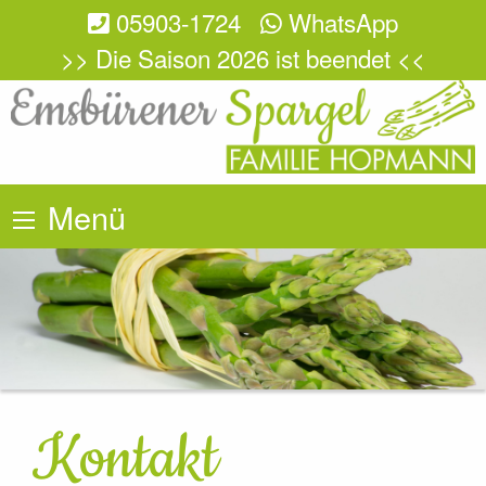
05903-1724
WhatsApp
>> Die Saison 2026 ist beendet <<
Menü
Kontakt