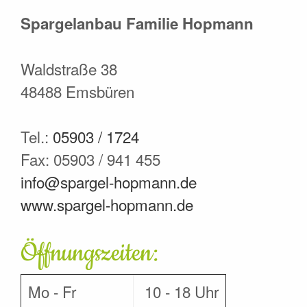
Spargelanbau Familie Hopmann
Waldstraße 38
48488 Emsbüren
Tel.:
05903 / 1724
Fax: 05903 / 941 455
info@spargel-hopmann.de
www.spargel-hopmann.de
Öffnungszeiten:
Mo - Fr
10 - 18 Uhr