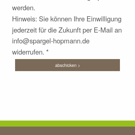
werden.
Hinweis: Sie können Ihre Einwilligung
jederzeit für die Zukunft per E-Mail an
info@spargel-hopmann.de
widerrufen. *