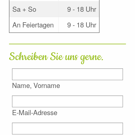
Sa + So
9 - 18 Uhr
An Feiertagen
9 - 18 Uhr
Schreiben Sie uns gerne.
Name, Vorname
E-Mail-Adresse