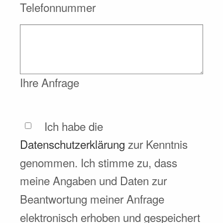
Telefonnummer
Ihre Anfrage
Ich habe die
Datenschutzerklärung
zur Kenntnis
genommen. Ich stimme zu, dass
meine Angaben und Daten zur
Beantwortung meiner Anfrage
elektronisch erhoben und gespeichert