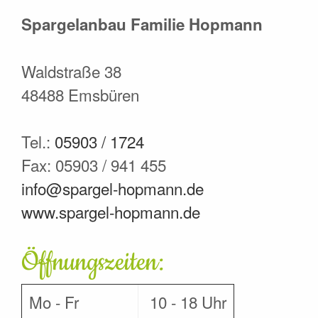
Spargelanbau Familie Hopmann
Waldstraße 38
48488 Emsbüren
Tel.:
05903 / 1724
Fax: 05903 / 941 455
info@spargel-hopmann.de
www.spargel-hopmann.de
Öffnungszeiten:
Mo - Fr
10 - 18 Uhr