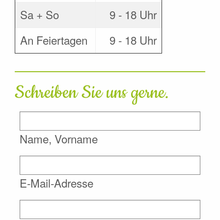
Sa + So
9 - 18 Uhr
An Feiertagen
9 - 18 Uhr
Schreiben Sie uns gerne.
Name, Vorname
E-Mail-Adresse