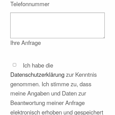
Telefonnummer
Ihre Anfrage
Ich habe die
Datenschutzerklärung
zur Kenntnis
genommen. Ich stimme zu, dass
meine Angaben und Daten zur
Beantwortung meiner Anfrage
elektronisch erhoben und gespeichert