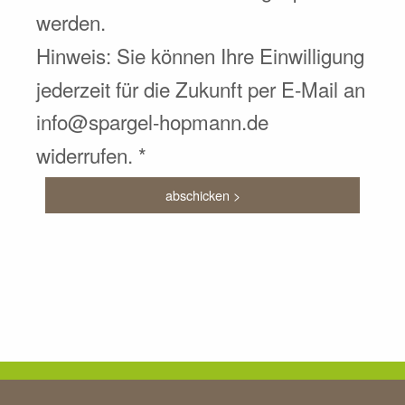
werden.
Hinweis: Sie können Ihre Einwilligung
jederzeit für die Zukunft per E-Mail an
info@spargel-hopmann.de
widerrufen. *