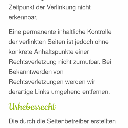
Zeitpunkt der Verlinkung nicht
erkennbar.
Eine permanente inhaltliche Kontrolle
der verlinkten Seiten ist jedoch ohne
konkrete Anhaltspunkte einer
Rechtsverletzung nicht zumutbar. Bei
Bekanntwerden von
Rechtsverletzungen werden wir
derartige Links umgehend entfernen.
Urheberrecht
Die durch die Seitenbetreiber erstellten