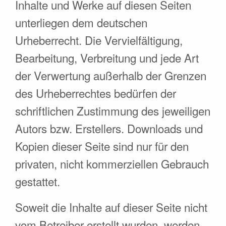
Inhalte und Werke auf diesen Seiten
unterliegen dem deutschen
Urheberrecht. Die Vervielfältigung,
Bearbeitung, Verbreitung und jede Art
der Verwertung außerhalb der Grenzen
des Urheberrechtes bedürfen der
schriftlichen Zustimmung des jeweiligen
Autors bzw. Erstellers. Downloads und
Kopien dieser Seite sind nur für den
privaten, nicht kommerziellen Gebrauch
gestattet.
Soweit die Inhalte auf dieser Seite nicht
vom Betreiber erstellt wurden, werden