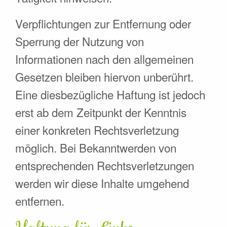
Verpflichtungen zur Entfernung oder
Sperrung der Nutzung von
Informationen nach den allgemeinen
Gesetzen bleiben hiervon unberührt.
Eine diesbezügliche Haftung ist jedoch
erst ab dem Zeitpunkt der Kenntnis
einer konkreten Rechtsverletzung
möglich. Bei Bekanntwerden von
entsprechenden Rechtsverletzungen
werden wir diese Inhalte umgehend
entfernen.