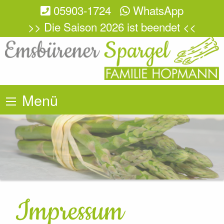
05903-1724
WhatsApp
>> Die Saison 2026 ist beendet <<
Menü
Impressum