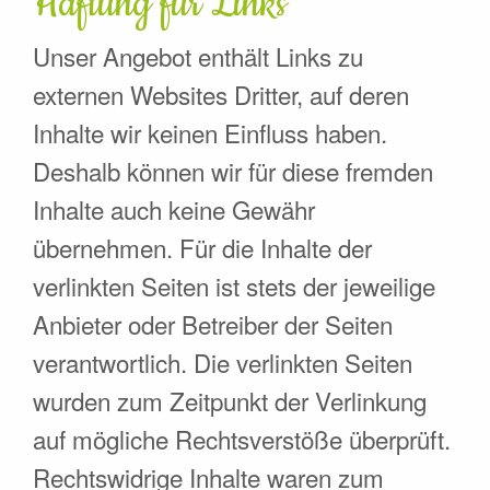
Haftung für Links
Unser Angebot enthält Links zu
externen Websites Dritter, auf deren
Inhalte wir keinen Einfluss haben.
Deshalb können wir für diese fremden
Inhalte auch keine Gewähr
übernehmen. Für die Inhalte der
verlinkten Seiten ist stets der jeweilige
Anbieter oder Betreiber der Seiten
verantwortlich. Die verlinkten Seiten
wurden zum Zeitpunkt der Verlinkung
auf mögliche Rechtsverstöße überprüft.
Rechtswidrige Inhalte waren zum