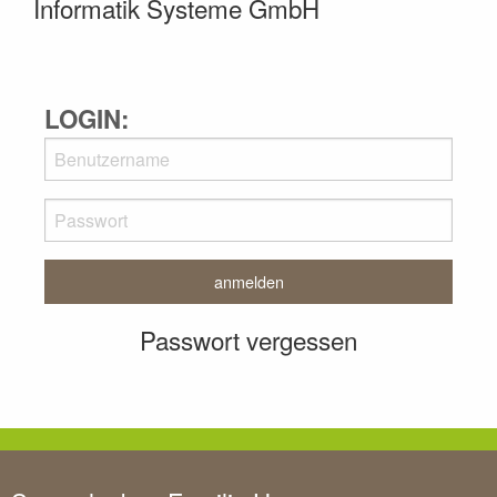
Informatik Systeme GmbH
LOGIN:
Passwort vergessen