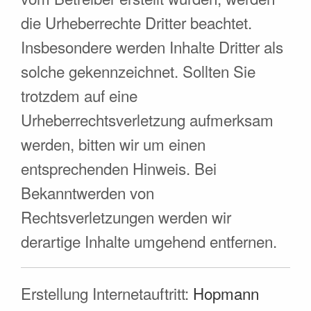
die Urheberrechte Dritter beachtet.
Insbesondere werden Inhalte Dritter als
solche gekennzeichnet. Sollten Sie
trotzdem auf eine
Urheberrechtsverletzung aufmerksam
werden, bitten wir um einen
entsprechenden Hinweis. Bei
Bekanntwerden von
Rechtsverletzungen werden wir
derartige Inhalte umgehend entfernen.
Erstellung Internetauftritt:
Hopmann