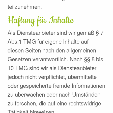
teilzunehmen.
Haftung für Inhalte
Als Diensteanbieter sind wir gemäß § 7
Abs.1 TMG für eigene Inhalte auf
diesen Seiten nach den allgemeinen
Gesetzen verantwortlich. Nach §§ 8 bis
10 TMG sind wir als Diensteanbieter
jedoch nicht verpflichtet, übermittelte
oder gespeicherte fremde Informationen
zu überwachen oder nach Umständen
zu forschen, die auf eine rechtswidrige
Tätigkeit hinweisen.