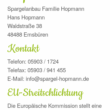
Spargelanbau Familie Hopmann
Hans Hopmann
Waldstraße 38
48488 Emsbüren
Kontakt
Telefon: 05903 / 1724
Telefax: 05903 / 941 455
E-Mail: info@spargel-hopmann.de
EU-Streitschlichtung
Die Europäische Kommission stellt eine