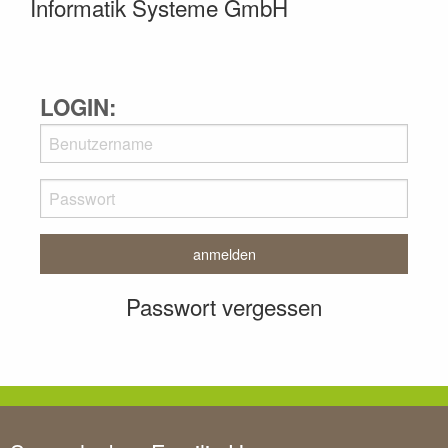
Informatik Systeme GmbH
LOGIN:
Passwort vergessen