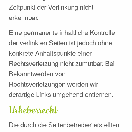
Zeitpunkt der Verlinkung nicht
erkennbar.
Eine permanente inhaltliche Kontrolle
der verlinkten Seiten ist jedoch ohne
konkrete Anhaltspunkte einer
Rechtsverletzung nicht zumutbar. Bei
Bekanntwerden von
Rechtsverletzungen werden wir
derartige Links umgehend entfernen.
Urheberrecht
Die durch die Seitenbetreiber erstellten