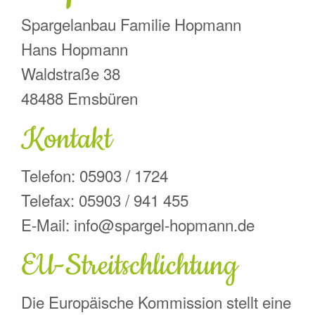
Spargelanbau Familie Hopmann
Hans Hopmann
Waldstraße 38
48488 Emsbüren
Kontakt
Telefon: 05903 / 1724
Telefax: 05903 / 941 455
E-Mail: info@spargel-hopmann.de
EU-Streitschlichtung
Die Europäische Kommission stellt eine