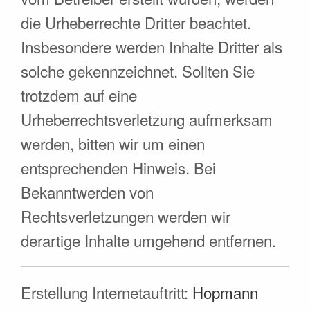
die Urheberrechte Dritter beachtet.
Insbesondere werden Inhalte Dritter als
solche gekennzeichnet. Sollten Sie
trotzdem auf eine
Urheberrechtsverletzung aufmerksam
werden, bitten wir um einen
entsprechenden Hinweis. Bei
Bekanntwerden von
Rechtsverletzungen werden wir
derartige Inhalte umgehend entfernen.
Erstellung Internetauftritt:
Hopmann