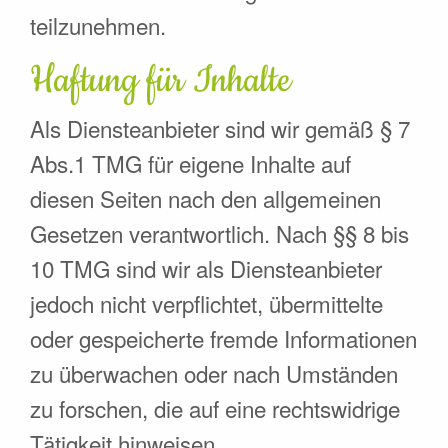
teilzunehmen.
Haftung für Inhalte
Als Diensteanbieter sind wir gemäß § 7
Abs.1 TMG für eigene Inhalte auf
diesen Seiten nach den allgemeinen
Gesetzen verantwortlich. Nach §§ 8 bis
10 TMG sind wir als Diensteanbieter
jedoch nicht verpflichtet, übermittelte
oder gespeicherte fremde Informationen
zu überwachen oder nach Umständen
zu forschen, die auf eine rechtswidrige
Tätigkeit hinweisen.