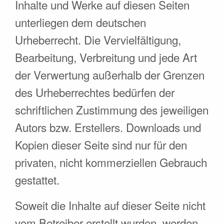
Inhalte und Werke auf diesen Seiten
unterliegen dem deutschen
Urheberrecht. Die Vervielfältigung,
Bearbeitung, Verbreitung und jede Art
der Verwertung außerhalb der Grenzen
des Urheberrechtes bedürfen der
schriftlichen Zustimmung des jeweiligen
Autors bzw. Erstellers. Downloads und
Kopien dieser Seite sind nur für den
privaten, nicht kommerziellen Gebrauch
gestattet.
Soweit die Inhalte auf dieser Seite nicht
vom Betreiber erstellt wurden, werden