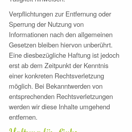
Verpflichtungen zur Entfernung oder
Sperrung der Nutzung von
Informationen nach den allgemeinen
Gesetzen bleiben hiervon unberührt.
Eine diesbezügliche Haftung ist jedoch
erst ab dem Zeitpunkt der Kenntnis
einer konkreten Rechtsverletzung
möglich. Bei Bekanntwerden von
entsprechenden Rechtsverletzungen
werden wir diese Inhalte umgehend
entfernen.