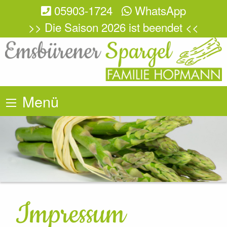
05903-1724
WhatsApp
>> Die Saison 2026 ist beendet <<
Menü
Impressum