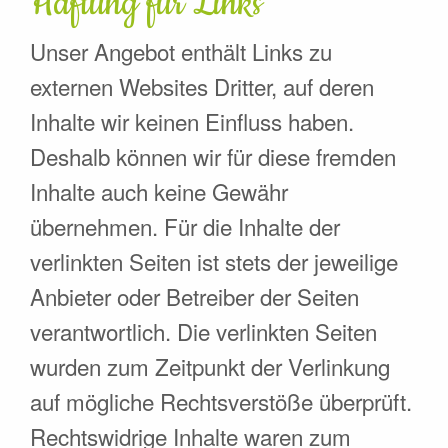
Haftung für Links
Unser Angebot enthält Links zu
externen Websites Dritter, auf deren
Inhalte wir keinen Einfluss haben.
Deshalb können wir für diese fremden
Inhalte auch keine Gewähr
übernehmen. Für die Inhalte der
verlinkten Seiten ist stets der jeweilige
Anbieter oder Betreiber der Seiten
verantwortlich. Die verlinkten Seiten
wurden zum Zeitpunkt der Verlinkung
auf mögliche Rechtsverstöße überprüft.
Rechtswidrige Inhalte waren zum