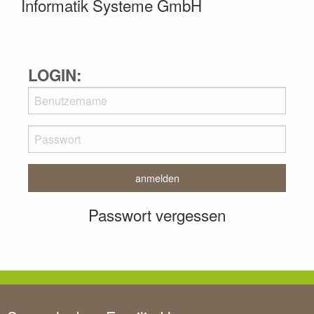
Informatik Systeme GmbH
LOGIN:
Passwort vergessen