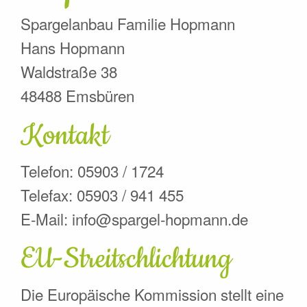
Spargelanbau Familie Hopmann
Hans Hopmann
Waldstraße 38
48488 Emsbüren
Kontakt
Telefon: 05903 / 1724
Telefax: 05903 / 941 455
E-Mail: info@spargel-hopmann.de
EU-Streitschlichtung
Die Europäische Kommission stellt eine