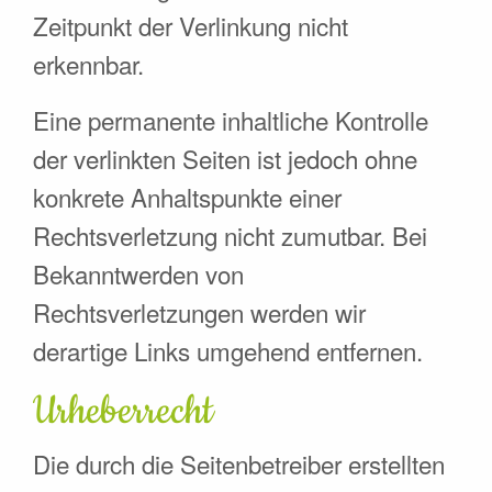
Zeitpunkt der Verlinkung nicht
erkennbar.
Eine permanente inhaltliche Kontrolle
der verlinkten Seiten ist jedoch ohne
konkrete Anhaltspunkte einer
Rechtsverletzung nicht zumutbar. Bei
Bekanntwerden von
Rechtsverletzungen werden wir
derartige Links umgehend entfernen.
Urheberrecht
Die durch die Seitenbetreiber erstellten