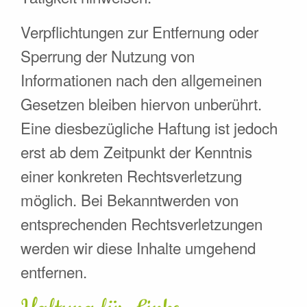
Verpflichtungen zur Entfernung oder
Sperrung der Nutzung von
Informationen nach den allgemeinen
Gesetzen bleiben hiervon unberührt.
Eine diesbezügliche Haftung ist jedoch
erst ab dem Zeitpunkt der Kenntnis
einer konkreten Rechtsverletzung
möglich. Bei Bekanntwerden von
entsprechenden Rechtsverletzungen
werden wir diese Inhalte umgehend
entfernen.