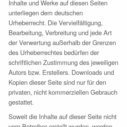
Inhalte und Werke auf diesen Seiten
unterliegen dem deutschen
Urheberrecht. Die Vervielfältigung,
Bearbeitung, Verbreitung und jede Art
der Verwertung außerhalb der Grenzen
des Urheberrechtes bedürfen der
schriftlichen Zustimmung des jeweiligen
Autors bzw. Erstellers. Downloads und
Kopien dieser Seite sind nur für den
privaten, nicht kommerziellen Gebrauch
gestattet.
Soweit die Inhalte auf dieser Seite nicht
vom Betreiber erstellt wurden, werden