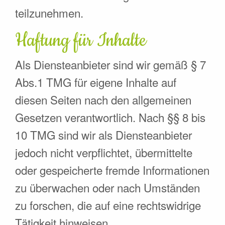
teilzunehmen.
Haftung für Inhalte
Als Diensteanbieter sind wir gemäß § 7
Abs.1 TMG für eigene Inhalte auf
diesen Seiten nach den allgemeinen
Gesetzen verantwortlich. Nach §§ 8 bis
10 TMG sind wir als Diensteanbieter
jedoch nicht verpflichtet, übermittelte
oder gespeicherte fremde Informationen
zu überwachen oder nach Umständen
zu forschen, die auf eine rechtswidrige
Tätigkeit hinweisen.