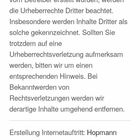
die Urheberrechte Dritter beachtet.
Insbesondere werden Inhalte Dritter als
solche gekennzeichnet. Sollten Sie
trotzdem auf eine
Urheberrechtsverletzung aufmerksam
werden, bitten wir um einen
entsprechenden Hinweis. Bei
Bekanntwerden von
Rechtsverletzungen werden wir
derartige Inhalte umgehend entfernen.
Erstellung Internetauftritt:
Hopmann