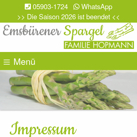
05903-1724
WhatsApp
>> Die Saison 2026 ist beendet <<
Menü
Impressum