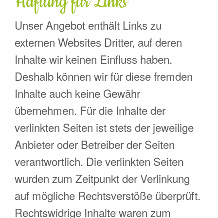
Haftung für Links
Unser Angebot enthält Links zu
externen Websites Dritter, auf deren
Inhalte wir keinen Einfluss haben.
Deshalb können wir für diese fremden
Inhalte auch keine Gewähr
übernehmen. Für die Inhalte der
verlinkten Seiten ist stets der jeweilige
Anbieter oder Betreiber der Seiten
verantwortlich. Die verlinkten Seiten
wurden zum Zeitpunkt der Verlinkung
auf mögliche Rechtsverstöße überprüft.
Rechtswidrige Inhalte waren zum