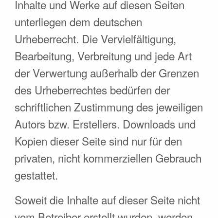
Inhalte und Werke auf diesen Seiten
unterliegen dem deutschen
Urheberrecht. Die Vervielfältigung,
Bearbeitung, Verbreitung und jede Art
der Verwertung außerhalb der Grenzen
des Urheberrechtes bedürfen der
schriftlichen Zustimmung des jeweiligen
Autors bzw. Erstellers. Downloads und
Kopien dieser Seite sind nur für den
privaten, nicht kommerziellen Gebrauch
gestattet.
Soweit die Inhalte auf dieser Seite nicht
vom Betreiber erstellt wurden, werden