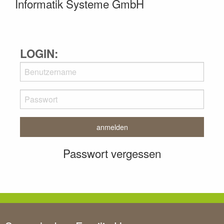
Informatik Systeme GmbH
LOGIN:
Passwort vergessen