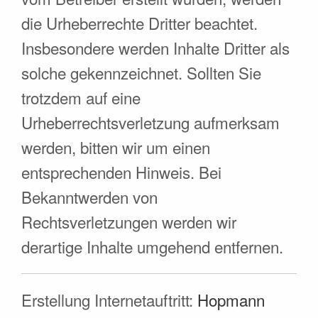
die Urheberrechte Dritter beachtet.
Insbesondere werden Inhalte Dritter als
solche gekennzeichnet. Sollten Sie
trotzdem auf eine
Urheberrechtsverletzung aufmerksam
werden, bitten wir um einen
entsprechenden Hinweis. Bei
Bekanntwerden von
Rechtsverletzungen werden wir
derartige Inhalte umgehend entfernen.
Erstellung Internetauftritt:
Hopmann