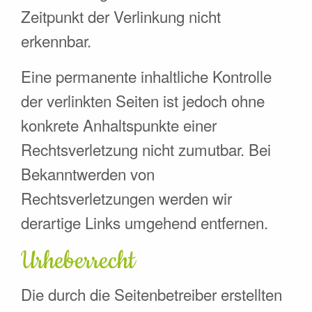
Zeitpunkt der Verlinkung nicht
erkennbar.
Eine permanente inhaltliche Kontrolle
der verlinkten Seiten ist jedoch ohne
konkrete Anhaltspunkte einer
Rechtsverletzung nicht zumutbar. Bei
Bekanntwerden von
Rechtsverletzungen werden wir
derartige Links umgehend entfernen.
Urheberrecht
Die durch die Seitenbetreiber erstellten