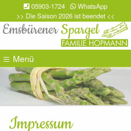
05903-1724
WhatsApp
>> Die Saison 2026 ist beendet <<
Menü
Impressum