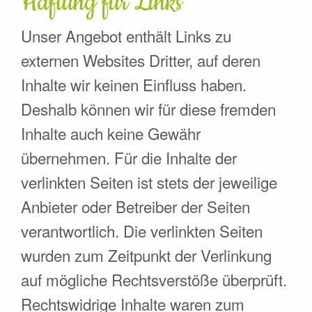
Haftung für Links
Unser Angebot enthält Links zu
externen Websites Dritter, auf deren
Inhalte wir keinen Einfluss haben.
Deshalb können wir für diese fremden
Inhalte auch keine Gewähr
übernehmen. Für die Inhalte der
verlinkten Seiten ist stets der jeweilige
Anbieter oder Betreiber der Seiten
verantwortlich. Die verlinkten Seiten
wurden zum Zeitpunkt der Verlinkung
auf mögliche Rechtsverstöße überprüft.
Rechtswidrige Inhalte waren zum