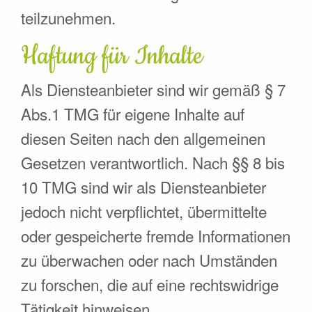
teilzunehmen.
Haftung für Inhalte
Als Diensteanbieter sind wir gemäß § 7
Abs.1 TMG für eigene Inhalte auf
diesen Seiten nach den allgemeinen
Gesetzen verantwortlich. Nach §§ 8 bis
10 TMG sind wir als Diensteanbieter
jedoch nicht verpflichtet, übermittelte
oder gespeicherte fremde Informationen
zu überwachen oder nach Umständen
zu forschen, die auf eine rechtswidrige
Tätigkeit hinweisen.