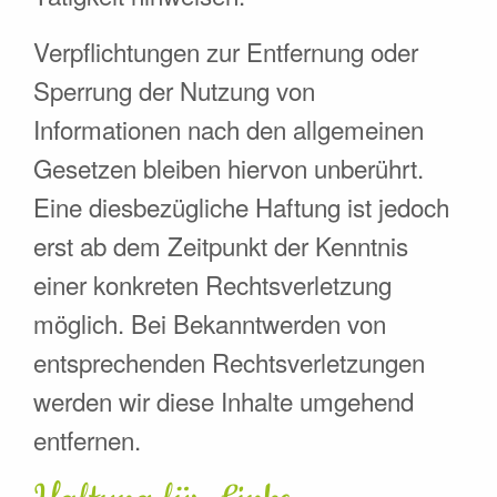
Verpflichtungen zur Entfernung oder
Sperrung der Nutzung von
Informationen nach den allgemeinen
Gesetzen bleiben hiervon unberührt.
Eine diesbezügliche Haftung ist jedoch
erst ab dem Zeitpunkt der Kenntnis
einer konkreten Rechtsverletzung
möglich. Bei Bekanntwerden von
entsprechenden Rechtsverletzungen
werden wir diese Inhalte umgehend
entfernen.