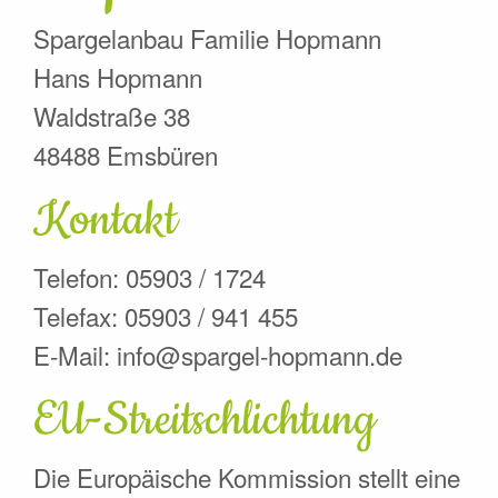
Spargelanbau Familie Hopmann
Hans Hopmann
Waldstraße 38
48488 Emsbüren
Kontakt
Telefon: 05903 / 1724
Telefax: 05903 / 941 455
E-Mail: info@spargel-hopmann.de
EU-Streitschlichtung
Die Europäische Kommission stellt eine