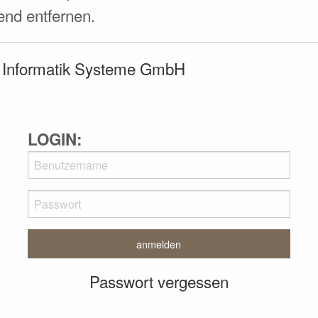
end entfernen.
Informatik Systeme GmbH
LOGIN:
Passwort vergessen