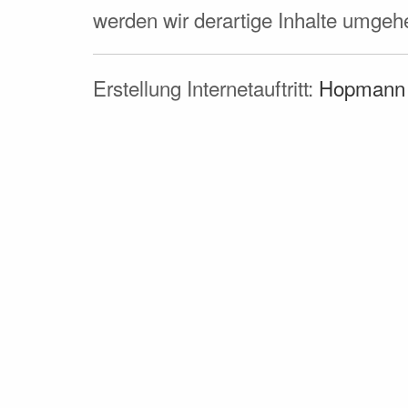
werden wir derartige Inhalte umgeh
Erstellung Internetauftritt:
Hopmann 