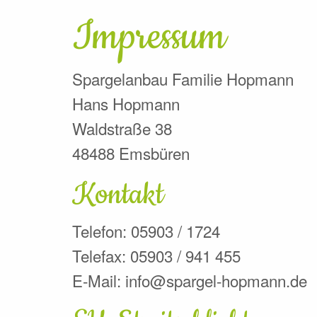
Impressum
Spargelanbau Familie Hopmann
Hans Hopmann
Waldstraße 38
48488 Emsbüren
Kontakt
Telefon: 05903 / 1724
Telefax: 05903 / 941 455
E-Mail: info@spargel-hopmann.de