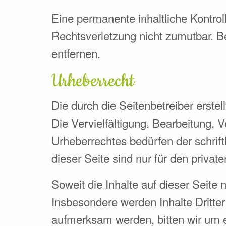
Eine permanente inhaltliche Kontrol
Rechtsverletzung nicht zumutbar. 
entfernen.
Urheberrecht
Die durch die Seitenbetreiber erste
Die Vervielfältigung, Bearbeitung,
Urheberrechtes bedürfen der schrif
dieser Seite sind nur für den privat
Soweit die Inhalte auf dieser Seite 
Insbesondere werden Inhalte Dritter
aufmerksam werden, bitten wir um 