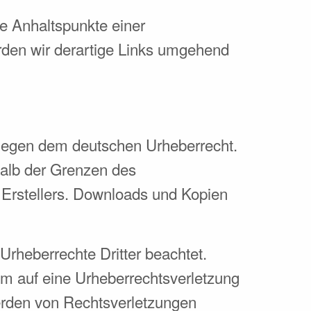
te Anhaltspunkte einer
rden wir derartige Links umgehend
rliegen dem deutschen Urheberrecht.
halb der Grenzen des
 Erstellers. Downloads und Kopien
 Urheberrechte Dritter beachtet.
dem auf eine Urheberrechtsverletzung
erden von Rechtsverletzungen