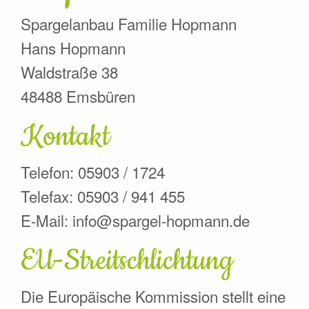
Spargelanbau Familie Hopmann
Hans Hopmann
Waldstraße 38
48488 Emsbüren
Kontakt
Telefon: 05903 / 1724
Telefax: 05903 / 941 455
E-Mail: info@spargel-hopmann.de
EU-Streitschlichtung
Die Europäische Kommission stellt eine