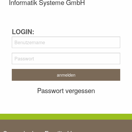
Informatik Systeme GmbH
LOGIN:
Passwort vergessen