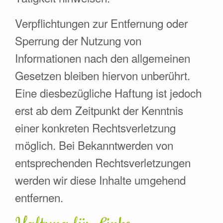
Verpflichtungen zur Entfernung oder
Sperrung der Nutzung von
Informationen nach den allgemeinen
Gesetzen bleiben hiervon unberührt.
Eine diesbezügliche Haftung ist jedoch
erst ab dem Zeitpunkt der Kenntnis
einer konkreten Rechtsverletzung
möglich. Bei Bekanntwerden von
entsprechenden Rechtsverletzungen
werden wir diese Inhalte umgehend
entfernen.