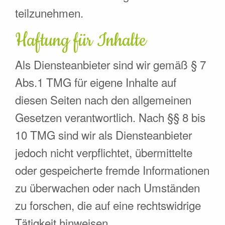
teilzunehmen.
Haftung für Inhalte
Als Diensteanbieter sind wir gemäß § 7
Abs.1 TMG für eigene Inhalte auf
diesen Seiten nach den allgemeinen
Gesetzen verantwortlich. Nach §§ 8 bis
10 TMG sind wir als Diensteanbieter
jedoch nicht verpflichtet, übermittelte
oder gespeicherte fremde Informationen
zu überwachen oder nach Umständen
zu forschen, die auf eine rechtswidrige
Tätigkeit hinweisen.