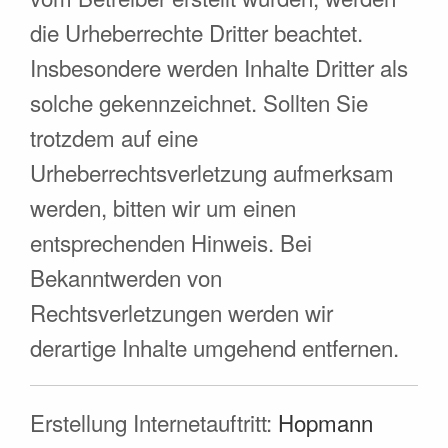
die Urheberrechte Dritter beachtet.
Insbesondere werden Inhalte Dritter als
solche gekennzeichnet. Sollten Sie
trotzdem auf eine
Urheberrechtsverletzung aufmerksam
werden, bitten wir um einen
entsprechenden Hinweis. Bei
Bekanntwerden von
Rechtsverletzungen werden wir
derartige Inhalte umgehend entfernen.
Erstellung Internetauftritt:
Hopmann