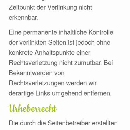
Zeitpunkt der Verlinkung nicht
erkennbar.
Eine permanente inhaltliche Kontrolle
der verlinkten Seiten ist jedoch ohne
konkrete Anhaltspunkte einer
Rechtsverletzung nicht zumutbar. Bei
Bekanntwerden von
Rechtsverletzungen werden wir
derartige Links umgehend entfernen.
Urheberrecht
Die durch die Seitenbetreiber erstellten