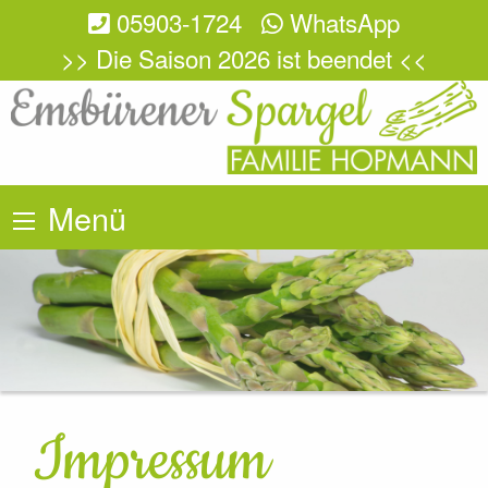
05903-1724
WhatsApp
>> Die Saison 2026 ist beendet <<
Menü
Impressum