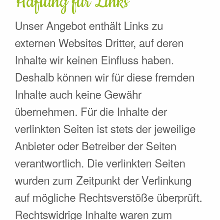
Haftung für Links
Unser Angebot enthält Links zu
externen Websites Dritter, auf deren
Inhalte wir keinen Einfluss haben.
Deshalb können wir für diese fremden
Inhalte auch keine Gewähr
übernehmen. Für die Inhalte der
verlinkten Seiten ist stets der jeweilige
Anbieter oder Betreiber der Seiten
verantwortlich. Die verlinkten Seiten
wurden zum Zeitpunkt der Verlinkung
auf mögliche Rechtsverstöße überprüft.
Rechtswidrige Inhalte waren zum