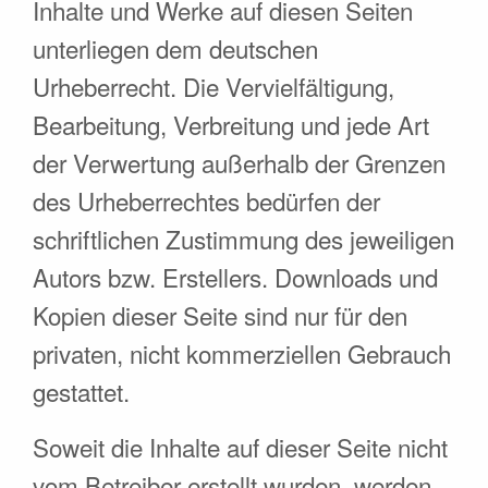
Inhalte und Werke auf diesen Seiten
unterliegen dem deutschen
Urheberrecht. Die Vervielfältigung,
Bearbeitung, Verbreitung und jede Art
der Verwertung außerhalb der Grenzen
des Urheberrechtes bedürfen der
schriftlichen Zustimmung des jeweiligen
Autors bzw. Erstellers. Downloads und
Kopien dieser Seite sind nur für den
privaten, nicht kommerziellen Gebrauch
gestattet.
Soweit die Inhalte auf dieser Seite nicht
vom Betreiber erstellt wurden, werden