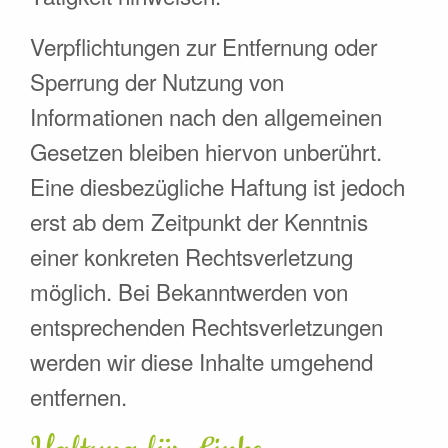
Verpflichtungen zur Entfernung oder
Sperrung der Nutzung von
Informationen nach den allgemeinen
Gesetzen bleiben hiervon unberührt.
Eine diesbezügliche Haftung ist jedoch
erst ab dem Zeitpunkt der Kenntnis
einer konkreten Rechtsverletzung
möglich. Bei Bekanntwerden von
entsprechenden Rechtsverletzungen
werden wir diese Inhalte umgehend
entfernen.