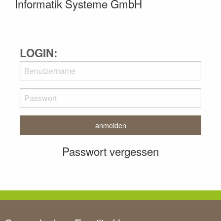
Informatik Systeme GmbH
LOGIN:
Passwort vergessen