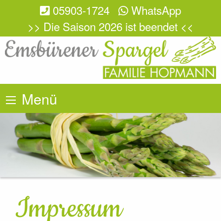
05903-1724
WhatsApp
>> Die Saison 2026 ist beendet <<
Menü
Impressum