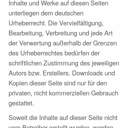
Inhalte und Werke auf diesen Seiten
unterliegen dem deutschen
Urheberrecht. Die Vervielfältigung,
Bearbeitung, Verbreitung und jede Art
der Verwertung außerhalb der Grenzen
des Urheberrechtes bedürfen der
schriftlichen Zustimmung des jeweiligen
Autors bzw. Erstellers. Downloads und
Kopien dieser Seite sind nur für den
privaten, nicht kommerziellen Gebrauch
gestattet.
Soweit die Inhalte auf dieser Seite nicht
vom Betreiber erstellt wurden, werden