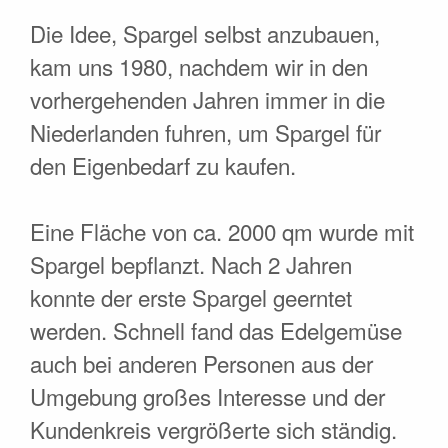
Die Idee, Spargel selbst anzubauen,
kam uns 1980, nachdem wir in den
vorhergehenden Jahren immer in die
Niederlanden fuhren, um Spargel für
den Eigenbedarf zu kaufen.
Eine Fläche von ca. 2000 qm wurde mit
Spargel bepflanzt. Nach 2 Jahren
konnte der erste Spargel geerntet
werden. Schnell fand das Edelgemüse
auch bei anderen Personen aus der
Umgebung großes Interesse und der
Kundenkreis vergrößerte sich ständig.