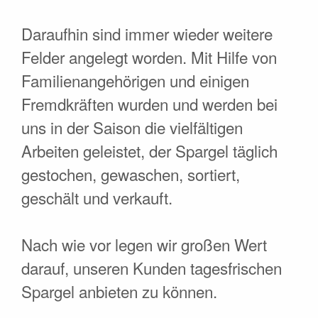
Daraufhin sind immer wieder weitere
Felder angelegt worden. Mit Hilfe von
Familienangehörigen und einigen
Fremdkräften wurden und werden bei
uns in der Saison die vielfältigen
Arbeiten geleistet, der Spargel täglich
gestochen, gewaschen, sortiert,
geschält und verkauft.
Nach wie vor legen wir großen Wert
darauf, unseren Kunden tagesfrischen
Spargel anbieten zu können.