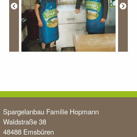
Spargelanbau Familie Hopmann
Waldstraße 38
48488 Emsbüren