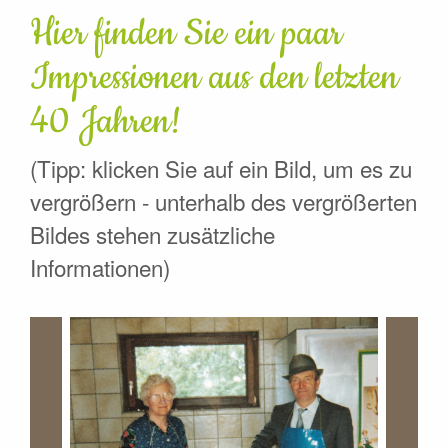
Hier finden Sie ein paar
Impressionen aus den letzten
40 Jahren!
(Tipp: klicken Sie auf ein Bild, um es zu
vergrößern - unterhalb des vergrößerten
Bildes stehen zusätzliche
Informationen)