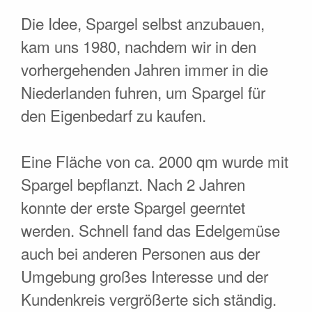
Die Idee, Spargel selbst anzubauen,
kam uns 1980, nachdem wir in den
vorhergehenden Jahren immer in die
Niederlanden fuhren, um Spargel für
den Eigenbedarf zu kaufen.
Eine Fläche von ca. 2000 qm wurde mit
Spargel bepflanzt. Nach 2 Jahren
konnte der erste Spargel geerntet
werden. Schnell fand das Edelgemüse
auch bei anderen Personen aus der
Umgebung großes Interesse und der
Kundenkreis vergrößerte sich ständig.