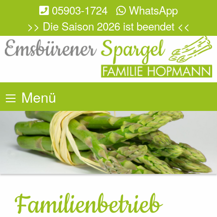
05903-1724
WhatsApp
>> Die Saison 2026 ist beendet <<
Menü
Familienbetrieb