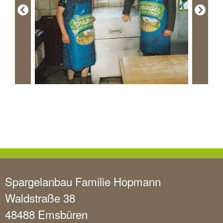
Spargelanbau Familie Hopmann
Waldstraße 38
48488 Emsbüren