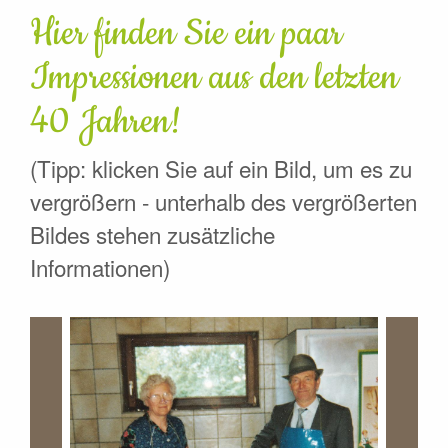
Hier finden Sie ein paar
Impressionen aus den letzten
40 Jahren!
(Tipp: klicken Sie auf ein Bild, um es zu
vergrößern - unterhalb des vergrößerten
Bildes stehen zusätzliche
Informationen)