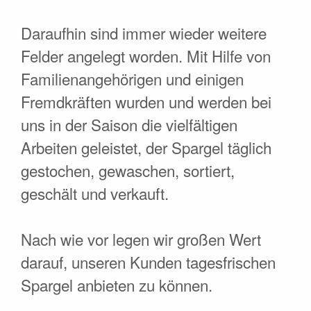
Daraufhin sind immer wieder weitere
Felder angelegt worden. Mit Hilfe von
Familienangehörigen und einigen
Fremdkräften wurden und werden bei
uns in der Saison die vielfältigen
Arbeiten geleistet, der Spargel täglich
gestochen, gewaschen, sortiert,
geschält und verkauft.
Nach wie vor legen wir großen Wert
darauf, unseren Kunden tagesfrischen
Spargel anbieten zu können.