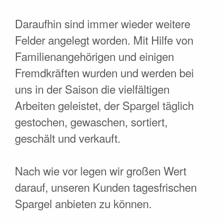
Daraufhin sind immer wieder weitere
Felder angelegt worden. Mit Hilfe von
Familienangehörigen und einigen
Fremdkräften wurden und werden bei
uns in der Saison die vielfältigen
Arbeiten geleistet, der Spargel täglich
gestochen, gewaschen, sortiert,
geschält und verkauft.
Nach wie vor legen wir großen Wert
darauf, unseren Kunden tagesfrischen
Spargel anbieten zu können.