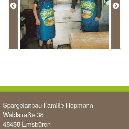
Spargelanbau Familie Hopmann
Waldstraße 38
48488 Emsbüren