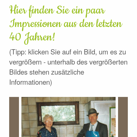
Hier finden Sie ein paar
Impressionen aus den letzten
40 Jahren!
(Tipp: klicken Sie auf ein Bild, um es zu
vergrößern - unterhalb des vergrößerten
Bildes stehen zusätzliche
Informationen)