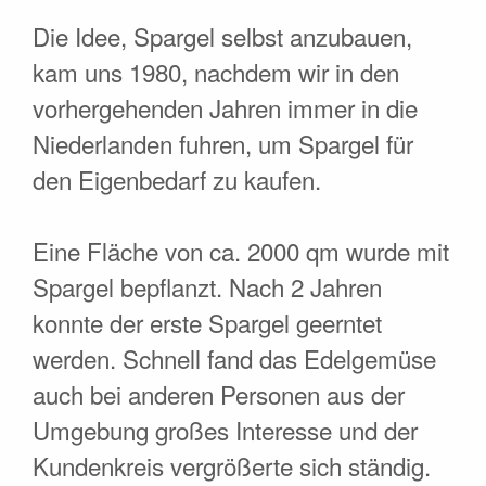
Die Idee, Spargel selbst anzubauen,
kam uns 1980, nachdem wir in den
vorhergehenden Jahren immer in die
Niederlanden fuhren, um Spargel für
den Eigenbedarf zu kaufen.
Eine Fläche von ca. 2000 qm wurde mit
Spargel bepflanzt. Nach 2 Jahren
konnte der erste Spargel geerntet
werden. Schnell fand das Edelgemüse
auch bei anderen Personen aus der
Umgebung großes Interesse und der
Kundenkreis vergrößerte sich ständig.