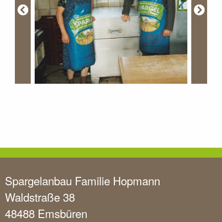
Spargelanbau Familie Hopmann
Waldstraße 38
48488 Emsbüren