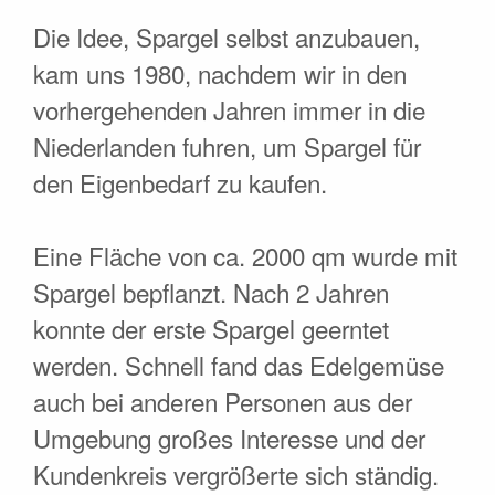
Die Idee, Spargel selbst anzubauen,
kam uns 1980, nachdem wir in den
vorhergehenden Jahren immer in die
Niederlanden fuhren, um Spargel für
den Eigenbedarf zu kaufen.
Eine Fläche von ca. 2000 qm wurde mit
Spargel bepflanzt. Nach 2 Jahren
konnte der erste Spargel geerntet
werden. Schnell fand das Edelgemüse
auch bei anderen Personen aus der
Umgebung großes Interesse und der
Kundenkreis vergrößerte sich ständig.