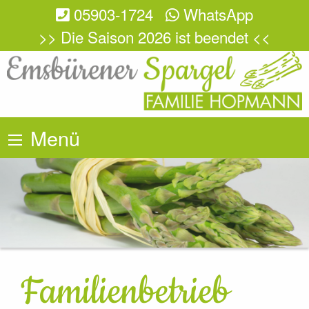
05903-1724
WhatsApp
>> Die Saison 2026 ist beendet <<
Menü
Familienbetrieb