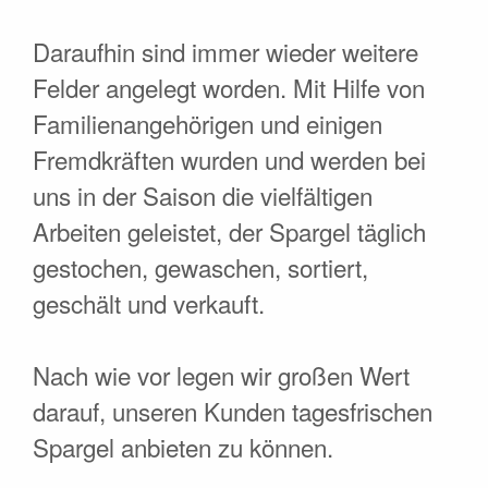
Daraufhin sind immer wieder weitere
Felder angelegt worden. Mit Hilfe von
Familienangehörigen und einigen
Fremdkräften wurden und werden bei
uns in der Saison die vielfältigen
Arbeiten geleistet, der Spargel täglich
gestochen, gewaschen, sortiert,
geschält und verkauft.
Nach wie vor legen wir großen Wert
darauf, unseren Kunden tagesfrischen
Spargel anbieten zu können.