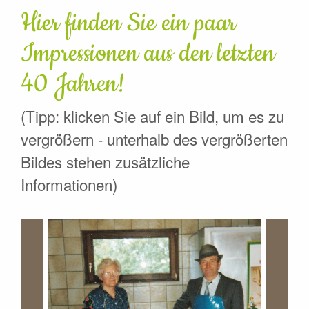
Hier finden Sie ein paar
Impressionen aus den letzten
40 Jahren!
(Tipp: klicken Sie auf ein Bild, um es zu
vergrößern - unterhalb des vergrößerten
Bildes stehen zusätzliche
Informationen)