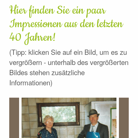
Hier finden Sie ein paar
Impressionen aus den letzten
40 Jahren!
(Tipp: klicken Sie auf ein Bild, um es zu
vergrößern - unterhalb des vergrößerten
Bildes stehen zusätzliche
Informationen)