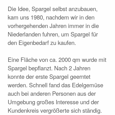
Die Idee, Spargel selbst anzubauen,
kam uns 1980, nachdem wir in den
vorhergehenden Jahren immer in die
Niederlanden fuhren, um Spargel für
den Eigenbedarf zu kaufen.
Eine Fläche von ca. 2000 qm wurde mit
Spargel bepflanzt. Nach 2 Jahren
konnte der erste Spargel geerntet
werden. Schnell fand das Edelgemüse
auch bei anderen Personen aus der
Umgebung großes Interesse und der
Kundenkreis vergrößerte sich ständig.