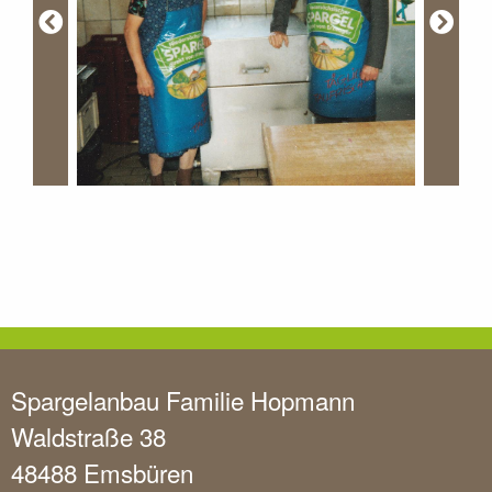
Spargelanbau Familie Hopmann
Waldstraße 38
48488 Emsbüren