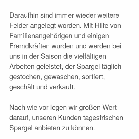
Daraufhin sind immer wieder weitere
Felder angelegt worden. Mit Hilfe von
Familienangehörigen und einigen
Fremdkräften wurden und werden bei
uns in der Saison die vielfältigen
Arbeiten geleistet, der Spargel täglich
gestochen, gewaschen, sortiert,
geschält und verkauft.
Nach wie vor legen wir großen Wert
darauf, unseren Kunden tagesfrischen
Spargel anbieten zu können.