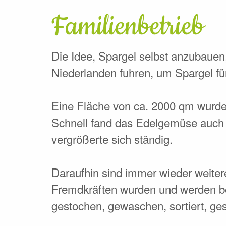
Familienbetrieb
Die Idee, Spargel selbst anzubaue
Niederlanden fuhren, um Spargel fü
Eine Fläche von ca. 2000 qm wurde 
Schnell fand das Edelgemüse auch
vergrößerte sich ständig.
Daraufhin sind immer wieder weiter
Fremdkräften wurden und werden bei u
gestochen, gewaschen, sortiert, ges