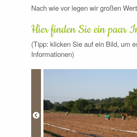
Nach wie vor legen wir großen Wert
Hier finden Sie ein paar I
(Tipp: klicken Sie auf ein Bild, um 
Informationen)