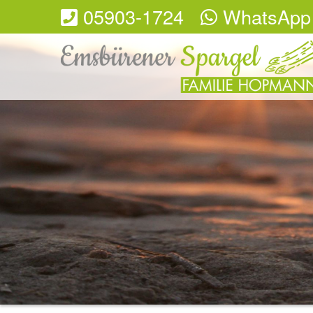
05903-1724
WhatsApp