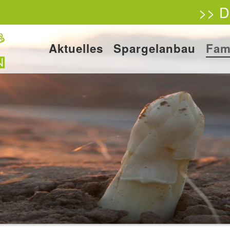
>> D
Aktuelles
Spargelanbau
Fam