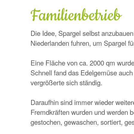
Familienbetrieb
Die Idee, Spargel selbst anzubaue
Niederlanden fuhren, um Spargel fü
Eine Fläche von ca. 2000 qm wurde 
Schnell fand das Edelgemüse auch
vergrößerte sich ständig.
Daraufhin sind immer wieder weiter
Fremdkräften wurden und werden bei u
gestochen, gewaschen, sortiert, ges