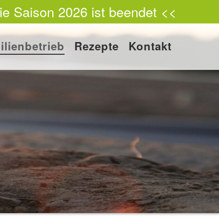
ie Saison 2026 ist beendet <<
ilienbetrieb
Rezepte
Kontakt