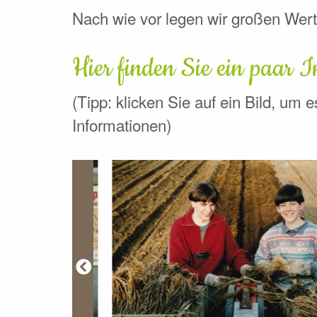
Nach wie vor legen wir großen Wert
Hier finden Sie ein paar I
(Tipp: klicken Sie auf ein Bild, um 
Informationen)