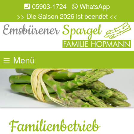
05903-1724
WhatsApp
>> Die Saison 2026 ist beendet <<
Menü
Familienbetrieb