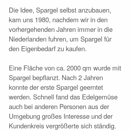
Die Idee, Spargel selbst anzubauen,
kam uns 1980, nachdem wir in den
vorhergehenden Jahren immer in die
Niederlanden fuhren, um Spargel für
den Eigenbedarf zu kaufen.
Eine Fläche von ca. 2000 qm wurde mit
Spargel bepflanzt. Nach 2 Jahren
konnte der erste Spargel geerntet
werden. Schnell fand das Edelgemüse
auch bei anderen Personen aus der
Umgebung großes Interesse und der
Kundenkreis vergrößerte sich ständig.