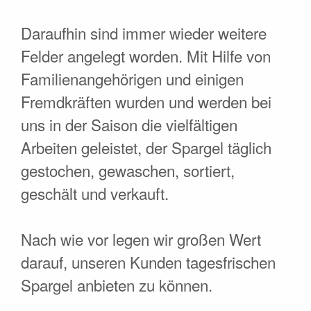
Daraufhin sind immer wieder weitere
Felder angelegt worden. Mit Hilfe von
Familienangehörigen und einigen
Fremdkräften wurden und werden bei
uns in der Saison die vielfältigen
Arbeiten geleistet, der Spargel täglich
gestochen, gewaschen, sortiert,
geschält und verkauft.
Nach wie vor legen wir großen Wert
darauf, unseren Kunden tagesfrischen
Spargel anbieten zu können.