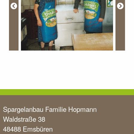
Spargelanbau Familie Hopmann
Waldstraße 38
48488 Emsbüren