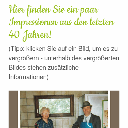
Hier finden Sie ein paar
Impressionen aus den letzten
40 Jahren!
(Tipp: klicken Sie auf ein Bild, um es zu
vergrößern - unterhalb des vergrößerten
Bildes stehen zusätzliche
Informationen)