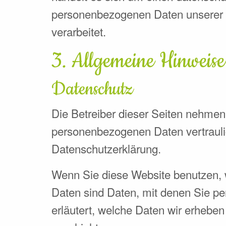
personenbezogenen Daten unserer 
verarbeitet.
3. Allgemeine Hinweise
Datenschutz
Die Betreiber dieser Seiten nehmen
personenbezogenen Daten vertrauli
Datenschutzerklärung.
Wenn Sie diese Website benutzen,
Daten sind Daten, mit denen Sie per
erläutert, welche Daten wir erheben