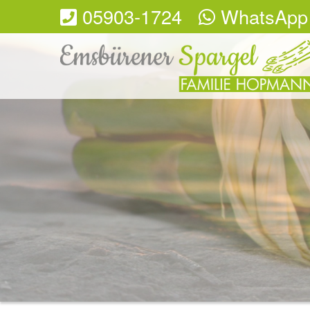
05903-1724
WhatsApp