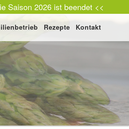
ie Saison 2026 ist beendet <<
ilienbetrieb
Rezepte
Kontakt