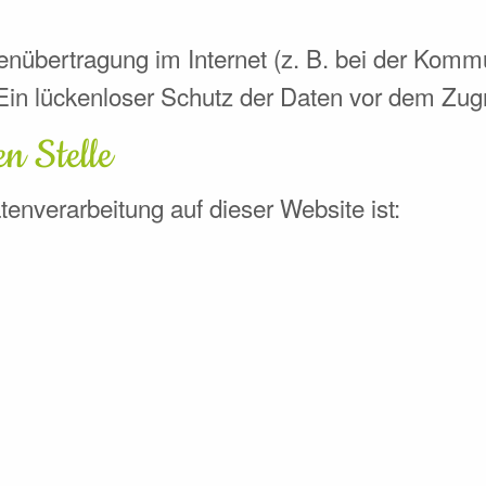
enübertragung im Internet (z. B. bei der Komm
in lückenloser Schutz der Daten vor dem Zugriff
en Stelle
atenverarbeitung auf dieser Website ist: