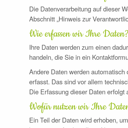
Die Datenverarbeitung auf dieser W
Abschnitt „Hinweis zur Verantwortli
Wie erfassen wir Ihre Daten
Ihre Daten werden zum einen dadurc
handeln, die Sie in ein Kontaktform
Andere Daten werden automatisch o
erfasst. Das sind vor allem technis
Die Erfassung dieser Daten erfolgt 
Wofür nutzen wir Ihre Date
Ein Teil der Daten wird erhoben, um