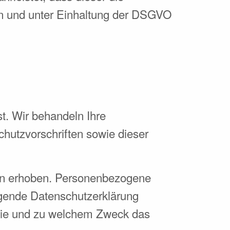
n und unter Einhaltung der DSGVO
t. Wir behandeln Ihre
hutzvorschriften sowie dieser
en erhoben. Personenbezogene
iegende Datenschutzerklärung
, wie und zu welchem Zweck das