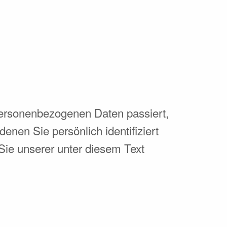
personenbezogenen Daten passiert,
nen Sie persönlich identifiziert
ie unserer unter diesem Text