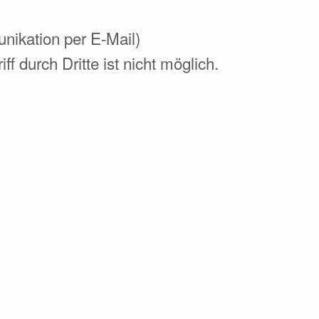
unikation per E-Mail)
 durch Dritte ist nicht möglich.