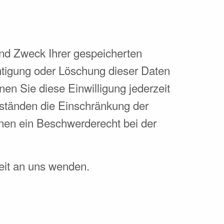
und Zweck Ihrer gespeicherten
tigung oder Löschung dieser Daten
nen Sie diese Einwilligung jederzeit
ständen die Einschränkung der
nen ein Beschwerderecht bei der
eit an uns wenden.