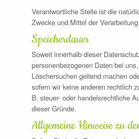
Verantwortliche Stelle ist die natür
Zwecke und Mittel der Verarbeitun
Speicherdauer
Soweit innerhalb dieser Datenschut
personenbezogenen Daten bei uns, b
Löschersuchen geltend machen oder 
sofern wir keine anderen rechtlich
B. steuer- oder handelsrechtliche Au
dieser Gründe.
Allgemeine Hinweise zu de