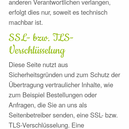
anderen Verantwortlichen verlangen,
erfolgt dies nur, soweit es technisch
machbar ist.
SSL- bzw. TLS-
Verschlüsselung
Diese Seite nutzt aus
Sicherheitsgründen und zum Schutz der
Übertragung vertraulicher Inhalte, wie
zum Beispiel Bestellungen oder
Anfragen, die Sie an uns als
Seitenbetreiber senden, eine SSL- bzw.
TLS-Verschlüsselung. Eine