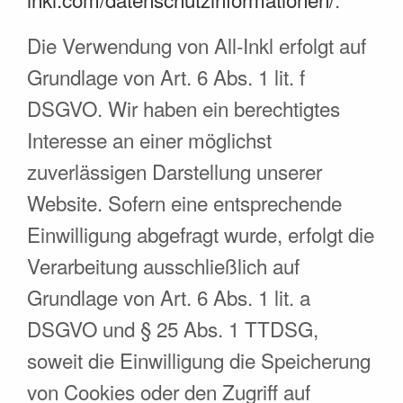
Die Verwendung von All-Inkl erfolgt auf
Grundlage von Art. 6 Abs. 1 lit. f
DSGVO. Wir haben ein berechtigtes
Interesse an einer möglichst
zuverlässigen Darstellung unserer
Website. Sofern eine entsprechende
Einwilligung abgefragt wurde, erfolgt die
Verarbeitung ausschließlich auf
Grundlage von Art. 6 Abs. 1 lit. a
DSGVO und § 25 Abs. 1 TTDSG,
soweit die Einwilligung die Speicherung
von Cookies oder den Zugriff auf