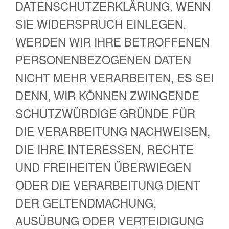
DATENSCHUTZERKLÄRUNG. WENN
SIE WIDERSPRUCH EINLEGEN,
WERDEN WIR IHRE BETROFFENEN
PERSONENBEZOGENEN DATEN
NICHT MEHR VERARBEITEN, ES SEI
DENN, WIR KÖNNEN ZWINGENDE
SCHUTZWÜRDIGE GRÜNDE FÜR
DIE VERARBEITUNG NACHWEISEN,
DIE IHRE INTERESSEN, RECHTE
UND FREIHEITEN ÜBERWIEGEN
ODER DIE VERARBEITUNG DIENT
DER GELTENDMACHUNG,
AUSÜBUNG ODER VERTEIDIGUNG