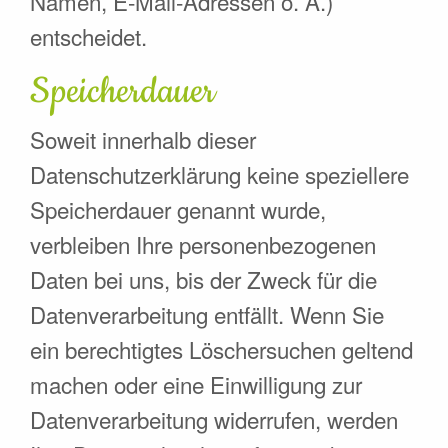
Namen, E-Mail-Adressen o. Ä.)
entscheidet.
Speicherdauer
Soweit innerhalb dieser
Datenschutzerklärung keine speziellere
Speicherdauer genannt wurde,
verbleiben Ihre personenbezogenen
Daten bei uns, bis der Zweck für die
Datenverarbeitung entfällt. Wenn Sie
ein berechtigtes Löschersuchen geltend
machen oder eine Einwilligung zur
Datenverarbeitung widerrufen, werden