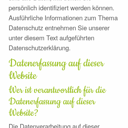
persönlich identifiziert werden können.
Ausführliche Informationen zum Thema
Datenschutz entnehmen Sie unserer
unter diesem Text aufgeführten
Datenschutzerklärung.
Datenerfassung auf dieser
Website
Wer ist verantwortlich für die
Datenerfassung auf dieser
Website?
Die Datenverarbeitung auf dieser