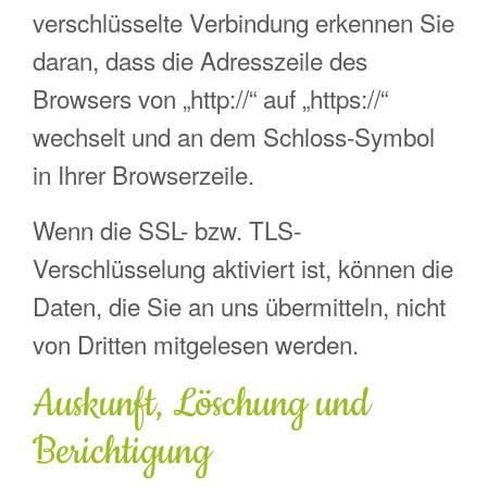
verschlüsselte Verbindung erkennen Sie
daran, dass die Adresszeile des
Browsers von „http://“ auf „https://“
wechselt und an dem Schloss-Symbol
in Ihrer Browserzeile.
Wenn die SSL- bzw. TLS-
Verschlüsselung aktiviert ist, können die
Daten, die Sie an uns übermitteln, nicht
von Dritten mitgelesen werden.
Auskunft, Löschung und
Berichtigung