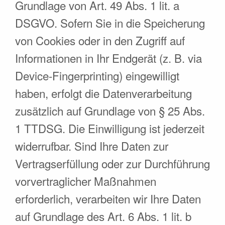
Grundlage von Art. 49 Abs. 1 lit. a
DSGVO. Sofern Sie in die Speicherung
von Cookies oder in den Zugriff auf
Informationen in Ihr Endgerät (z. B. via
Device-Fingerprinting) eingewilligt
haben, erfolgt die Datenverarbeitung
zusätzlich auf Grundlage von § 25 Abs.
1 TTDSG. Die Einwilligung ist jederzeit
widerrufbar. Sind Ihre Daten zur
Vertragserfüllung oder zur Durchführung
vorvertraglicher Maßnahmen
erforderlich, verarbeiten wir Ihre Daten
auf Grundlage des Art. 6 Abs. 1 lit. b