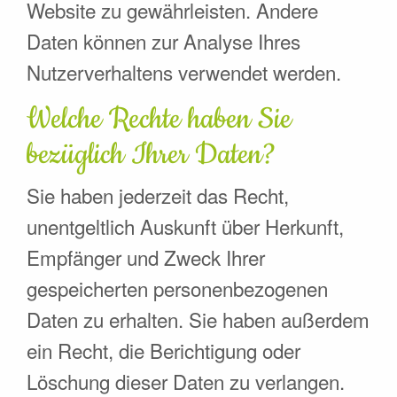
Website zu gewährleisten. Andere
Daten können zur Analyse Ihres
Nutzerverhaltens verwendet werden.
Welche Rechte haben Sie
bezüglich Ihrer Daten?
Sie haben jederzeit das Recht,
unentgeltlich Auskunft über Herkunft,
Empfänger und Zweck Ihrer
gespeicherten personenbezogenen
Daten zu erhalten. Sie haben außerdem
ein Recht, die Berichtigung oder
Löschung dieser Daten zu verlangen.