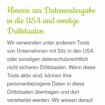
Hinweis zur Datenweitergabe
in die USA und sonstige
Drittstaaten
Wir verwenden unter anderem Tools
von Unternehmen mit Sitz in den USA
oder sonstigen datenschutzrechtlich
nicht sicheren Drittstaaten. Wenn diese
Tools aktiv sind, können Ihre
personenbezogene Daten in diese
Drittstaaten übertragen und dort
verarbeitet werden. Wir weisen darauf