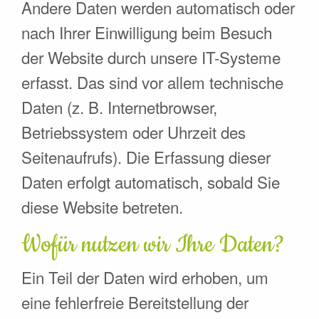
Andere Daten werden automatisch oder
nach Ihrer Einwilligung beim Besuch
der Website durch unsere IT-Systeme
erfasst. Das sind vor allem technische
Daten (z. B. Internetbrowser,
Betriebssystem oder Uhrzeit des
Seitenaufrufs). Die Erfassung dieser
Daten erfolgt automatisch, sobald Sie
diese Website betreten.
Wofür nutzen wir Ihre Daten?
Ein Teil der Daten wird erhoben, um
eine fehlerfreie Bereitstellung der