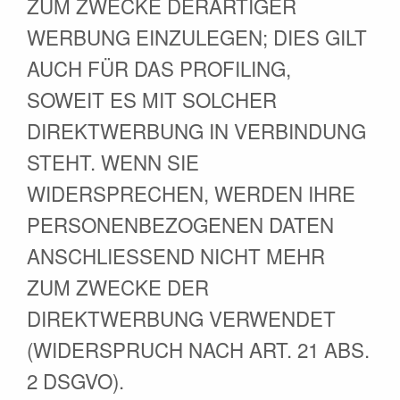
ZUM ZWECKE DERARTIGER
WERBUNG EINZULEGEN; DIES GILT
AUCH FÜR DAS PROFILING,
SOWEIT ES MIT SOLCHER
DIREKTWERBUNG IN VERBINDUNG
STEHT. WENN SIE
WIDERSPRECHEN, WERDEN IHRE
PERSONENBEZOGENEN DATEN
ANSCHLIESSEND NICHT MEHR
ZUM ZWECKE DER
DIREKTWERBUNG VERWENDET
(WIDERSPRUCH NACH ART. 21 ABS.
2 DSGVO).