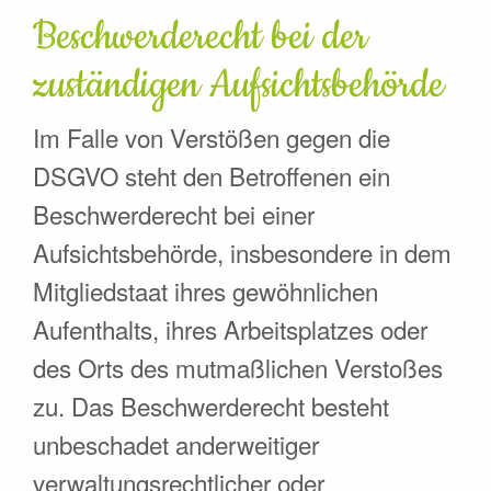
Beschwerde­recht bei der
zuständigen Aufsichts­behörde
Im Falle von Verstößen gegen die
DSGVO steht den Betroffenen ein
Beschwerderecht bei einer
Aufsichtsbehörde, insbesondere in dem
Mitgliedstaat ihres gewöhnlichen
Aufenthalts, ihres Arbeitsplatzes oder
des Orts des mutmaßlichen Verstoßes
zu. Das Beschwerderecht besteht
unbeschadet anderweitiger
verwaltungsrechtlicher oder