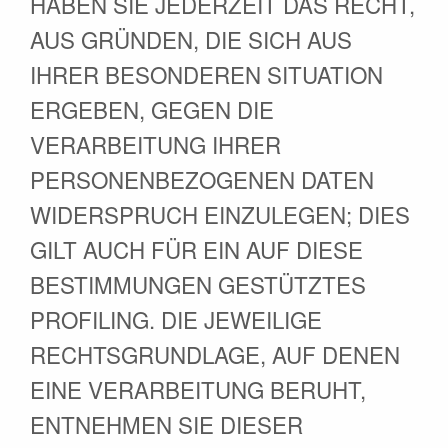
HABEN SIE JEDERZEIT DAS RECHT,
AUS GRÜNDEN, DIE SICH AUS
IHRER BESONDEREN SITUATION
ERGEBEN, GEGEN DIE
VERARBEITUNG IHRER
PERSONENBEZOGENEN DATEN
WIDERSPRUCH EINZULEGEN; DIES
GILT AUCH FÜR EIN AUF DIESE
BESTIMMUNGEN GESTÜTZTES
PROFILING. DIE JEWEILIGE
RECHTSGRUNDLAGE, AUF DENEN
EINE VERARBEITUNG BERUHT,
ENTNEHMEN SIE DIESER