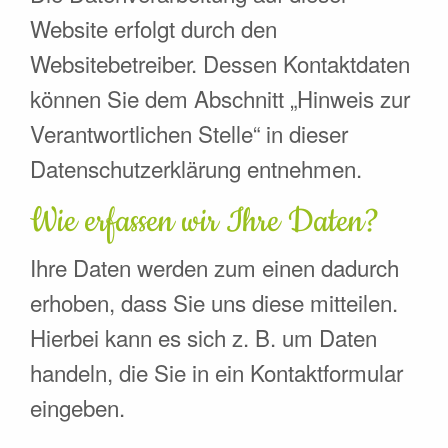
Website erfolgt durch den
Websitebetreiber. Dessen Kontaktdaten
können Sie dem Abschnitt „Hinweis zur
Verantwortlichen Stelle“ in dieser
Datenschutzerklärung entnehmen.
Wie erfassen wir Ihre Daten?
Ihre Daten werden zum einen dadurch
erhoben, dass Sie uns diese mitteilen.
Hierbei kann es sich z. B. um Daten
handeln, die Sie in ein Kontaktformular
eingeben.