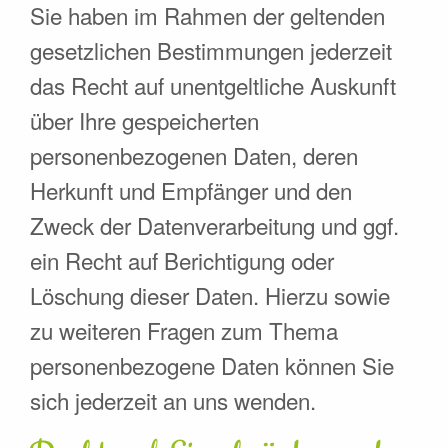
Sie haben im Rahmen der geltenden
gesetzlichen Bestimmungen jederzeit
das Recht auf unentgeltliche Auskunft
über Ihre gespeicherten
personenbezogenen Daten, deren
Herkunft und Empfänger und den
Zweck der Datenverarbeitung und ggf.
ein Recht auf Berichtigung oder
Löschung dieser Daten. Hierzu sowie
zu weiteren Fragen zum Thema
personenbezogene Daten können Sie
sich jederzeit an uns wenden.