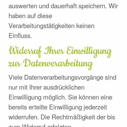
auswerten und dauerhaft speichern. Wir
haben auf diese
Verarbeitungstätigkeiten keinen
Einfluss.
Widerruf Ihrer Einwilligung
zur Datenverarbeitung
Viele Datenverarbeitungsvorgänge sind
nur mit Ihrer ausdrücklichen
Einwilligung möglich. Sie können eine
bereits erteilte Einwilligung jederzeit
widerrufen. Die Rechtmäßigkeit der bis
zum Widerruf erfolgten