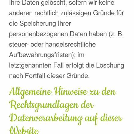
Ihre Daten gelöscht, sofern wir keine
anderen rechtlich zulässigen Gründe für
die Speicherung Ihrer
personenbezogenen Daten haben (z. B.
steuer- oder handelsrechtliche
Aufbewahrungsfristen); im
letztgenannten Fall erfolgt die Löschung
nach Fortfall dieser Gründe.
Allgemeine Hinweise zu den
Rechtsgrundlagen der
Datenverarbeitung auf dieser
Website