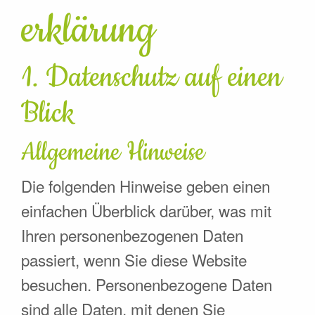
erklärung
1. Datenschutz auf einen
Blick
Allgemeine Hinweise
Die folgenden Hinweise geben einen
einfachen Überblick darüber, was mit
Ihren personenbezogenen Daten
passiert, wenn Sie diese Website
besuchen. Personenbezogene Daten
sind alle Daten, mit denen Sie