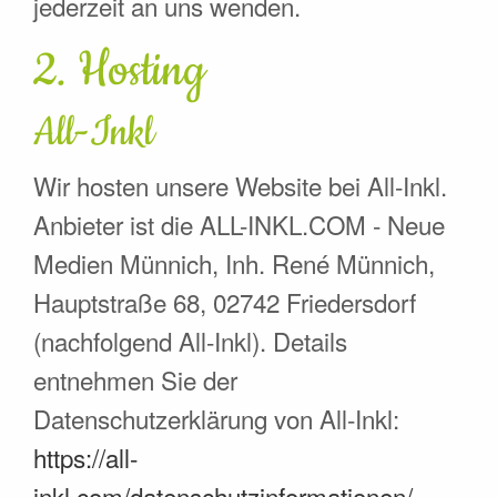
jederzeit an uns wenden.
2. Hosting
All-Inkl
Wir hosten unsere Website bei All-Inkl.
Anbieter ist die ALL-INKL.COM - Neue
Medien Münnich, Inh. René Münnich,
Hauptstraße 68, 02742 Friedersdorf
(nachfolgend All-Inkl). Details
entnehmen Sie der
Datenschutzerklärung von All-Inkl:
https://all-
inkl.com/datenschutzinformationen/
.