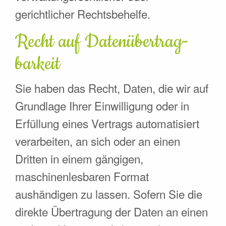
gerichtlicher Rechtsbehelfe.
Recht auf Daten­übertrag­
barkeit
Sie haben das Recht, Daten, die wir auf
Grundlage Ihrer Einwilligung oder in
Erfüllung eines Vertrags automatisiert
verarbeiten, an sich oder an einen
Dritten in einem gängigen,
maschinenlesbaren Format
aushändigen zu lassen. Sofern Sie die
direkte Übertragung der Daten an einen