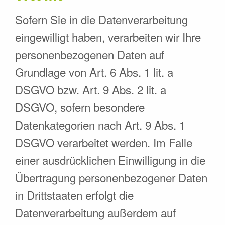
Sofern Sie in die Datenverarbeitung
eingewilligt haben, verarbeiten wir Ihre
personenbezogenen Daten auf
Grundlage von Art. 6 Abs. 1 lit. a
DSGVO bzw. Art. 9 Abs. 2 lit. a
DSGVO, sofern besondere
Datenkategorien nach Art. 9 Abs. 1
DSGVO verarbeitet werden. Im Falle
einer ausdrücklichen Einwilligung in die
Übertragung personenbezogener Daten
in Drittstaaten erfolgt die
Datenverarbeitung außerdem auf