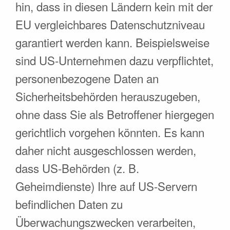
hin, dass in diesen Ländern kein mit der
EU vergleichbares Datenschutzniveau
garantiert werden kann. Beispielsweise
sind US-Unternehmen dazu verpflichtet,
personenbezogene Daten an
Sicherheitsbehörden herauszugeben,
ohne dass Sie als Betroffener hiergegen
gerichtlich vorgehen könnten. Es kann
daher nicht ausgeschlossen werden,
dass US-Behörden (z. B.
Geheimdienste) Ihre auf US-Servern
befindlichen Daten zu
Überwachungszwecken verarbeiten,