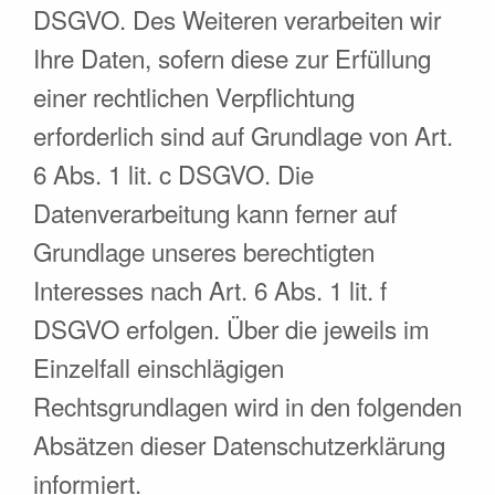
DSGVO. Des Weiteren verarbeiten wir
Ihre Daten, sofern diese zur Erfüllung
einer rechtlichen Verpflichtung
erforderlich sind auf Grundlage von Art.
6 Abs. 1 lit. c DSGVO. Die
Datenverarbeitung kann ferner auf
Grundlage unseres berechtigten
Interesses nach Art. 6 Abs. 1 lit. f
DSGVO erfolgen. Über die jeweils im
Einzelfall einschlägigen
Rechtsgrundlagen wird in den folgenden
Absätzen dieser Datenschutzerklärung
informiert.