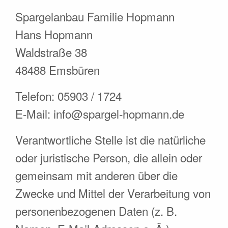
Spargelanbau Familie Hopmann
Hans Hopmann
Waldstraße 38
48488 Emsbüren
Telefon: 05903 / 1724
E-Mail: info@spargel-hopmann.de
Verantwortliche Stelle ist die natürliche
oder juristische Person, die allein oder
gemeinsam mit anderen über die
Zwecke und Mittel der Verarbeitung von
personenbezogenen Daten (z. B.