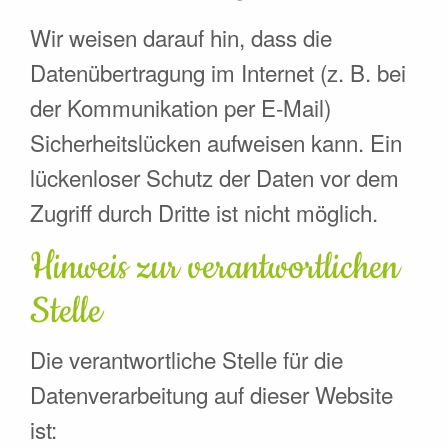
Wir weisen darauf hin, dass die
Datenübertragung im Internet (z. B. bei
der Kommunikation per E-Mail)
Sicherheitslücken aufweisen kann. Ein
lückenloser Schutz der Daten vor dem
Zugriff durch Dritte ist nicht möglich.
Hinweis zur verantwortlichen
Stelle
Die verantwortliche Stelle für die
Datenverarbeitung auf dieser Website
ist: