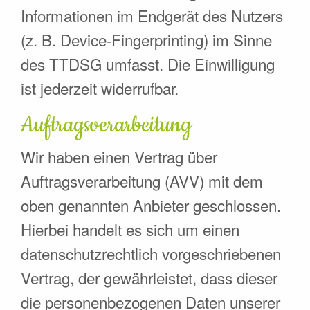
Informationen im Endgerät des Nutzers
(z. B. Device-Fingerprinting) im Sinne
des TTDSG umfasst. Die Einwilligung
ist jederzeit widerrufbar.
Auftragsverarbeitung
Wir haben einen Vertrag über
Auftragsverarbeitung (AVV) mit dem
oben genannten Anbieter geschlossen.
Hierbei handelt es sich um einen
datenschutzrechtlich vorgeschriebenen
Vertrag, der gewährleistet, dass dieser
die personenbezogenen Daten unserer