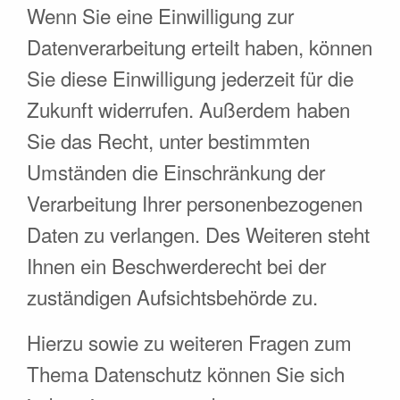
Wenn Sie eine Einwilligung zur
Datenverarbeitung erteilt haben, können
Sie diese Einwilligung jederzeit für die
Zukunft widerrufen. Außerdem haben
Sie das Recht, unter bestimmten
Umständen die Einschränkung der
Verarbeitung Ihrer personenbezogenen
Daten zu verlangen. Des Weiteren steht
Ihnen ein Beschwerderecht bei der
zuständigen Aufsichtsbehörde zu.
Hierzu sowie zu weiteren Fragen zum
Thema Datenschutz können Sie sich