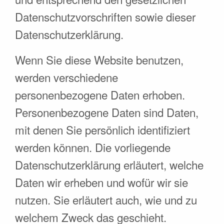
Datenschutzvorschriften sowie dieser
Datenschutzerklärung.
Wenn Sie diese Website benutzen,
werden verschiedene
personenbezogene Daten erhoben.
Personenbezogene Daten sind Daten,
mit denen Sie persönlich identifiziert
werden können. Die vorliegende
Datenschutzerklärung erläutert, welche
Daten wir erheben und wofür wir sie
nutzen. Sie erläutert auch, wie und zu
welchem Zweck das geschieht.