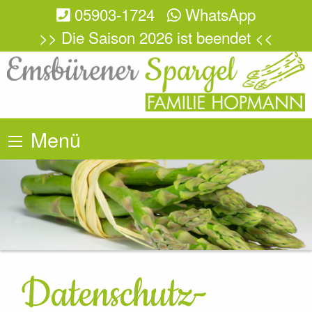
05903-1724
WhatsApp
>> Die Saison 2026 ist beendet <<
Menü
Datenschutz­