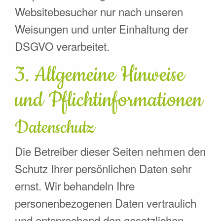
Websitebesucher nur nach unseren
Weisungen und unter Einhaltung der
DSGVO verarbeitet.
3. Allgemeine Hinweise
und Pflicht­informationen
Datenschutz
Die Betreiber dieser Seiten nehmen den
Schutz Ihrer persönlichen Daten sehr
ernst. Wir behandeln Ihre
personenbezogenen Daten vertraulich
und entsprechend den gesetzlichen