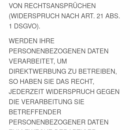
VON RECHTSANSPRÜCHEN
(WIDERSPRUCH NACH ART. 21 ABS.
1 DSGVO).
WERDEN IHRE
PERSONENBEZOGENEN DATEN
VERARBEITET, UM
DIREKTWERBUNG ZU BETREIBEN,
SO HABEN SIE DAS RECHT,
JEDERZEIT WIDERSPRUCH GEGEN
DIE VERARBEITUNG SIE
BETREFFENDER
PERSONENBEZOGENER DATEN