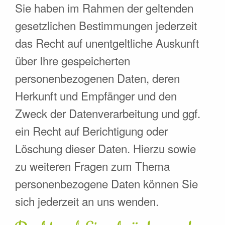
Sie haben im Rahmen der geltenden
gesetzlichen Bestimmungen jederzeit
das Recht auf unentgeltliche Auskunft
über Ihre gespeicherten
personenbezogenen Daten, deren
Herkunft und Empfänger und den
Zweck der Datenverarbeitung und ggf.
ein Recht auf Berichtigung oder
Löschung dieser Daten. Hierzu sowie
zu weiteren Fragen zum Thema
personenbezogene Daten können Sie
sich jederzeit an uns wenden.