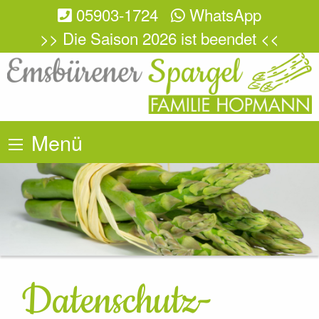
05903-1724
WhatsApp
>> Die Saison 2026 ist beendet <<
Menü
Datenschutz­