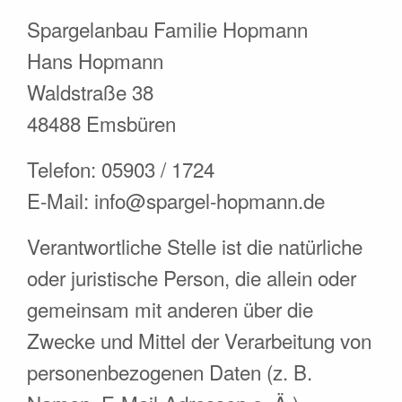
Spargelanbau Familie Hopmann
Hans Hopmann
Waldstraße 38
48488 Emsbüren
Telefon: 05903 / 1724
E-Mail: info@spargel-hopmann.de
Verantwortliche Stelle ist die natürliche
oder juristische Person, die allein oder
gemeinsam mit anderen über die
Zwecke und Mittel der Verarbeitung von
personenbezogenen Daten (z. B.