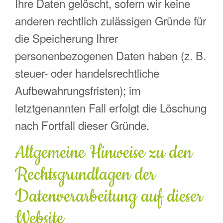
Ihre Daten gelöscht, sofern wir keine
anderen rechtlich zulässigen Gründe für
die Speicherung Ihrer
personenbezogenen Daten haben (z. B.
steuer- oder handelsrechtliche
Aufbewahrungsfristen); im
letztgenannten Fall erfolgt die Löschung
nach Fortfall dieser Gründe.
Allgemeine Hinweise zu den
Rechtsgrundlagen der
Datenverarbeitung auf dieser
Website