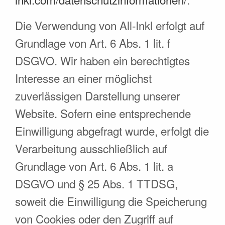
Die Verwendung von All-Inkl erfolgt auf
Grundlage von Art. 6 Abs. 1 lit. f
DSGVO. Wir haben ein berechtigtes
Interesse an einer möglichst
zuverlässigen Darstellung unserer
Website. Sofern eine entsprechende
Einwilligung abgefragt wurde, erfolgt die
Verarbeitung ausschließlich auf
Grundlage von Art. 6 Abs. 1 lit. a
DSGVO und § 25 Abs. 1 TTDSG,
soweit die Einwilligung die Speicherung
von Cookies oder den Zugriff auf