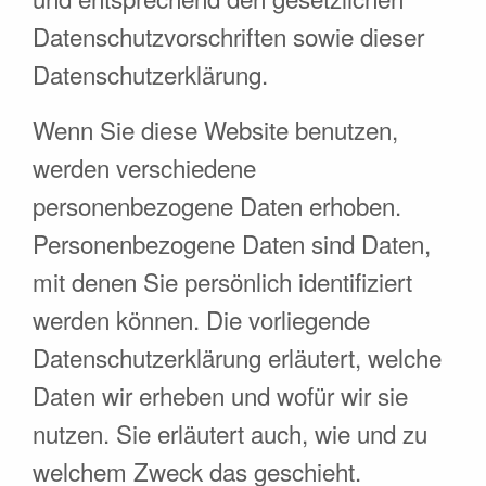
Datenschutzvorschriften sowie dieser
Datenschutzerklärung.
Wenn Sie diese Website benutzen,
werden verschiedene
personenbezogene Daten erhoben.
Personenbezogene Daten sind Daten,
mit denen Sie persönlich identifiziert
werden können. Die vorliegende
Datenschutzerklärung erläutert, welche
Daten wir erheben und wofür wir sie
nutzen. Sie erläutert auch, wie und zu
welchem Zweck das geschieht.