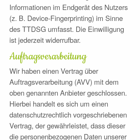
Informationen im Endgerät des Nutzers
(z. B. Device-Fingerprinting) im Sinne
des TTDSG umfasst. Die Einwilligung
ist jederzeit widerrufbar.
Auftragsverarbeitung
Wir haben einen Vertrag über
Auftragsverarbeitung (AVV) mit dem
oben genannten Anbieter geschlossen.
Hierbei handelt es sich um einen
datenschutzrechtlich vorgeschriebenen
Vertrag, der gewährleistet, dass dieser
die personenbezogenen Daten unserer