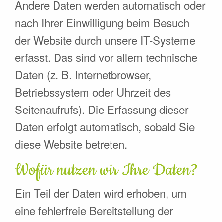
Andere Daten werden automatisch oder
nach Ihrer Einwilligung beim Besuch
der Website durch unsere IT-Systeme
erfasst. Das sind vor allem technische
Daten (z. B. Internetbrowser,
Betriebssystem oder Uhrzeit des
Seitenaufrufs). Die Erfassung dieser
Daten erfolgt automatisch, sobald Sie
diese Website betreten.
Wofür nutzen wir Ihre Daten?
Ein Teil der Daten wird erhoben, um
eine fehlerfreie Bereitstellung der