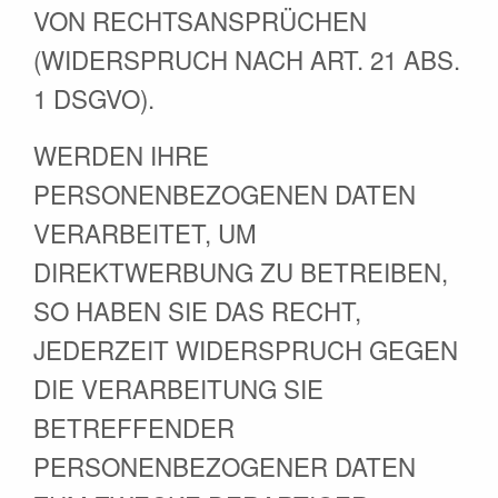
VON RECHTSANSPRÜCHEN
(WIDERSPRUCH NACH ART. 21 ABS.
1 DSGVO).
WERDEN IHRE
PERSONENBEZOGENEN DATEN
VERARBEITET, UM
DIREKTWERBUNG ZU BETREIBEN,
SO HABEN SIE DAS RECHT,
JEDERZEIT WIDERSPRUCH GEGEN
DIE VERARBEITUNG SIE
BETREFFENDER
PERSONENBEZOGENER DATEN