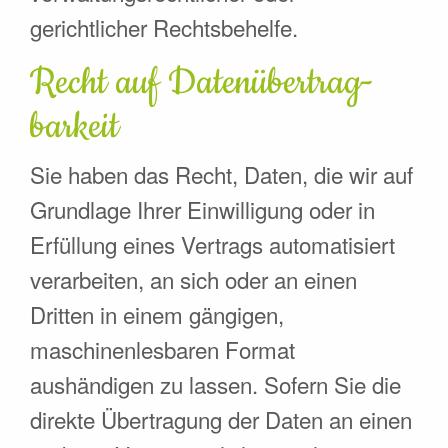
gerichtlicher Rechtsbehelfe.
Recht auf Daten­übertrag­
barkeit
Sie haben das Recht, Daten, die wir auf
Grundlage Ihrer Einwilligung oder in
Erfüllung eines Vertrags automatisiert
verarbeiten, an sich oder an einen
Dritten in einem gängigen,
maschinenlesbaren Format
aushändigen zu lassen. Sofern Sie die
direkte Übertragung der Daten an einen