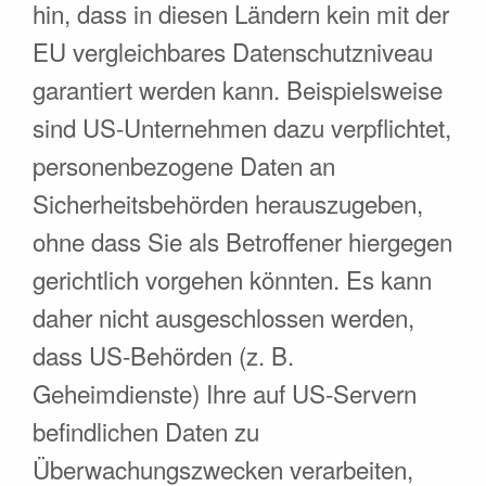
hin, dass in diesen Ländern kein mit der
EU vergleichbares Datenschutzniveau
garantiert werden kann. Beispielsweise
sind US-Unternehmen dazu verpflichtet,
personenbezogene Daten an
Sicherheitsbehörden herauszugeben,
ohne dass Sie als Betroffener hiergegen
gerichtlich vorgehen könnten. Es kann
daher nicht ausgeschlossen werden,
dass US-Behörden (z. B.
Geheimdienste) Ihre auf US-Servern
befindlichen Daten zu
Überwachungszwecken verarbeiten,