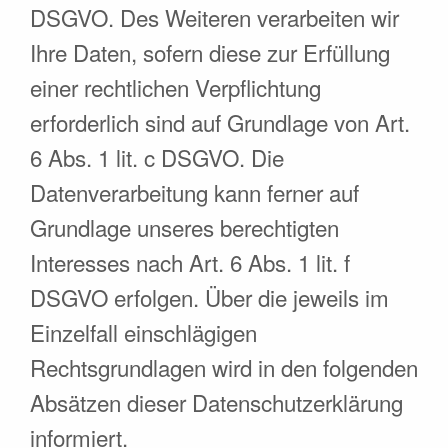
DSGVO. Des Weiteren verarbeiten wir
Ihre Daten, sofern diese zur Erfüllung
einer rechtlichen Verpflichtung
erforderlich sind auf Grundlage von Art.
6 Abs. 1 lit. c DSGVO. Die
Datenverarbeitung kann ferner auf
Grundlage unseres berechtigten
Interesses nach Art. 6 Abs. 1 lit. f
DSGVO erfolgen. Über die jeweils im
Einzelfall einschlägigen
Rechtsgrundlagen wird in den folgenden
Absätzen dieser Datenschutzerklärung
informiert.