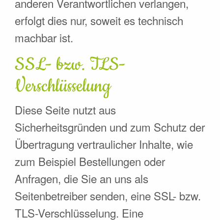
anderen Verantwortlichen verlangen,
erfolgt dies nur, soweit es technisch
machbar ist.
SSL- bzw. TLS-
Verschlüsselung
Diese Seite nutzt aus
Sicherheitsgründen und zum Schutz der
Übertragung vertraulicher Inhalte, wie
zum Beispiel Bestellungen oder
Anfragen, die Sie an uns als
Seitenbetreiber senden, eine SSL- bzw.
TLS-Verschlüsselung. Eine