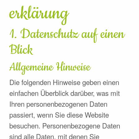
erklärung
1. Datenschutz auf einen
Blick
Allgemeine Hinweise
Die folgenden Hinweise geben einen
einfachen Überblick darüber, was mit
Ihren personenbezogenen Daten
passiert, wenn Sie diese Website
besuchen. Personenbezogene Daten
sind alle Daten, mit denen Sie