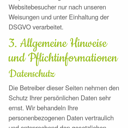
Websitebesucher nur nach unseren
Weisungen und unter Einhaltung der
DSGVO verarbeitet.
3. Allgemeine Hinweise
und Pflicht­informationen
Datenschutz
Die Betreiber dieser Seiten nehmen den
Schutz Ihrer persönlichen Daten sehr
ernst. Wir behandeln Ihre
personenbezogenen Daten vertraulich
und entsprechend den gesetzlichen