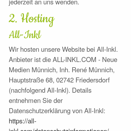
jederzeit an uns wenden.
2. Hosting
All-Inkl
Wir hosten unsere Website bei All-Inkl.
Anbieter ist die ALL-INKL.COM - Neue
Medien Münnich, Inh. René Münnich,
Hauptstraße 68, 02742 Friedersdorf
(nachfolgend All-Inkl). Details
entnehmen Sie der
Datenschutzerklärung von All-Inkl:
https://all-
inkl.com/datenschutzinformationen/
.