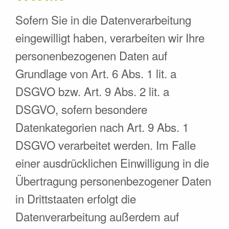
Sofern Sie in die Datenverarbeitung
eingewilligt haben, verarbeiten wir Ihre
personenbezogenen Daten auf
Grundlage von Art. 6 Abs. 1 lit. a
DSGVO bzw. Art. 9 Abs. 2 lit. a
DSGVO, sofern besondere
Datenkategorien nach Art. 9 Abs. 1
DSGVO verarbeitet werden. Im Falle
einer ausdrücklichen Einwilligung in die
Übertragung personenbezogener Daten
in Drittstaaten erfolgt die
Datenverarbeitung außerdem auf