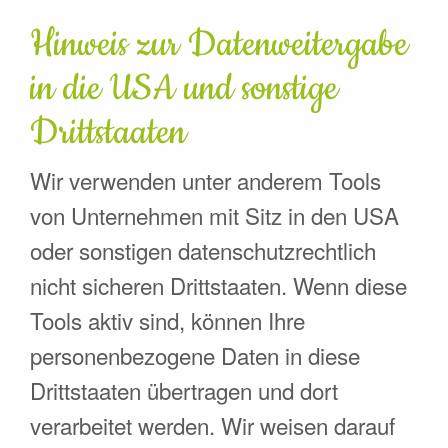
Hinweis zur Datenweitergabe
in die USA und sonstige
Drittstaaten
Wir verwenden unter anderem Tools
von Unternehmen mit Sitz in den USA
oder sonstigen datenschutzrechtlich
nicht sicheren Drittstaaten. Wenn diese
Tools aktiv sind, können Ihre
personenbezogene Daten in diese
Drittstaaten übertragen und dort
verarbeitet werden. Wir weisen darauf