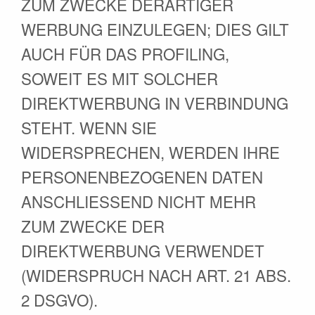
ZUM ZWECKE DERARTIGER
WERBUNG EINZULEGEN; DIES GILT
AUCH FÜR DAS PROFILING,
SOWEIT ES MIT SOLCHER
DIREKTWERBUNG IN VERBINDUNG
STEHT. WENN SIE
WIDERSPRECHEN, WERDEN IHRE
PERSONENBEZOGENEN DATEN
ANSCHLIESSEND NICHT MEHR
ZUM ZWECKE DER
DIREKTWERBUNG VERWENDET
(WIDERSPRUCH NACH ART. 21 ABS.
2 DSGVO).