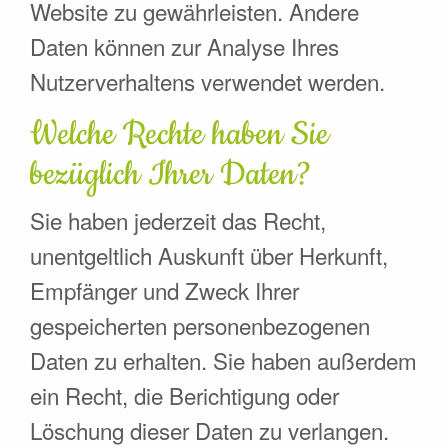
Website zu gewährleisten. Andere
Daten können zur Analyse Ihres
Nutzerverhaltens verwendet werden.
Welche Rechte haben Sie
bezüglich Ihrer Daten?
Sie haben jederzeit das Recht,
unentgeltlich Auskunft über Herkunft,
Empfänger und Zweck Ihrer
gespeicherten personenbezogenen
Daten zu erhalten. Sie haben außerdem
ein Recht, die Berichtigung oder
Löschung dieser Daten zu verlangen.