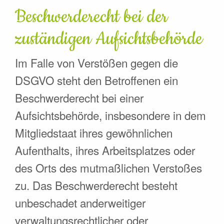
Beschwerde­recht bei der
zuständigen Aufsichts­behörde
Im Falle von Verstößen gegen die
DSGVO steht den Betroffenen ein
Beschwerderecht bei einer
Aufsichtsbehörde, insbesondere in dem
Mitgliedstaat ihres gewöhnlichen
Aufenthalts, ihres Arbeitsplatzes oder
des Orts des mutmaßlichen Verstoßes
zu. Das Beschwerderecht besteht
unbeschadet anderweitiger
verwaltungsrechtlicher oder