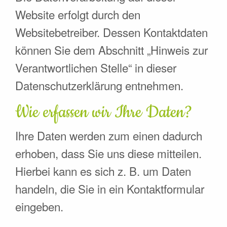
Website erfolgt durch den
Websitebetreiber. Dessen Kontaktdaten
können Sie dem Abschnitt „Hinweis zur
Verantwortlichen Stelle“ in dieser
Datenschutzerklärung entnehmen.
Wie erfassen wir Ihre Daten?
Ihre Daten werden zum einen dadurch
erhoben, dass Sie uns diese mitteilen.
Hierbei kann es sich z. B. um Daten
handeln, die Sie in ein Kontaktformular
eingeben.