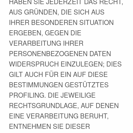
HABEN SIE JEDERZEIT DAS RECHT,
AUS GRÜNDEN, DIE SICH AUS
IHRER BESONDEREN SITUATION
ERGEBEN, GEGEN DIE
VERARBEITUNG IHRER
PERSONENBEZOGENEN DATEN
WIDERSPRUCH EINZULEGEN; DIES
GILT AUCH FÜR EIN AUF DIESE
BESTIMMUNGEN GESTÜTZTES
PROFILING. DIE JEWEILIGE
RECHTSGRUNDLAGE, AUF DENEN
EINE VERARBEITUNG BERUHT,
ENTNEHMEN SIE DIESER