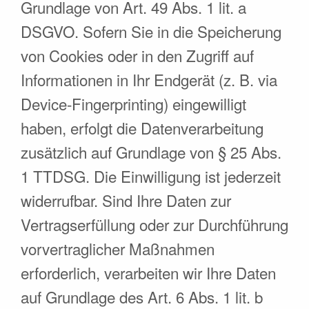
Grundlage von Art. 49 Abs. 1 lit. a
DSGVO. Sofern Sie in die Speicherung
von Cookies oder in den Zugriff auf
Informationen in Ihr Endgerät (z. B. via
Device-Fingerprinting) eingewilligt
haben, erfolgt die Datenverarbeitung
zusätzlich auf Grundlage von § 25 Abs.
1 TTDSG. Die Einwilligung ist jederzeit
widerrufbar. Sind Ihre Daten zur
Vertragserfüllung oder zur Durchführung
vorvertraglicher Maßnahmen
erforderlich, verarbeiten wir Ihre Daten
auf Grundlage des Art. 6 Abs. 1 lit. b