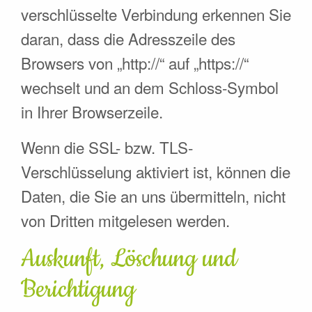
verschlüsselte Verbindung erkennen Sie
daran, dass die Adresszeile des
Browsers von „http://“ auf „https://“
wechselt und an dem Schloss-Symbol
in Ihrer Browserzeile.
Wenn die SSL- bzw. TLS-
Verschlüsselung aktiviert ist, können die
Daten, die Sie an uns übermitteln, nicht
von Dritten mitgelesen werden.
Auskunft, Löschung und
Berichtigung