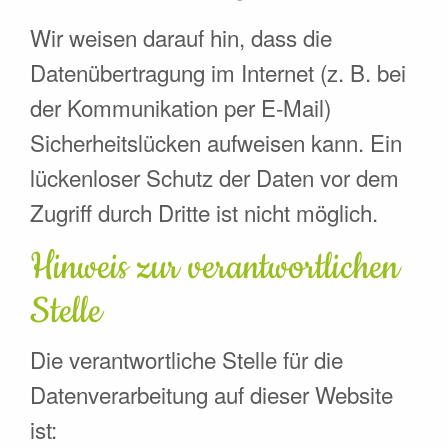
Wir weisen darauf hin, dass die
Datenübertragung im Internet (z. B. bei
der Kommunikation per E-Mail)
Sicherheitslücken aufweisen kann. Ein
lückenloser Schutz der Daten vor dem
Zugriff durch Dritte ist nicht möglich.
Hinweis zur verantwortlichen
Stelle
Die verantwortliche Stelle für die
Datenverarbeitung auf dieser Website
ist: