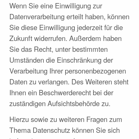
Wenn Sie eine Einwilligung zur
Datenverarbeitung erteilt haben, können
Sie diese Einwilligung jederzeit für die
Zukunft widerrufen. Außerdem haben
Sie das Recht, unter bestimmten
Umständen die Einschränkung der
Verarbeitung Ihrer personenbezogenen
Daten zu verlangen. Des Weiteren steht
Ihnen ein Beschwerderecht bei der
zuständigen Aufsichtsbehörde zu.
Hierzu sowie zu weiteren Fragen zum
Thema Datenschutz können Sie sich