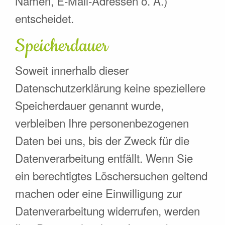
Namen, E-Mail-Adressen o. Ä.)
entscheidet.
Speicherdauer
Soweit innerhalb dieser
Datenschutzerklärung keine speziellere
Speicherdauer genannt wurde,
verbleiben Ihre personenbezogenen
Daten bei uns, bis der Zweck für die
Datenverarbeitung entfällt. Wenn Sie
ein berechtigtes Löschersuchen geltend
machen oder eine Einwilligung zur
Datenverarbeitung widerrufen, werden