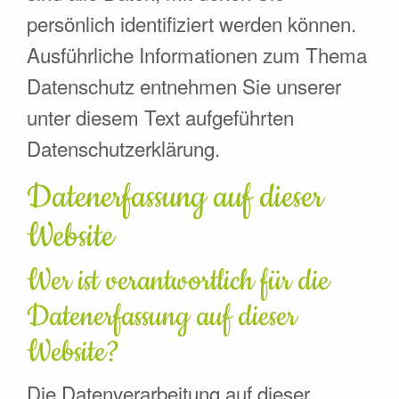
persönlich identifiziert werden können.
Ausführliche Informationen zum Thema
Datenschutz entnehmen Sie unserer
unter diesem Text aufgeführten
Datenschutzerklärung.
Datenerfassung auf dieser
Website
Wer ist verantwortlich für die
Datenerfassung auf dieser
Website?
Die Datenverarbeitung auf dieser