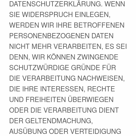
DATENSCHUTZERKLÄRUNG. WENN
SIE WIDERSPRUCH EINLEGEN,
WERDEN WIR IHRE BETROFFENEN
PERSONENBEZOGENEN DATEN
NICHT MEHR VERARBEITEN, ES SEI
DENN, WIR KÖNNEN ZWINGENDE
SCHUTZWÜRDIGE GRÜNDE FÜR
DIE VERARBEITUNG NACHWEISEN,
DIE IHRE INTERESSEN, RECHTE
UND FREIHEITEN ÜBERWIEGEN
ODER DIE VERARBEITUNG DIENT
DER GELTENDMACHUNG,
AUSÜBUNG ODER VERTEIDIGUNG