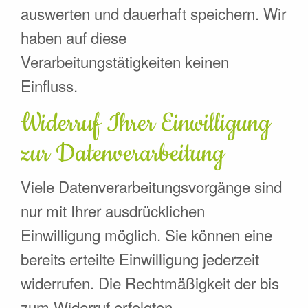
auswerten und dauerhaft speichern. Wir
haben auf diese
Verarbeitungstätigkeiten keinen
Einfluss.
Widerruf Ihrer Einwilligung
zur Datenverarbeitung
Viele Datenverarbeitungsvorgänge sind
nur mit Ihrer ausdrücklichen
Einwilligung möglich. Sie können eine
bereits erteilte Einwilligung jederzeit
widerrufen. Die Rechtmäßigkeit der bis
zum Widerruf erfolgten