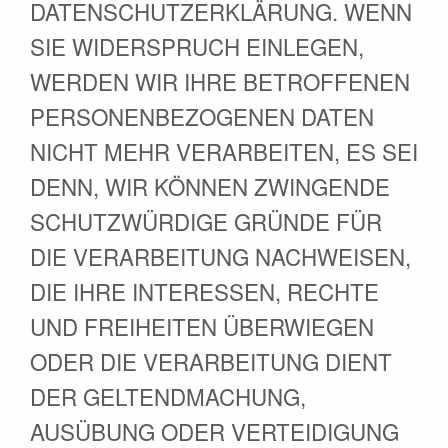
DATENSCHUTZERKLÄRUNG. WENN
SIE WIDERSPRUCH EINLEGEN,
WERDEN WIR IHRE BETROFFENEN
PERSONENBEZOGENEN DATEN
NICHT MEHR VERARBEITEN, ES SEI
DENN, WIR KÖNNEN ZWINGENDE
SCHUTZWÜRDIGE GRÜNDE FÜR
DIE VERARBEITUNG NACHWEISEN,
DIE IHRE INTERESSEN, RECHTE
UND FREIHEITEN ÜBERWIEGEN
ODER DIE VERARBEITUNG DIENT
DER GELTENDMACHUNG,
AUSÜBUNG ODER VERTEIDIGUNG