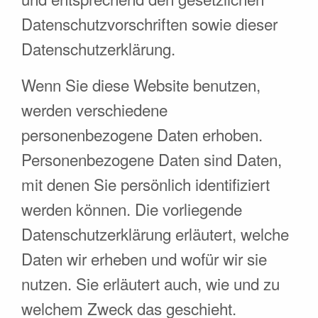
Datenschutzvorschriften sowie dieser
Datenschutzerklärung.
Wenn Sie diese Website benutzen,
werden verschiedene
personenbezogene Daten erhoben.
Personenbezogene Daten sind Daten,
mit denen Sie persönlich identifiziert
werden können. Die vorliegende
Datenschutzerklärung erläutert, welche
Daten wir erheben und wofür wir sie
nutzen. Sie erläutert auch, wie und zu
welchem Zweck das geschieht.