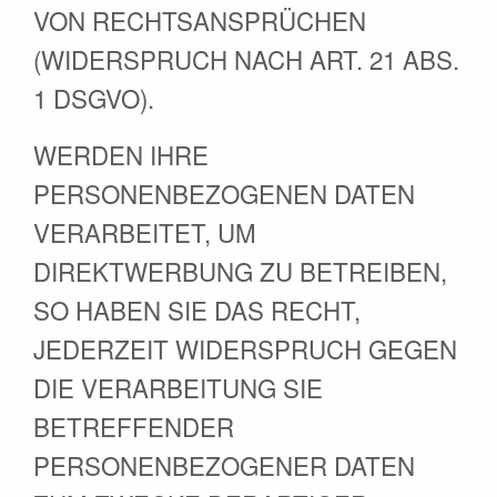
VON RECHTSANSPRÜCHEN
(WIDERSPRUCH NACH ART. 21 ABS.
1 DSGVO).
WERDEN IHRE
PERSONENBEZOGENEN DATEN
VERARBEITET, UM
DIREKTWERBUNG ZU BETREIBEN,
SO HABEN SIE DAS RECHT,
JEDERZEIT WIDERSPRUCH GEGEN
DIE VERARBEITUNG SIE
BETREFFENDER
PERSONENBEZOGENER DATEN