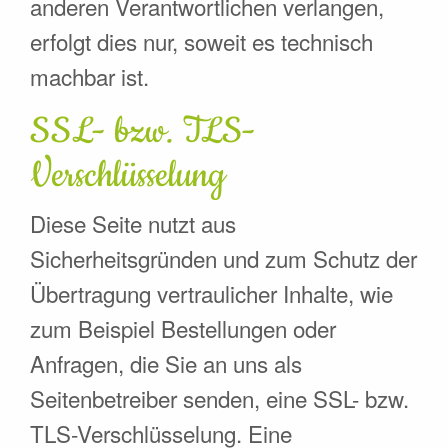
anderen Verantwortlichen verlangen,
erfolgt dies nur, soweit es technisch
machbar ist.
SSL- bzw. TLS-
Verschlüsselung
Diese Seite nutzt aus
Sicherheitsgründen und zum Schutz der
Übertragung vertraulicher Inhalte, wie
zum Beispiel Bestellungen oder
Anfragen, die Sie an uns als
Seitenbetreiber senden, eine SSL- bzw.
TLS-Verschlüsselung. Eine