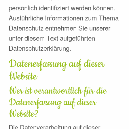
persönlich identifiziert werden können.
Ausführliche Informationen zum Thema
Datenschutz entnehmen Sie unserer
unter diesem Text aufgeführten
Datenschutzerklärung.
Datenerfassung auf dieser
Website
Wer ist verantwortlich für die
Datenerfassung auf dieser
Website?
Die Datenverarbeitung auf dieser