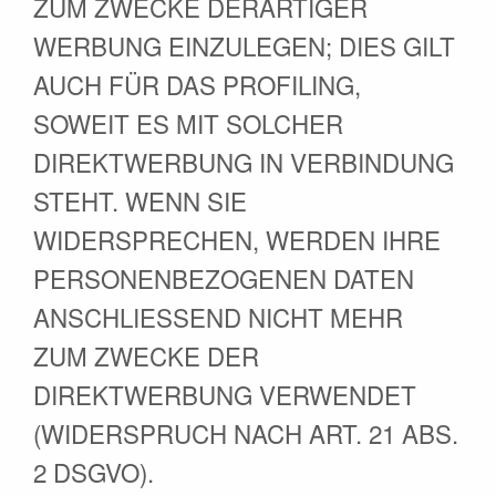
ZUM ZWECKE DERARTIGER
WERBUNG EINZULEGEN; DIES GILT
AUCH FÜR DAS PROFILING,
SOWEIT ES MIT SOLCHER
DIREKTWERBUNG IN VERBINDUNG
STEHT. WENN SIE
WIDERSPRECHEN, WERDEN IHRE
PERSONENBEZOGENEN DATEN
ANSCHLIESSEND NICHT MEHR
ZUM ZWECKE DER
DIREKTWERBUNG VERWENDET
(WIDERSPRUCH NACH ART. 21 ABS.
2 DSGVO).