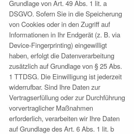
Grundlage von Art. 49 Abs. 1 lit. a
DSGVO. Sofern Sie in die Speicherung
von Cookies oder in den Zugriff auf
Informationen in Ihr Endgerät (z. B. via
Device-Fingerprinting) eingewilligt
haben, erfolgt die Datenverarbeitung
zusätzlich auf Grundlage von § 25 Abs.
1 TTDSG. Die Einwilligung ist jederzeit
widerrufbar. Sind Ihre Daten zur
Vertragserfüllung oder zur Durchführung
vorvertraglicher Maßnahmen
erforderlich, verarbeiten wir Ihre Daten
auf Grundlage des Art. 6 Abs. 1 lit. b