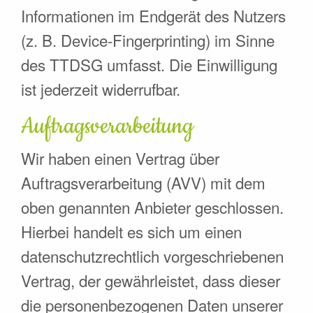
Informationen im Endgerät des Nutzers
(z. B. Device-Fingerprinting) im Sinne
des TTDSG umfasst. Die Einwilligung
ist jederzeit widerrufbar.
Auftragsverarbeitung
Wir haben einen Vertrag über
Auftragsverarbeitung (AVV) mit dem
oben genannten Anbieter geschlossen.
Hierbei handelt es sich um einen
datenschutzrechtlich vorgeschriebenen
Vertrag, der gewährleistet, dass dieser
die personenbezogenen Daten unserer