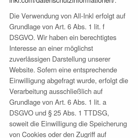
Die Verwendung von All-Inkl erfolgt auf
Grundlage von Art. 6 Abs. 1 lit. f
DSGVO. Wir haben ein berechtigtes
Interesse an einer möglichst
zuverlässigen Darstellung unserer
Website. Sofern eine entsprechende
Einwilligung abgefragt wurde, erfolgt die
Verarbeitung ausschließlich auf
Grundlage von Art. 6 Abs. 1 lit. a
DSGVO und § 25 Abs. 1 TTDSG,
soweit die Einwilligung die Speicherung
von Cookies oder den Zugriff auf