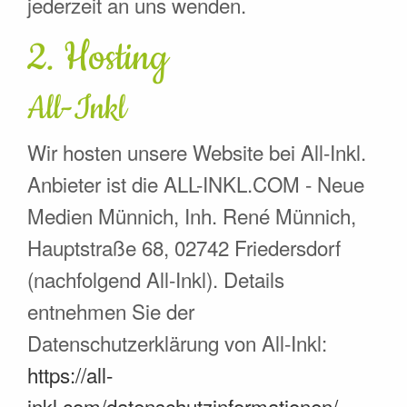
jederzeit an uns wenden.
2. Hosting
All-Inkl
Wir hosten unsere Website bei All-Inkl.
Anbieter ist die ALL-INKL.COM - Neue
Medien Münnich, Inh. René Münnich,
Hauptstraße 68, 02742 Friedersdorf
(nachfolgend All-Inkl). Details
entnehmen Sie der
Datenschutzerklärung von All-Inkl:
https://all-
inkl.com/datenschutzinformationen/
.