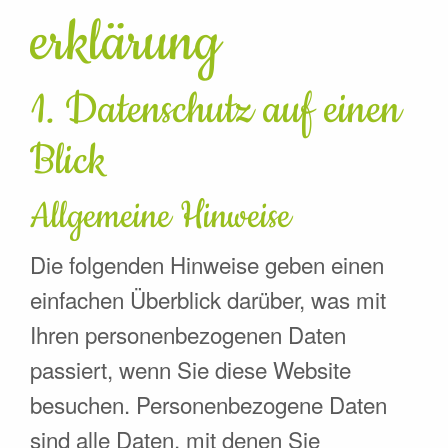
erklärung
1. Datenschutz auf einen
Blick
Allgemeine Hinweise
Die folgenden Hinweise geben einen
einfachen Überblick darüber, was mit
Ihren personenbezogenen Daten
passiert, wenn Sie diese Website
besuchen. Personenbezogene Daten
sind alle Daten, mit denen Sie