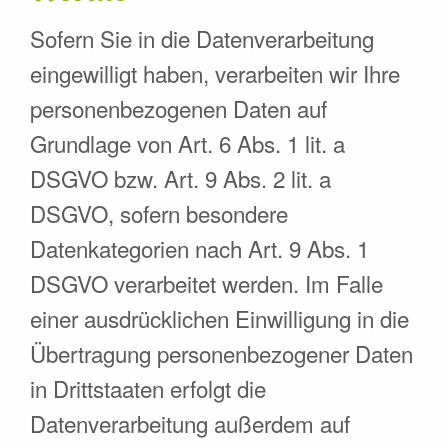
Sofern Sie in die Datenverarbeitung
eingewilligt haben, verarbeiten wir Ihre
personenbezogenen Daten auf
Grundlage von Art. 6 Abs. 1 lit. a
DSGVO bzw. Art. 9 Abs. 2 lit. a
DSGVO, sofern besondere
Datenkategorien nach Art. 9 Abs. 1
DSGVO verarbeitet werden. Im Falle
einer ausdrücklichen Einwilligung in die
Übertragung personenbezogener Daten
in Drittstaaten erfolgt die
Datenverarbeitung außerdem auf