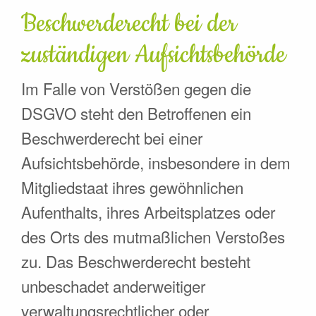
Beschwerde­recht bei der
zuständigen Aufsichts­behörde
Im Falle von Verstößen gegen die
DSGVO steht den Betroffenen ein
Beschwerderecht bei einer
Aufsichtsbehörde, insbesondere in dem
Mitgliedstaat ihres gewöhnlichen
Aufenthalts, ihres Arbeitsplatzes oder
des Orts des mutmaßlichen Verstoßes
zu. Das Beschwerderecht besteht
unbeschadet anderweitiger
verwaltungsrechtlicher oder