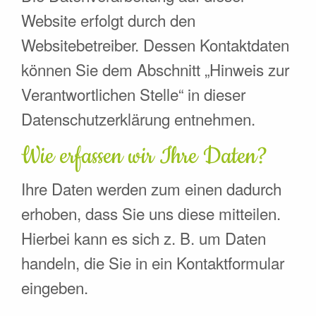
Website erfolgt durch den
Websitebetreiber. Dessen Kontaktdaten
können Sie dem Abschnitt „Hinweis zur
Verantwortlichen Stelle“ in dieser
Datenschutzerklärung entnehmen.
Wie erfassen wir Ihre Daten?
Ihre Daten werden zum einen dadurch
erhoben, dass Sie uns diese mitteilen.
Hierbei kann es sich z. B. um Daten
handeln, die Sie in ein Kontaktformular
eingeben.