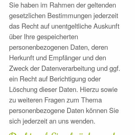
Sie haben im Rahmen der geltenden
gesetzlichen Bestimmungen jederzeit
das Recht auf unentgeltliche Auskunft
über Ihre gespeicherten
personenbezogenen Daten, deren
Herkunft und Empfänger und den
Zweck der Datenverarbeitung und ggf.
ein Recht auf Berichtigung oder
Löschung dieser Daten. Hierzu sowie
zu weiteren Fragen zum Thema
personenbezogene Daten können Sie
sich jederzeit an uns wenden.