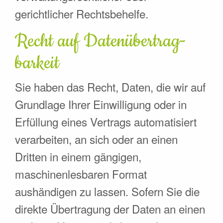
gerichtlicher Rechtsbehelfe.
Recht auf Daten­übertrag­
barkeit
Sie haben das Recht, Daten, die wir auf
Grundlage Ihrer Einwilligung oder in
Erfüllung eines Vertrags automatisiert
verarbeiten, an sich oder an einen
Dritten in einem gängigen,
maschinenlesbaren Format
aushändigen zu lassen. Sofern Sie die
direkte Übertragung der Daten an einen