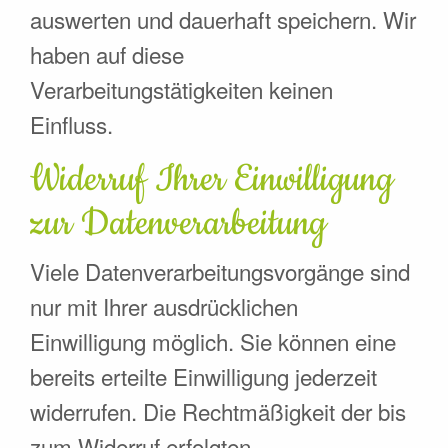
auswerten und dauerhaft speichern. Wir
haben auf diese
Verarbeitungstätigkeiten keinen
Einfluss.
Widerruf Ihrer Einwilligung
zur Datenverarbeitung
Viele Datenverarbeitungsvorgänge sind
nur mit Ihrer ausdrücklichen
Einwilligung möglich. Sie können eine
bereits erteilte Einwilligung jederzeit
widerrufen. Die Rechtmäßigkeit der bis
zum Widerruf erfolgten