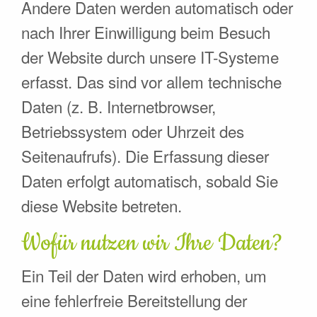
Andere Daten werden automatisch oder
nach Ihrer Einwilligung beim Besuch
der Website durch unsere IT-Systeme
erfasst. Das sind vor allem technische
Daten (z. B. Internetbrowser,
Betriebssystem oder Uhrzeit des
Seitenaufrufs). Die Erfassung dieser
Daten erfolgt automatisch, sobald Sie
diese Website betreten.
Wofür nutzen wir Ihre Daten?
Ein Teil der Daten wird erhoben, um
eine fehlerfreie Bereitstellung der