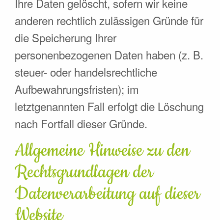
Ihre Daten gelöscht, sofern wir keine
anderen rechtlich zulässigen Gründe für
die Speicherung Ihrer
personenbezogenen Daten haben (z. B.
steuer- oder handelsrechtliche
Aufbewahrungsfristen); im
letztgenannten Fall erfolgt die Löschung
nach Fortfall dieser Gründe.
Allgemeine Hinweise zu den
Rechtsgrundlagen der
Datenverarbeitung auf dieser
Website