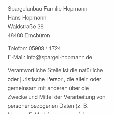
Spargelanbau Familie Hopmann
Hans Hopmann
Waldstraße 38
48488 Emsbüren
Telefon: 05903 / 1724
E-Mail: info@spargel-hopmann.de
Verantwortliche Stelle ist die natürliche
oder juristische Person, die allein oder
gemeinsam mit anderen über die
Zwecke und Mittel der Verarbeitung von
personenbezogenen Daten (z. B.