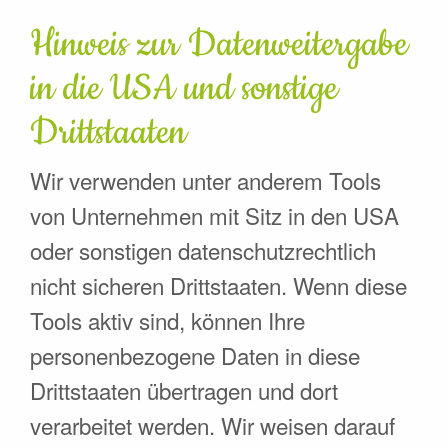
Hinweis zur Datenweitergabe
in die USA und sonstige
Drittstaaten
Wir verwenden unter anderem Tools
von Unternehmen mit Sitz in den USA
oder sonstigen datenschutzrechtlich
nicht sicheren Drittstaaten. Wenn diese
Tools aktiv sind, können Ihre
personenbezogene Daten in diese
Drittstaaten übertragen und dort
verarbeitet werden. Wir weisen darauf