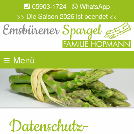
05903-1724
WhatsApp
>> Die Saison 2026 ist beendet <<
Menü
Datenschutz­