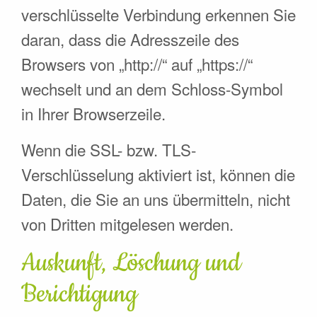
verschlüsselte Verbindung erkennen Sie
daran, dass die Adresszeile des
Browsers von „http://“ auf „https://“
wechselt und an dem Schloss-Symbol
in Ihrer Browserzeile.
Wenn die SSL- bzw. TLS-
Verschlüsselung aktiviert ist, können die
Daten, die Sie an uns übermitteln, nicht
von Dritten mitgelesen werden.
Auskunft, Löschung und
Berichtigung