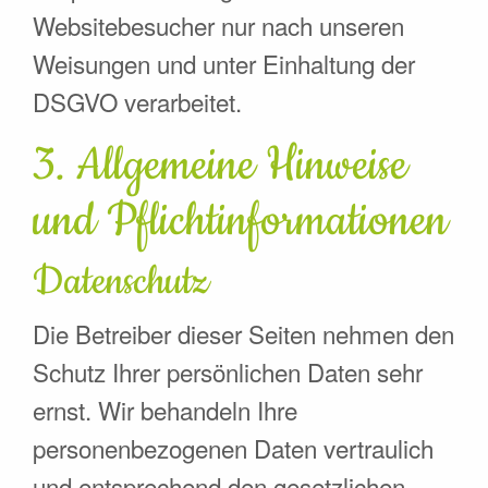
Websitebesucher nur nach unseren
Weisungen und unter Einhaltung der
DSGVO verarbeitet.
3. Allgemeine Hinweise
und Pflicht­informationen
Datenschutz
Die Betreiber dieser Seiten nehmen den
Schutz Ihrer persönlichen Daten sehr
ernst. Wir behandeln Ihre
personenbezogenen Daten vertraulich
und entsprechend den gesetzlichen