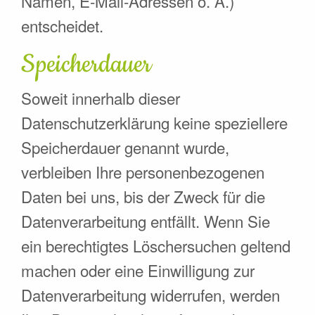
Namen, E-Mail-Adressen o. Ä.)
entscheidet.
Speicherdauer
Soweit innerhalb dieser
Datenschutzerklärung keine speziellere
Speicherdauer genannt wurde,
verbleiben Ihre personenbezogenen
Daten bei uns, bis der Zweck für die
Datenverarbeitung entfällt. Wenn Sie
ein berechtigtes Löschersuchen geltend
machen oder eine Einwilligung zur
Datenverarbeitung widerrufen, werden