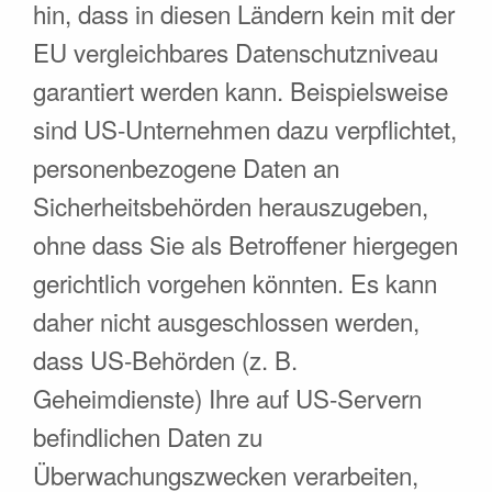
hin, dass in diesen Ländern kein mit der
EU vergleichbares Datenschutzniveau
garantiert werden kann. Beispielsweise
sind US-Unternehmen dazu verpflichtet,
personenbezogene Daten an
Sicherheitsbehörden herauszugeben,
ohne dass Sie als Betroffener hiergegen
gerichtlich vorgehen könnten. Es kann
daher nicht ausgeschlossen werden,
dass US-Behörden (z. B.
Geheimdienste) Ihre auf US-Servern
befindlichen Daten zu
Überwachungszwecken verarbeiten,