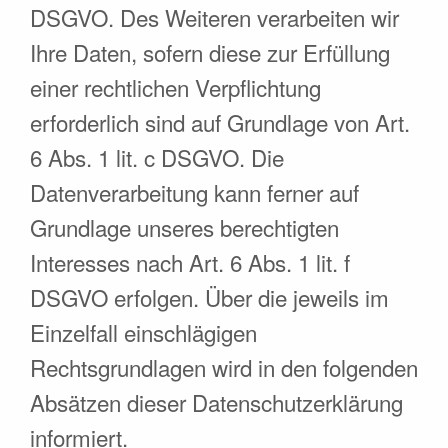
DSGVO. Des Weiteren verarbeiten wir
Ihre Daten, sofern diese zur Erfüllung
einer rechtlichen Verpflichtung
erforderlich sind auf Grundlage von Art.
6 Abs. 1 lit. c DSGVO. Die
Datenverarbeitung kann ferner auf
Grundlage unseres berechtigten
Interesses nach Art. 6 Abs. 1 lit. f
DSGVO erfolgen. Über die jeweils im
Einzelfall einschlägigen
Rechtsgrundlagen wird in den folgenden
Absätzen dieser Datenschutzerklärung
informiert.