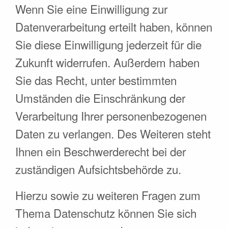
Wenn Sie eine Einwilligung zur
Datenverarbeitung erteilt haben, können
Sie diese Einwilligung jederzeit für die
Zukunft widerrufen. Außerdem haben
Sie das Recht, unter bestimmten
Umständen die Einschränkung der
Verarbeitung Ihrer personenbezogenen
Daten zu verlangen. Des Weiteren steht
Ihnen ein Beschwerderecht bei der
zuständigen Aufsichtsbehörde zu.
Hierzu sowie zu weiteren Fragen zum
Thema Datenschutz können Sie sich