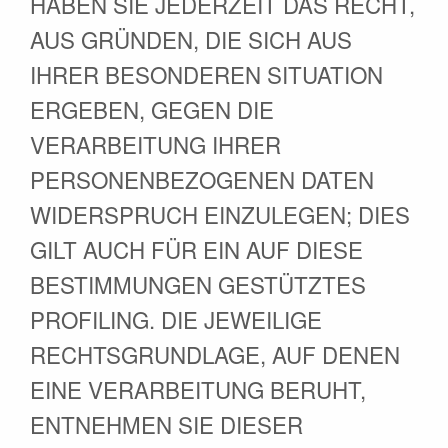
HABEN SIE JEDERZEIT DAS RECHT,
AUS GRÜNDEN, DIE SICH AUS
IHRER BESONDEREN SITUATION
ERGEBEN, GEGEN DIE
VERARBEITUNG IHRER
PERSONENBEZOGENEN DATEN
WIDERSPRUCH EINZULEGEN; DIES
GILT AUCH FÜR EIN AUF DIESE
BESTIMMUNGEN GESTÜTZTES
PROFILING. DIE JEWEILIGE
RECHTSGRUNDLAGE, AUF DENEN
EINE VERARBEITUNG BERUHT,
ENTNEHMEN SIE DIESER