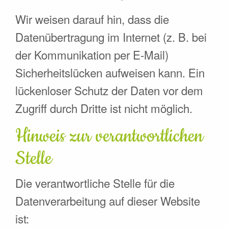
Wir weisen darauf hin, dass die
Datenübertragung im Internet (z. B. bei
der Kommunikation per E-Mail)
Sicherheitslücken aufweisen kann. Ein
lückenloser Schutz der Daten vor dem
Zugriff durch Dritte ist nicht möglich.
Hinweis zur verantwortlichen
Stelle
Die verantwortliche Stelle für die
Datenverarbeitung auf dieser Website
ist: