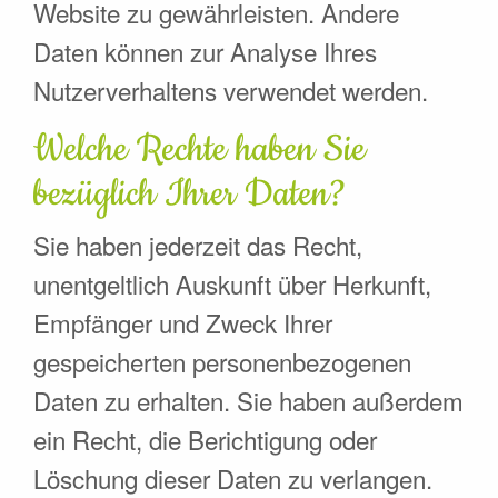
Website zu gewährleisten. Andere
Daten können zur Analyse Ihres
Nutzerverhaltens verwendet werden.
Welche Rechte haben Sie
bezüglich Ihrer Daten?
Sie haben jederzeit das Recht,
unentgeltlich Auskunft über Herkunft,
Empfänger und Zweck Ihrer
gespeicherten personenbezogenen
Daten zu erhalten. Sie haben außerdem
ein Recht, die Berichtigung oder
Löschung dieser Daten zu verlangen.