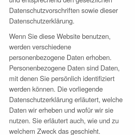
Datenschutzvorschriften sowie dieser
Datenschutzerklärung.
Wenn Sie diese Website benutzen,
werden verschiedene
personenbezogene Daten erhoben.
Personenbezogene Daten sind Daten,
mit denen Sie persönlich identifiziert
werden können. Die vorliegende
Datenschutzerklärung erläutert, welche
Daten wir erheben und wofür wir sie
nutzen. Sie erläutert auch, wie und zu
welchem Zweck das geschieht.