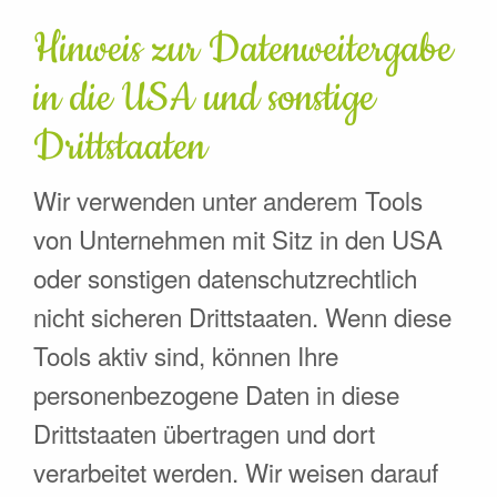
Hinweis zur Datenweitergabe
in die USA und sonstige
Drittstaaten
Wir verwenden unter anderem Tools
von Unternehmen mit Sitz in den USA
oder sonstigen datenschutzrechtlich
nicht sicheren Drittstaaten. Wenn diese
Tools aktiv sind, können Ihre
personenbezogene Daten in diese
Drittstaaten übertragen und dort
verarbeitet werden. Wir weisen darauf