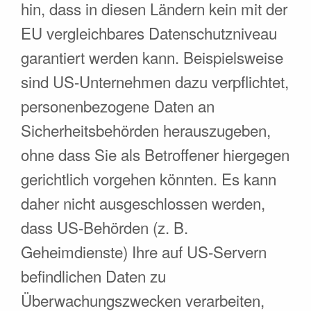
hin, dass in diesen Ländern kein mit der
EU vergleichbares Datenschutzniveau
garantiert werden kann. Beispielsweise
sind US-Unternehmen dazu verpflichtet,
personenbezogene Daten an
Sicherheitsbehörden herauszugeben,
ohne dass Sie als Betroffener hiergegen
gerichtlich vorgehen könnten. Es kann
daher nicht ausgeschlossen werden,
dass US-Behörden (z. B.
Geheimdienste) Ihre auf US-Servern
befindlichen Daten zu
Überwachungszwecken verarbeiten,