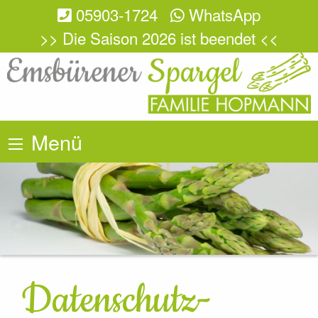
05903-1724
WhatsApp
>> Die Saison 2026 ist beendet <<
Menü
Datenschutz­