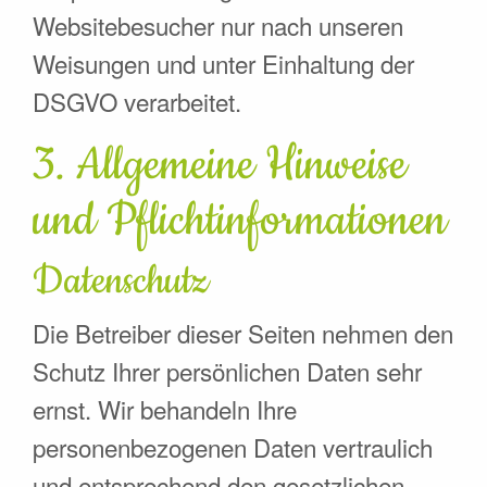
Websitebesucher nur nach unseren
Weisungen und unter Einhaltung der
DSGVO verarbeitet.
3. Allgemeine Hinweise
und Pflicht­informationen
Datenschutz
Die Betreiber dieser Seiten nehmen den
Schutz Ihrer persönlichen Daten sehr
ernst. Wir behandeln Ihre
personenbezogenen Daten vertraulich
und entsprechend den gesetzlichen