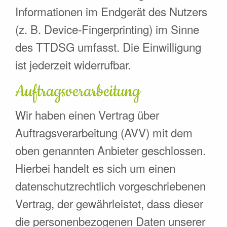
Informationen im Endgerät des Nutzers
(z. B. Device-Fingerprinting) im Sinne
des TTDSG umfasst. Die Einwilligung
ist jederzeit widerrufbar.
Auftragsverarbeitung
Wir haben einen Vertrag über
Auftragsverarbeitung (AVV) mit dem
oben genannten Anbieter geschlossen.
Hierbei handelt es sich um einen
datenschutzrechtlich vorgeschriebenen
Vertrag, der gewährleistet, dass dieser
die personenbezogenen Daten unserer