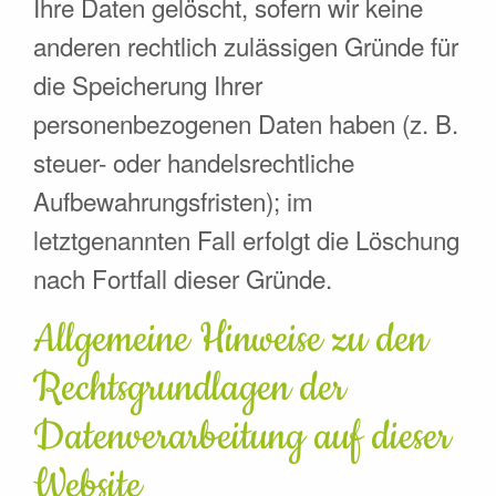
Ihre Daten gelöscht, sofern wir keine
anderen rechtlich zulässigen Gründe für
die Speicherung Ihrer
personenbezogenen Daten haben (z. B.
steuer- oder handelsrechtliche
Aufbewahrungsfristen); im
letztgenannten Fall erfolgt die Löschung
nach Fortfall dieser Gründe.
Allgemeine Hinweise zu den
Rechtsgrundlagen der
Datenverarbeitung auf dieser
Website