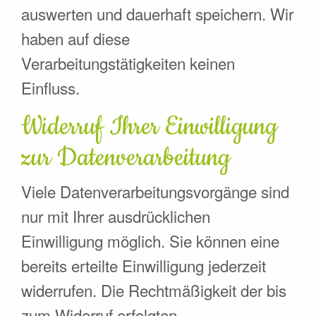
auswerten und dauerhaft speichern. Wir
haben auf diese
Verarbeitungstätigkeiten keinen
Einfluss.
Widerruf Ihrer Einwilligung
zur Datenverarbeitung
Viele Datenverarbeitungsvorgänge sind
nur mit Ihrer ausdrücklichen
Einwilligung möglich. Sie können eine
bereits erteilte Einwilligung jederzeit
widerrufen. Die Rechtmäßigkeit der bis
zum Widerruf erfolgten