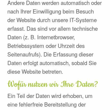
Andere Daten werden automatisch oder
nach Ihrer Einwilligung beim Besuch
der Website durch unsere IT-Systeme
erfasst. Das sind vor allem technische
Daten (z. B. Internetbrowser,
Betriebssystem oder Uhrzeit des
Seitenaufrufs). Die Erfassung dieser
Daten erfolgt automatisch, sobald Sie
diese Website betreten.
Wofür nutzen wir Ihre Daten?
Ein Teil der Daten wird erhoben, um
eine fehlerfreie Bereitstellung der