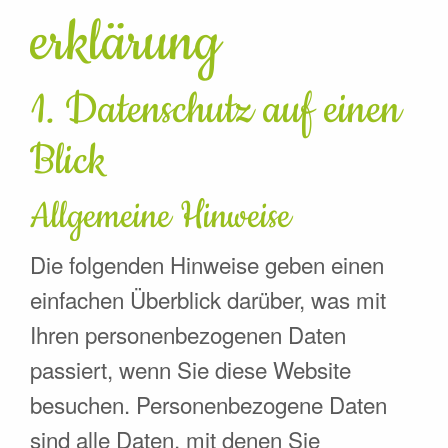
erklärung
1. Datenschutz auf einen
Blick
Allgemeine Hinweise
Die folgenden Hinweise geben einen
einfachen Überblick darüber, was mit
Ihren personenbezogenen Daten
passiert, wenn Sie diese Website
besuchen. Personenbezogene Daten
sind alle Daten, mit denen Sie