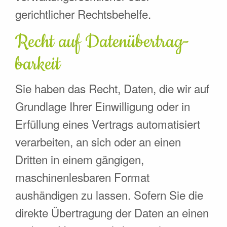
gerichtlicher Rechtsbehelfe.
Recht auf Daten­übertrag­
barkeit
Sie haben das Recht, Daten, die wir auf
Grundlage Ihrer Einwilligung oder in
Erfüllung eines Vertrags automatisiert
verarbeiten, an sich oder an einen
Dritten in einem gängigen,
maschinenlesbaren Format
aushändigen zu lassen. Sofern Sie die
direkte Übertragung der Daten an einen