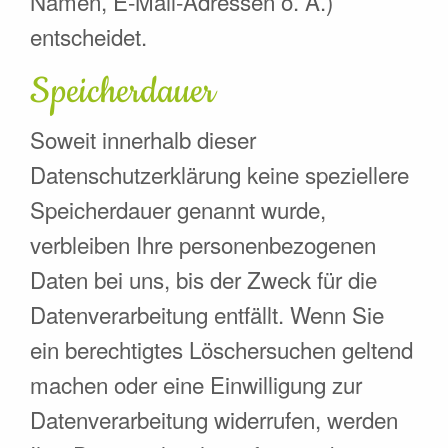
Namen, E-Mail-Adressen o. Ä.)
entscheidet.
Speicherdauer
Soweit innerhalb dieser
Datenschutzerklärung keine speziellere
Speicherdauer genannt wurde,
verbleiben Ihre personenbezogenen
Daten bei uns, bis der Zweck für die
Datenverarbeitung entfällt. Wenn Sie
ein berechtigtes Löschersuchen geltend
machen oder eine Einwilligung zur
Datenverarbeitung widerrufen, werden