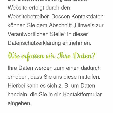
Website erfolgt durch den
Websitebetreiber. Dessen Kontaktdaten
können Sie dem Abschnitt „Hinweis zur
Verantwortlichen Stelle“ in dieser
Datenschutzerklärung entnehmen.
Wie erfassen wir Ihre Daten?
Ihre Daten werden zum einen dadurch
erhoben, dass Sie uns diese mitteilen.
Hierbei kann es sich z. B. um Daten
handeln, die Sie in ein Kontaktformular
eingeben.