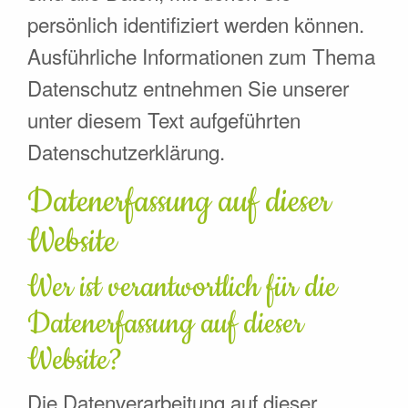
persönlich identifiziert werden können.
Ausführliche Informationen zum Thema
Datenschutz entnehmen Sie unserer
unter diesem Text aufgeführten
Datenschutzerklärung.
Datenerfassung auf dieser
Website
Wer ist verantwortlich für die
Datenerfassung auf dieser
Website?
Die Datenverarbeitung auf dieser