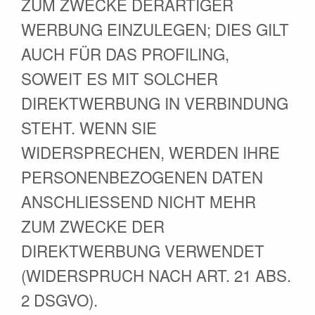
ZUM ZWECKE DERARTIGER
WERBUNG EINZULEGEN; DIES GILT
AUCH FÜR DAS PROFILING,
SOWEIT ES MIT SOLCHER
DIREKTWERBUNG IN VERBINDUNG
STEHT. WENN SIE
WIDERSPRECHEN, WERDEN IHRE
PERSONENBEZOGENEN DATEN
ANSCHLIESSEND NICHT MEHR
ZUM ZWECKE DER
DIREKTWERBUNG VERWENDET
(WIDERSPRUCH NACH ART. 21 ABS.
2 DSGVO).