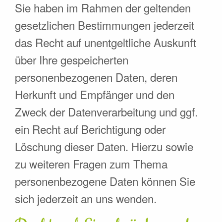
Sie haben im Rahmen der geltenden
gesetzlichen Bestimmungen jederzeit
das Recht auf unentgeltliche Auskunft
über Ihre gespeicherten
personenbezogenen Daten, deren
Herkunft und Empfänger und den
Zweck der Datenverarbeitung und ggf.
ein Recht auf Berichtigung oder
Löschung dieser Daten. Hierzu sowie
zu weiteren Fragen zum Thema
personenbezogene Daten können Sie
sich jederzeit an uns wenden.