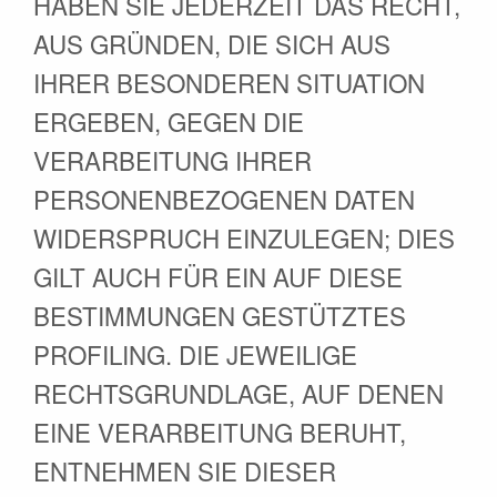
HABEN SIE JEDERZEIT DAS RECHT,
AUS GRÜNDEN, DIE SICH AUS
IHRER BESONDEREN SITUATION
ERGEBEN, GEGEN DIE
VERARBEITUNG IHRER
PERSONENBEZOGENEN DATEN
WIDERSPRUCH EINZULEGEN; DIES
GILT AUCH FÜR EIN AUF DIESE
BESTIMMUNGEN GESTÜTZTES
PROFILING. DIE JEWEILIGE
RECHTSGRUNDLAGE, AUF DENEN
EINE VERARBEITUNG BERUHT,
ENTNEHMEN SIE DIESER