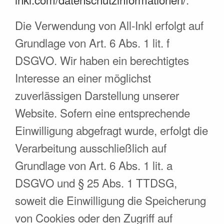
Die Verwendung von All-Inkl erfolgt auf
Grundlage von Art. 6 Abs. 1 lit. f
DSGVO. Wir haben ein berechtigtes
Interesse an einer möglichst
zuverlässigen Darstellung unserer
Website. Sofern eine entsprechende
Einwilligung abgefragt wurde, erfolgt die
Verarbeitung ausschließlich auf
Grundlage von Art. 6 Abs. 1 lit. a
DSGVO und § 25 Abs. 1 TTDSG,
soweit die Einwilligung die Speicherung
von Cookies oder den Zugriff auf