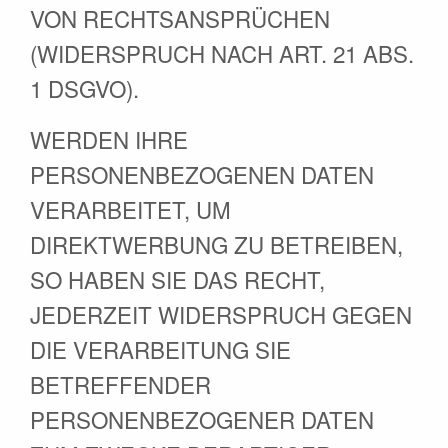
VON RECHTSANSPRÜCHEN
(WIDERSPRUCH NACH ART. 21 ABS.
1 DSGVO).
WERDEN IHRE
PERSONENBEZOGENEN DATEN
VERARBEITET, UM
DIREKTWERBUNG ZU BETREIBEN,
SO HABEN SIE DAS RECHT,
JEDERZEIT WIDERSPRUCH GEGEN
DIE VERARBEITUNG SIE
BETREFFENDER
PERSONENBEZOGENER DATEN