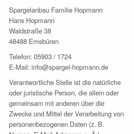
Spargelanbau Familie Hopmann
Hans Hopmann
Waldstraße 38
48488 Emsbüren
Telefon: 05903 / 1724
E-Mail: info@spargel-hopmann.de
Verantwortliche Stelle ist die natürliche
oder juristische Person, die allein oder
gemeinsam mit anderen über die
Zwecke und Mittel der Verarbeitung von
personenbezogenen Daten (z. B.