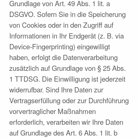
Grundlage von Art. 49 Abs. 1 lit. a
DSGVO. Sofern Sie in die Speicherung
von Cookies oder in den Zugriff auf
Informationen in Ihr Endgerät (z. B. via
Device-Fingerprinting) eingewilligt
haben, erfolgt die Datenverarbeitung
zusätzlich auf Grundlage von § 25 Abs.
1 TTDSG. Die Einwilligung ist jederzeit
widerrufbar. Sind Ihre Daten zur
Vertragserfüllung oder zur Durchführung
vorvertraglicher Maßnahmen
erforderlich, verarbeiten wir Ihre Daten
auf Grundlage des Art. 6 Abs. 1 lit. b