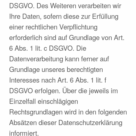
DSGVO. Des Weiteren verarbeiten wir
Ihre Daten, sofern diese zur Erfüllung
einer rechtlichen Verpflichtung
erforderlich sind auf Grundlage von Art.
6 Abs. 1 lit. c DSGVO. Die
Datenverarbeitung kann ferner auf
Grundlage unseres berechtigten
Interesses nach Art. 6 Abs. 1 lit. f
DSGVO erfolgen. Über die jeweils im
Einzelfall einschlägigen
Rechtsgrundlagen wird in den folgenden
Absätzen dieser Datenschutzerklärung
informiert.