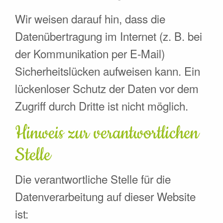
Wir weisen darauf hin, dass die
Datenübertragung im Internet (z. B. bei
der Kommunikation per E-Mail)
Sicherheitslücken aufweisen kann. Ein
lückenloser Schutz der Daten vor dem
Zugriff durch Dritte ist nicht möglich.
Hinweis zur verantwortlichen
Stelle
Die verantwortliche Stelle für die
Datenverarbeitung auf dieser Website
ist: