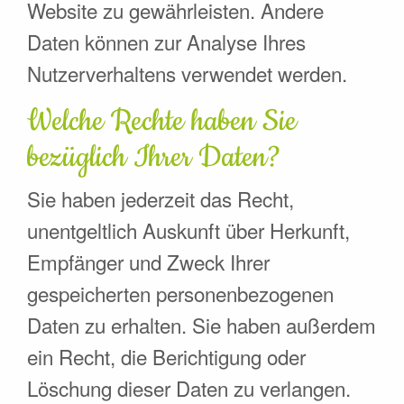
Website zu gewährleisten. Andere
Daten können zur Analyse Ihres
Nutzerverhaltens verwendet werden.
Welche Rechte haben Sie
bezüglich Ihrer Daten?
Sie haben jederzeit das Recht,
unentgeltlich Auskunft über Herkunft,
Empfänger und Zweck Ihrer
gespeicherten personenbezogenen
Daten zu erhalten. Sie haben außerdem
ein Recht, die Berichtigung oder
Löschung dieser Daten zu verlangen.