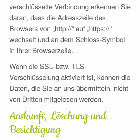
verschlüsselte Verbindung erkennen Sie
daran, dass die Adresszeile des
Browsers von „http://“ auf „https://“
wechselt und an dem Schloss-Symbol
in Ihrer Browserzeile.
Wenn die SSL- bzw. TLS-
Verschlüsselung aktiviert ist, können die
Daten, die Sie an uns übermitteln, nicht
von Dritten mitgelesen werden.
Auskunft, Löschung und
Berichtigung