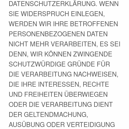
DATENSCHUTZERKLÄRUNG. WENN
SIE WIDERSPRUCH EINLEGEN,
WERDEN WIR IHRE BETROFFENEN
PERSONENBEZOGENEN DATEN
NICHT MEHR VERARBEITEN, ES SEI
DENN, WIR KÖNNEN ZWINGENDE
SCHUTZWÜRDIGE GRÜNDE FÜR
DIE VERARBEITUNG NACHWEISEN,
DIE IHRE INTERESSEN, RECHTE
UND FREIHEITEN ÜBERWIEGEN
ODER DIE VERARBEITUNG DIENT
DER GELTENDMACHUNG,
AUSÜBUNG ODER VERTEIDIGUNG