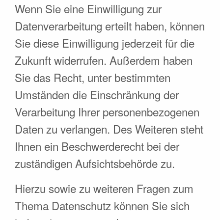
Wenn Sie eine Einwilligung zur
Datenverarbeitung erteilt haben, können
Sie diese Einwilligung jederzeit für die
Zukunft widerrufen. Außerdem haben
Sie das Recht, unter bestimmten
Umständen die Einschränkung der
Verarbeitung Ihrer personenbezogenen
Daten zu verlangen. Des Weiteren steht
Ihnen ein Beschwerderecht bei der
zuständigen Aufsichtsbehörde zu.
Hierzu sowie zu weiteren Fragen zum
Thema Datenschutz können Sie sich