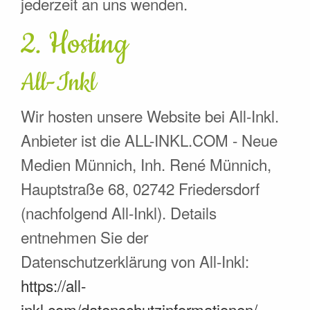
jederzeit an uns wenden.
2. Hosting
All-Inkl
Wir hosten unsere Website bei All-Inkl.
Anbieter ist die ALL-INKL.COM - Neue
Medien Münnich, Inh. René Münnich,
Hauptstraße 68, 02742 Friedersdorf
(nachfolgend All-Inkl). Details
entnehmen Sie der
Datenschutzerklärung von All-Inkl:
https://all-
inkl.com/datenschutzinformationen/
.