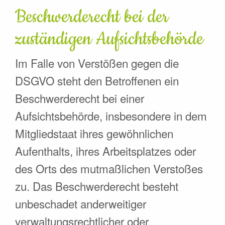
Beschwerde­recht bei der
zuständigen Aufsichts­behörde
Im Falle von Verstößen gegen die
DSGVO steht den Betroffenen ein
Beschwerderecht bei einer
Aufsichtsbehörde, insbesondere in dem
Mitgliedstaat ihres gewöhnlichen
Aufenthalts, ihres Arbeitsplatzes oder
des Orts des mutmaßlichen Verstoßes
zu. Das Beschwerderecht besteht
unbeschadet anderweitiger
verwaltungsrechtlicher oder