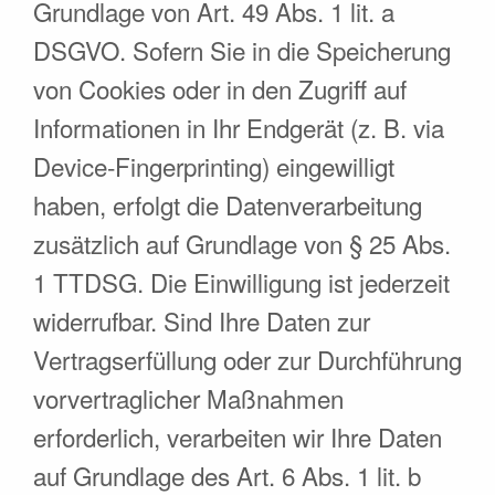
Grundlage von Art. 49 Abs. 1 lit. a
DSGVO. Sofern Sie in die Speicherung
von Cookies oder in den Zugriff auf
Informationen in Ihr Endgerät (z. B. via
Device-Fingerprinting) eingewilligt
haben, erfolgt die Datenverarbeitung
zusätzlich auf Grundlage von § 25 Abs.
1 TTDSG. Die Einwilligung ist jederzeit
widerrufbar. Sind Ihre Daten zur
Vertragserfüllung oder zur Durchführung
vorvertraglicher Maßnahmen
erforderlich, verarbeiten wir Ihre Daten
auf Grundlage des Art. 6 Abs. 1 lit. b