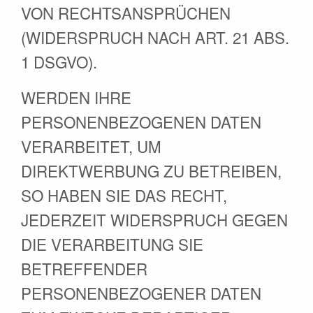
VON RECHTSANSPRÜCHEN
(WIDERSPRUCH NACH ART. 21 ABS.
1 DSGVO).
WERDEN IHRE
PERSONENBEZOGENEN DATEN
VERARBEITET, UM
DIREKTWERBUNG ZU BETREIBEN,
SO HABEN SIE DAS RECHT,
JEDERZEIT WIDERSPRUCH GEGEN
DIE VERARBEITUNG SIE
BETREFFENDER
PERSONENBEZOGENER DATEN