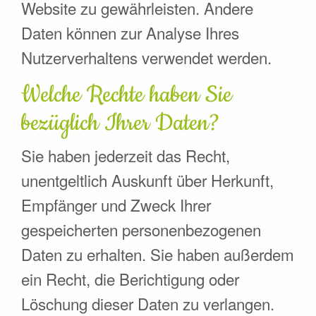
Website zu gewährleisten. Andere
Daten können zur Analyse Ihres
Nutzerverhaltens verwendet werden.
Welche Rechte haben Sie
bezüglich Ihrer Daten?
Sie haben jederzeit das Recht,
unentgeltlich Auskunft über Herkunft,
Empfänger und Zweck Ihrer
gespeicherten personenbezogenen
Daten zu erhalten. Sie haben außerdem
ein Recht, die Berichtigung oder
Löschung dieser Daten zu verlangen.