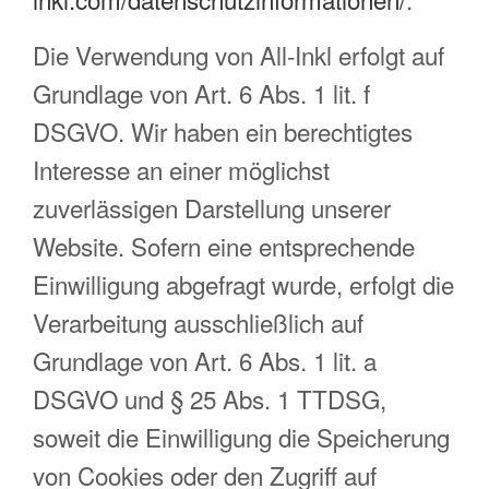
Die Verwendung von All-Inkl erfolgt auf
Grundlage von Art. 6 Abs. 1 lit. f
DSGVO. Wir haben ein berechtigtes
Interesse an einer möglichst
zuverlässigen Darstellung unserer
Website. Sofern eine entsprechende
Einwilligung abgefragt wurde, erfolgt die
Verarbeitung ausschließlich auf
Grundlage von Art. 6 Abs. 1 lit. a
DSGVO und § 25 Abs. 1 TTDSG,
soweit die Einwilligung die Speicherung
von Cookies oder den Zugriff auf