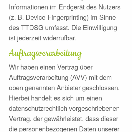
Informationen im Endgerät des Nutzers
(z. B. Device-Fingerprinting) im Sinne
des TTDSG umfasst. Die Einwilligung
ist jederzeit widerrufbar.
Auftragsverarbeitung
Wir haben einen Vertrag über
Auftragsverarbeitung (AVV) mit dem
oben genannten Anbieter geschlossen.
Hierbei handelt es sich um einen
datenschutzrechtlich vorgeschriebenen
Vertrag, der gewährleistet, dass dieser
die personenbezogenen Daten unserer