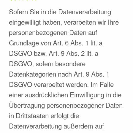
Sofern Sie in die Datenverarbeitung
eingewilligt haben, verarbeiten wir Ihre
personenbezogenen Daten auf
Grundlage von Art. 6 Abs. 1 lit. a
DSGVO bzw. Art. 9 Abs. 2 lit. a
DSGVO, sofern besondere
Datenkategorien nach Art. 9 Abs. 1
DSGVO verarbeitet werden. Im Falle
einer ausdrücklichen Einwilligung in die
Übertragung personenbezogener Daten
in Drittstaaten erfolgt die
Datenverarbeitung außerdem auf