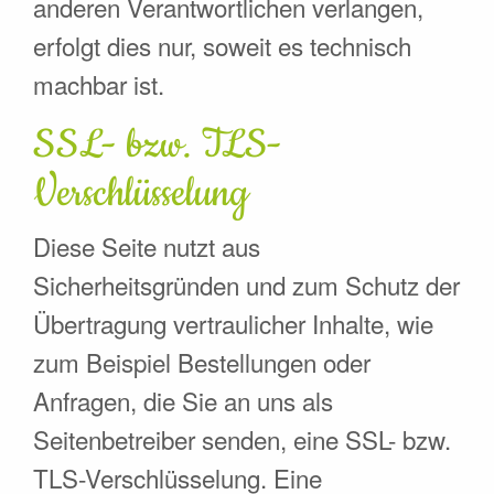
anderen Verantwortlichen verlangen,
erfolgt dies nur, soweit es technisch
machbar ist.
SSL- bzw. TLS-
Verschlüsselung
Diese Seite nutzt aus
Sicherheitsgründen und zum Schutz der
Übertragung vertraulicher Inhalte, wie
zum Beispiel Bestellungen oder
Anfragen, die Sie an uns als
Seitenbetreiber senden, eine SSL- bzw.
TLS-Verschlüsselung. Eine