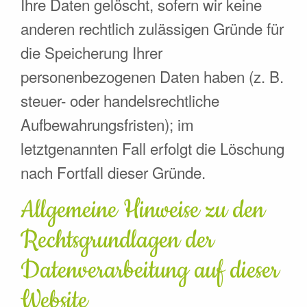
Ihre Daten gelöscht, sofern wir keine
anderen rechtlich zulässigen Gründe für
die Speicherung Ihrer
personenbezogenen Daten haben (z. B.
steuer- oder handelsrechtliche
Aufbewahrungsfristen); im
letztgenannten Fall erfolgt die Löschung
nach Fortfall dieser Gründe.
Allgemeine Hinweise zu den
Rechtsgrundlagen der
Datenverarbeitung auf dieser
Website