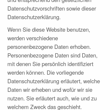
Datenschutzvorschriften sowie dieser
Datenschutzerklärung.
Wenn Sie diese Website benutzen,
werden verschiedene
personenbezogene Daten erhoben.
Personenbezogene Daten sind Daten,
mit denen Sie persönlich identifiziert
werden können. Die vorliegende
Datenschutzerklärung erläutert, welche
Daten wir erheben und wofür wir sie
nutzen. Sie erläutert auch, wie und zu
welchem Zweck das geschieht.