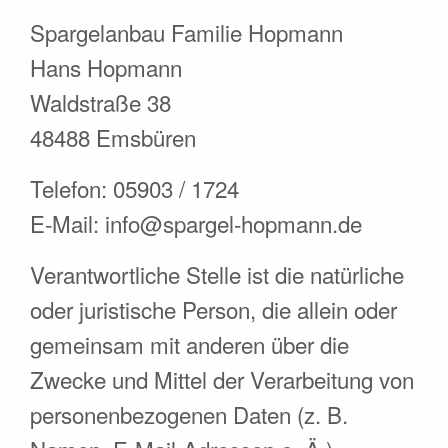
Spargelanbau Familie Hopmann
Hans Hopmann
Waldstraße 38
48488 Emsbüren
Telefon: 05903 / 1724
E-Mail: info@spargel-hopmann.de
Verantwortliche Stelle ist die natürliche
oder juristische Person, die allein oder
gemeinsam mit anderen über die
Zwecke und Mittel der Verarbeitung von
personenbezogenen Daten (z. B.