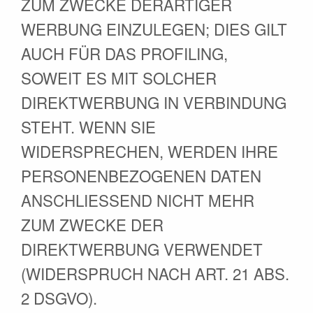
ZUM ZWECKE DERARTIGER
WERBUNG EINZULEGEN; DIES GILT
AUCH FÜR DAS PROFILING,
SOWEIT ES MIT SOLCHER
DIREKTWERBUNG IN VERBINDUNG
STEHT. WENN SIE
WIDERSPRECHEN, WERDEN IHRE
PERSONENBEZOGENEN DATEN
ANSCHLIESSEND NICHT MEHR
ZUM ZWECKE DER
DIREKTWERBUNG VERWENDET
(WIDERSPRUCH NACH ART. 21 ABS.
2 DSGVO).