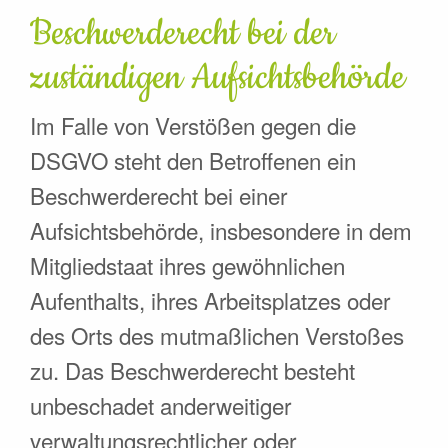
Beschwerde­recht bei der
zuständigen Aufsichts­behörde
Im Falle von Verstößen gegen die
DSGVO steht den Betroffenen ein
Beschwerderecht bei einer
Aufsichtsbehörde, insbesondere in dem
Mitgliedstaat ihres gewöhnlichen
Aufenthalts, ihres Arbeitsplatzes oder
des Orts des mutmaßlichen Verstoßes
zu. Das Beschwerderecht besteht
unbeschadet anderweitiger
verwaltungsrechtlicher oder