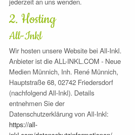
jederzeit an uns wenden.
2. Hosting
All-Inkl
Wir hosten unsere Website bei All-Inkl.
Anbieter ist die ALL-INKL.COM - Neue
Medien Münnich, Inh. René Münnich,
Hauptstraße 68, 02742 Friedersdorf
(nachfolgend All-Inkl). Details
entnehmen Sie der
Datenschutzerklärung von All-Inkl:
https://all-
inkl.com/datenschutzinformationen/
.