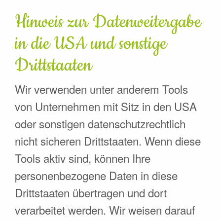
Hinweis zur Datenweitergabe
in die USA und sonstige
Drittstaaten
Wir verwenden unter anderem Tools
von Unternehmen mit Sitz in den USA
oder sonstigen datenschutzrechtlich
nicht sicheren Drittstaaten. Wenn diese
Tools aktiv sind, können Ihre
personenbezogene Daten in diese
Drittstaaten übertragen und dort
verarbeitet werden. Wir weisen darauf