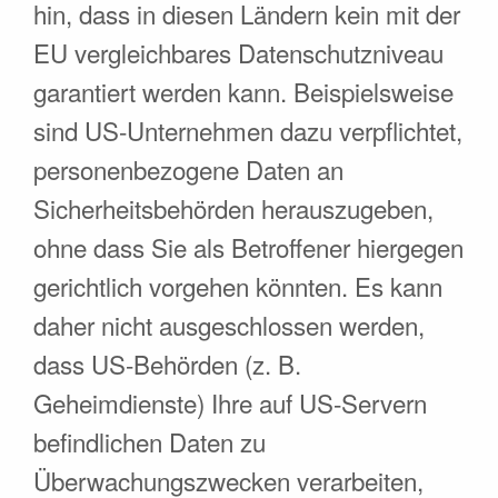
hin, dass in diesen Ländern kein mit der
EU vergleichbares Datenschutzniveau
garantiert werden kann. Beispielsweise
sind US-Unternehmen dazu verpflichtet,
personenbezogene Daten an
Sicherheitsbehörden herauszugeben,
ohne dass Sie als Betroffener hiergegen
gerichtlich vorgehen könnten. Es kann
daher nicht ausgeschlossen werden,
dass US-Behörden (z. B.
Geheimdienste) Ihre auf US-Servern
befindlichen Daten zu
Überwachungszwecken verarbeiten,