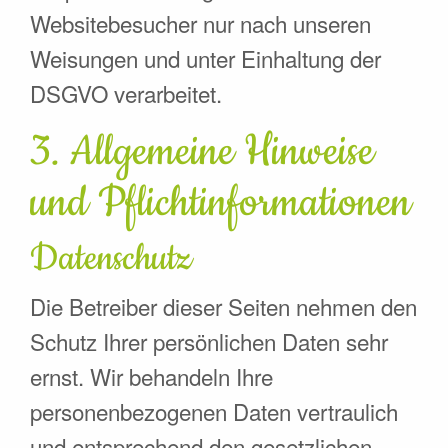
Websitebesucher nur nach unseren
Weisungen und unter Einhaltung der
DSGVO verarbeitet.
3. Allgemeine Hinweise
und Pflicht­informationen
Datenschutz
Die Betreiber dieser Seiten nehmen den
Schutz Ihrer persönlichen Daten sehr
ernst. Wir behandeln Ihre
personenbezogenen Daten vertraulich
und entsprechend den gesetzlichen