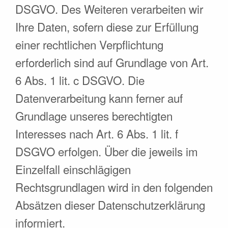
DSGVO. Des Weiteren verarbeiten wir
Ihre Daten, sofern diese zur Erfüllung
einer rechtlichen Verpflichtung
erforderlich sind auf Grundlage von Art.
6 Abs. 1 lit. c DSGVO. Die
Datenverarbeitung kann ferner auf
Grundlage unseres berechtigten
Interesses nach Art. 6 Abs. 1 lit. f
DSGVO erfolgen. Über die jeweils im
Einzelfall einschlägigen
Rechtsgrundlagen wird in den folgenden
Absätzen dieser Datenschutzerklärung
informiert.