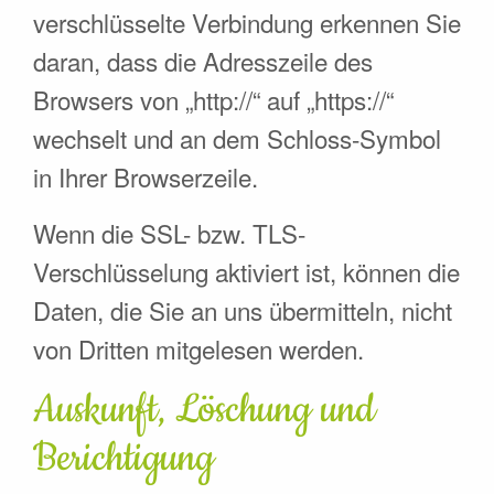
verschlüsselte Verbindung erkennen Sie
daran, dass die Adresszeile des
Browsers von „http://“ auf „https://“
wechselt und an dem Schloss-Symbol
in Ihrer Browserzeile.
Wenn die SSL- bzw. TLS-
Verschlüsselung aktiviert ist, können die
Daten, die Sie an uns übermitteln, nicht
von Dritten mitgelesen werden.
Auskunft, Löschung und
Berichtigung