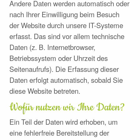
Andere Daten werden automatisch oder
nach Ihrer Einwilligung beim Besuch
der Website durch unsere IT-Systeme
erfasst. Das sind vor allem technische
Daten (z. B. Internetbrowser,
Betriebssystem oder Uhrzeit des
Seitenaufrufs). Die Erfassung dieser
Daten erfolgt automatisch, sobald Sie
diese Website betreten.
Wofür nutzen wir Ihre Daten?
Ein Teil der Daten wird erhoben, um
eine fehlerfreie Bereitstellung der