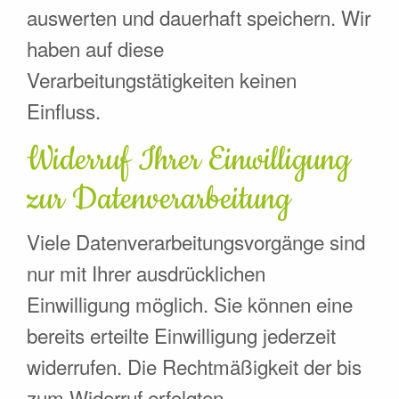
auswerten und dauerhaft speichern. Wir
haben auf diese
Verarbeitungstätigkeiten keinen
Einfluss.
Widerruf Ihrer Einwilligung
zur Datenverarbeitung
Viele Datenverarbeitungsvorgänge sind
nur mit Ihrer ausdrücklichen
Einwilligung möglich. Sie können eine
bereits erteilte Einwilligung jederzeit
widerrufen. Die Rechtmäßigkeit der bis
zum Widerruf erfolgten