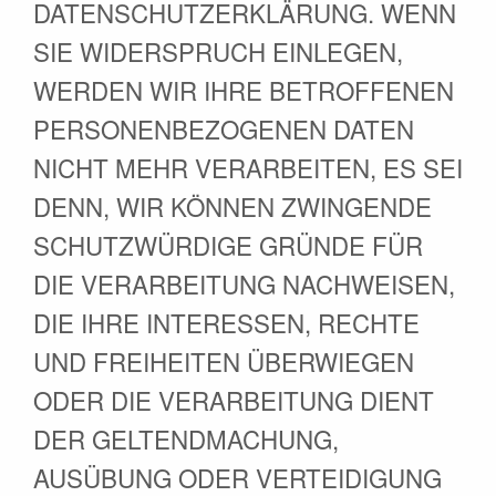
DATENSCHUTZERKLÄRUNG. WENN
SIE WIDERSPRUCH EINLEGEN,
WERDEN WIR IHRE BETROFFENEN
PERSONENBEZOGENEN DATEN
NICHT MEHR VERARBEITEN, ES SEI
DENN, WIR KÖNNEN ZWINGENDE
SCHUTZWÜRDIGE GRÜNDE FÜR
DIE VERARBEITUNG NACHWEISEN,
DIE IHRE INTERESSEN, RECHTE
UND FREIHEITEN ÜBERWIEGEN
ODER DIE VERARBEITUNG DIENT
DER GELTENDMACHUNG,
AUSÜBUNG ODER VERTEIDIGUNG