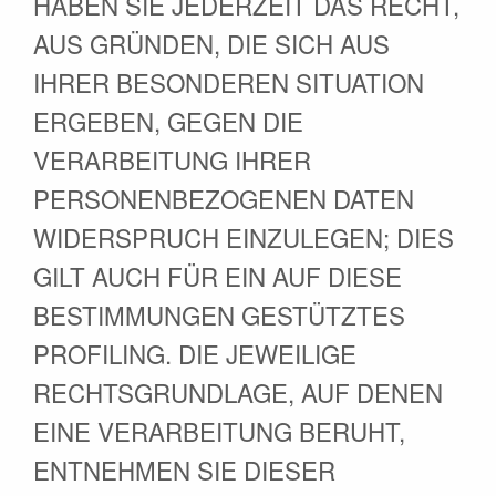
HABEN SIE JEDERZEIT DAS RECHT,
AUS GRÜNDEN, DIE SICH AUS
IHRER BESONDEREN SITUATION
ERGEBEN, GEGEN DIE
VERARBEITUNG IHRER
PERSONENBEZOGENEN DATEN
WIDERSPRUCH EINZULEGEN; DIES
GILT AUCH FÜR EIN AUF DIESE
BESTIMMUNGEN GESTÜTZTES
PROFILING. DIE JEWEILIGE
RECHTSGRUNDLAGE, AUF DENEN
EINE VERARBEITUNG BERUHT,
ENTNEHMEN SIE DIESER