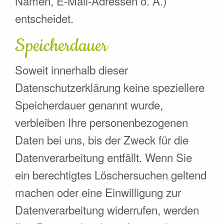
Namen, E-Mail-Adressen o. Ä.)
entscheidet.
Speicherdauer
Soweit innerhalb dieser
Datenschutzerklärung keine speziellere
Speicherdauer genannt wurde,
verbleiben Ihre personenbezogenen
Daten bei uns, bis der Zweck für die
Datenverarbeitung entfällt. Wenn Sie
ein berechtigtes Löschersuchen geltend
machen oder eine Einwilligung zur
Datenverarbeitung widerrufen, werden