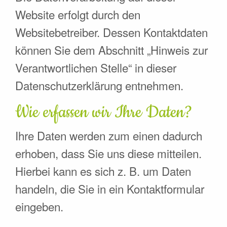
Website erfolgt durch den
Websitebetreiber. Dessen Kontaktdaten
können Sie dem Abschnitt „Hinweis zur
Verantwortlichen Stelle“ in dieser
Datenschutzerklärung entnehmen.
Wie erfassen wir Ihre Daten?
Ihre Daten werden zum einen dadurch
erhoben, dass Sie uns diese mitteilen.
Hierbei kann es sich z. B. um Daten
handeln, die Sie in ein Kontaktformular
eingeben.