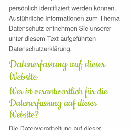
persönlich identifiziert werden können.
Ausführliche Informationen zum Thema
Datenschutz entnehmen Sie unserer
unter diesem Text aufgeführten
Datenschutzerklärung.
Datenerfassung auf dieser
Website
Wer ist verantwortlich für die
Datenerfassung auf dieser
Website?
Die Datenverarbeitung auf dieser