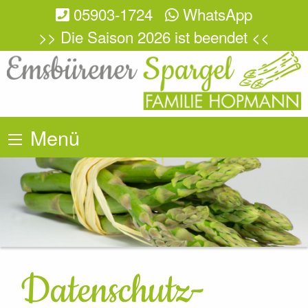
05903-1724
WhatsApp
>> Die Saison 2026 ist beendet <<
Menü
Datenschutz­