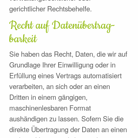
gerichtlicher Rechtsbehelfe.
Recht auf Daten­übertrag­
barkeit
Sie haben das Recht, Daten, die wir auf
Grundlage Ihrer Einwilligung oder in
Erfüllung eines Vertrags automatisiert
verarbeiten, an sich oder an einen
Dritten in einem gängigen,
maschinenlesbaren Format
aushändigen zu lassen. Sofern Sie die
direkte Übertragung der Daten an einen