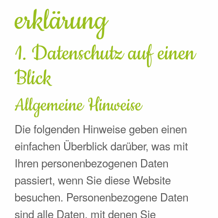
erklärung
1. Datenschutz auf einen
Blick
Allgemeine Hinweise
Die folgenden Hinweise geben einen
einfachen Überblick darüber, was mit
Ihren personenbezogenen Daten
passiert, wenn Sie diese Website
besuchen. Personenbezogene Daten
sind alle Daten, mit denen Sie