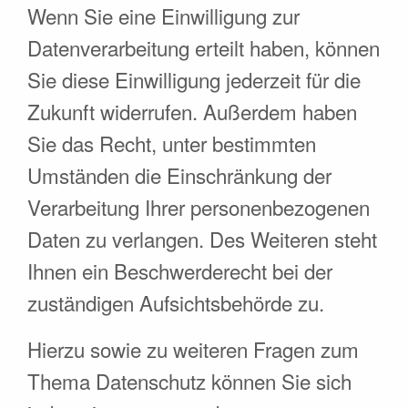
Wenn Sie eine Einwilligung zur
Datenverarbeitung erteilt haben, können
Sie diese Einwilligung jederzeit für die
Zukunft widerrufen. Außerdem haben
Sie das Recht, unter bestimmten
Umständen die Einschränkung der
Verarbeitung Ihrer personenbezogenen
Daten zu verlangen. Des Weiteren steht
Ihnen ein Beschwerderecht bei der
zuständigen Aufsichtsbehörde zu.
Hierzu sowie zu weiteren Fragen zum
Thema Datenschutz können Sie sich