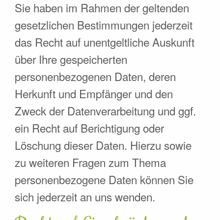
Sie haben im Rahmen der geltenden
gesetzlichen Bestimmungen jederzeit
das Recht auf unentgeltliche Auskunft
über Ihre gespeicherten
personenbezogenen Daten, deren
Herkunft und Empfänger und den
Zweck der Datenverarbeitung und ggf.
ein Recht auf Berichtigung oder
Löschung dieser Daten. Hierzu sowie
zu weiteren Fragen zum Thema
personenbezogene Daten können Sie
sich jederzeit an uns wenden.