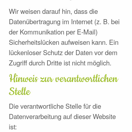
Wir weisen darauf hin, dass die
Datenübertragung im Internet (z. B. bei
der Kommunikation per E-Mail)
Sicherheitslücken aufweisen kann. Ein
lückenloser Schutz der Daten vor dem
Zugriff durch Dritte ist nicht möglich.
Hinweis zur verantwortlichen
Stelle
Die verantwortliche Stelle für die
Datenverarbeitung auf dieser Website
ist: