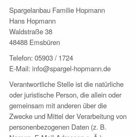
Spargelanbau Familie Hopmann
Hans Hopmann
Waldstraße 38
48488 Emsbüren
Telefon: 05903 / 1724
E-Mail: info@spargel-hopmann.de
Verantwortliche Stelle ist die natürliche
oder juristische Person, die allein oder
gemeinsam mit anderen über die
Zwecke und Mittel der Verarbeitung von
personenbezogenen Daten (z. B.