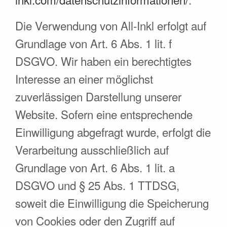
Die Verwendung von All-Inkl erfolgt auf
Grundlage von Art. 6 Abs. 1 lit. f
DSGVO. Wir haben ein berechtigtes
Interesse an einer möglichst
zuverlässigen Darstellung unserer
Website. Sofern eine entsprechende
Einwilligung abgefragt wurde, erfolgt die
Verarbeitung ausschließlich auf
Grundlage von Art. 6 Abs. 1 lit. a
DSGVO und § 25 Abs. 1 TTDSG,
soweit die Einwilligung die Speicherung
von Cookies oder den Zugriff auf