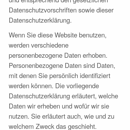
Datenschutzvorschriften sowie dieser
Datenschutzerklärung.
Wenn Sie diese Website benutzen,
werden verschiedene
personenbezogene Daten erhoben.
Personenbezogene Daten sind Daten,
mit denen Sie persönlich identifiziert
werden können. Die vorliegende
Datenschutzerklärung erläutert, welche
Daten wir erheben und wofür wir sie
nutzen. Sie erläutert auch, wie und zu
welchem Zweck das geschieht.