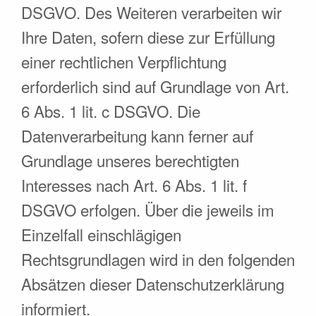
DSGVO. Des Weiteren verarbeiten wir
Ihre Daten, sofern diese zur Erfüllung
einer rechtlichen Verpflichtung
erforderlich sind auf Grundlage von Art.
6 Abs. 1 lit. c DSGVO. Die
Datenverarbeitung kann ferner auf
Grundlage unseres berechtigten
Interesses nach Art. 6 Abs. 1 lit. f
DSGVO erfolgen. Über die jeweils im
Einzelfall einschlägigen
Rechtsgrundlagen wird in den folgenden
Absätzen dieser Datenschutzerklärung
informiert.