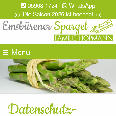
05903-1724
WhatsApp
>> Die Saison 2026 ist beendet <<
Menü
Datenschutz­