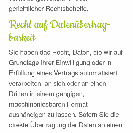
gerichtlicher Rechtsbehelfe.
Recht auf Daten­übertrag­
barkeit
Sie haben das Recht, Daten, die wir auf
Grundlage Ihrer Einwilligung oder in
Erfüllung eines Vertrags automatisiert
verarbeiten, an sich oder an einen
Dritten in einem gängigen,
maschinenlesbaren Format
aushändigen zu lassen. Sofern Sie die
direkte Übertragung der Daten an einen