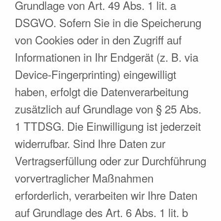
Grundlage von Art. 49 Abs. 1 lit. a
DSGVO. Sofern Sie in die Speicherung
von Cookies oder in den Zugriff auf
Informationen in Ihr Endgerät (z. B. via
Device-Fingerprinting) eingewilligt
haben, erfolgt die Datenverarbeitung
zusätzlich auf Grundlage von § 25 Abs.
1 TTDSG. Die Einwilligung ist jederzeit
widerrufbar. Sind Ihre Daten zur
Vertragserfüllung oder zur Durchführung
vorvertraglicher Maßnahmen
erforderlich, verarbeiten wir Ihre Daten
auf Grundlage des Art. 6 Abs. 1 lit. b