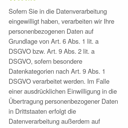
Sofern Sie in die Datenverarbeitung
eingewilligt haben, verarbeiten wir Ihre
personenbezogenen Daten auf
Grundlage von Art. 6 Abs. 1 lit. a
DSGVO bzw. Art. 9 Abs. 2 lit. a
DSGVO, sofern besondere
Datenkategorien nach Art. 9 Abs. 1
DSGVO verarbeitet werden. Im Falle
einer ausdrücklichen Einwilligung in die
Übertragung personenbezogener Daten
in Drittstaaten erfolgt die
Datenverarbeitung außerdem auf