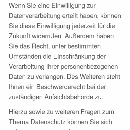
Wenn Sie eine Einwilligung zur
Datenverarbeitung erteilt haben, können
Sie diese Einwilligung jederzeit für die
Zukunft widerrufen. Außerdem haben
Sie das Recht, unter bestimmten
Umständen die Einschränkung der
Verarbeitung Ihrer personenbezogenen
Daten zu verlangen. Des Weiteren steht
Ihnen ein Beschwerderecht bei der
zuständigen Aufsichtsbehörde zu.
Hierzu sowie zu weiteren Fragen zum
Thema Datenschutz können Sie sich