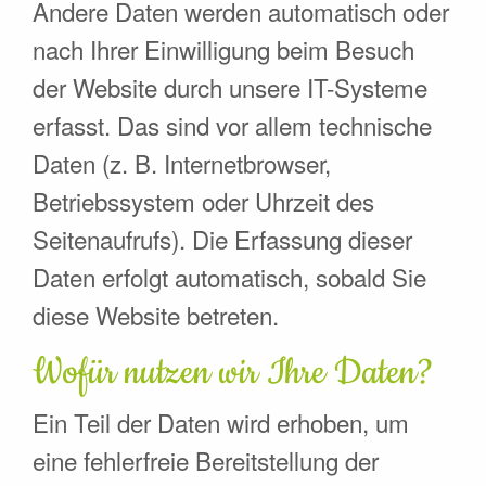
Andere Daten werden automatisch oder
nach Ihrer Einwilligung beim Besuch
der Website durch unsere IT-Systeme
erfasst. Das sind vor allem technische
Daten (z. B. Internetbrowser,
Betriebssystem oder Uhrzeit des
Seitenaufrufs). Die Erfassung dieser
Daten erfolgt automatisch, sobald Sie
diese Website betreten.
Wofür nutzen wir Ihre Daten?
Ein Teil der Daten wird erhoben, um
eine fehlerfreie Bereitstellung der