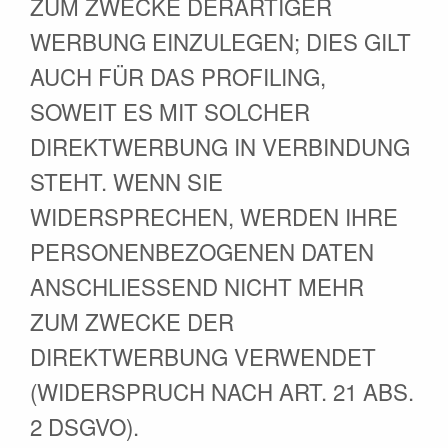
ZUM ZWECKE DERARTIGER
WERBUNG EINZULEGEN; DIES GILT
AUCH FÜR DAS PROFILING,
SOWEIT ES MIT SOLCHER
DIREKTWERBUNG IN VERBINDUNG
STEHT. WENN SIE
WIDERSPRECHEN, WERDEN IHRE
PERSONENBEZOGENEN DATEN
ANSCHLIESSEND NICHT MEHR
ZUM ZWECKE DER
DIREKTWERBUNG VERWENDET
(WIDERSPRUCH NACH ART. 21 ABS.
2 DSGVO).