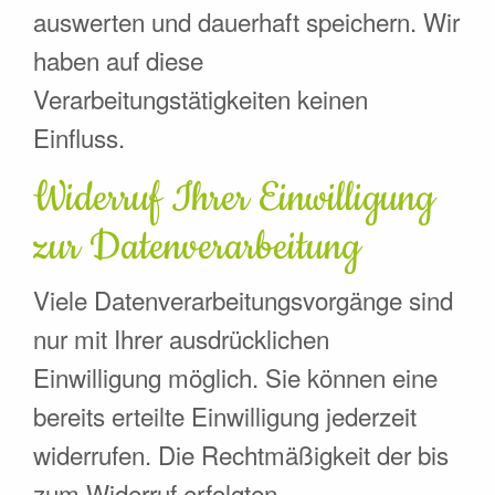
auswerten und dauerhaft speichern. Wir
haben auf diese
Verarbeitungstätigkeiten keinen
Einfluss.
Widerruf Ihrer Einwilligung
zur Datenverarbeitung
Viele Datenverarbeitungsvorgänge sind
nur mit Ihrer ausdrücklichen
Einwilligung möglich. Sie können eine
bereits erteilte Einwilligung jederzeit
widerrufen. Die Rechtmäßigkeit der bis
zum Widerruf erfolgten