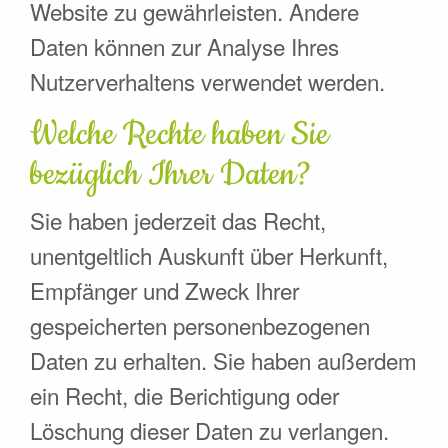
Website zu gewährleisten. Andere
Daten können zur Analyse Ihres
Nutzerverhaltens verwendet werden.
Welche Rechte haben Sie
bezüglich Ihrer Daten?
Sie haben jederzeit das Recht,
unentgeltlich Auskunft über Herkunft,
Empfänger und Zweck Ihrer
gespeicherten personenbezogenen
Daten zu erhalten. Sie haben außerdem
ein Recht, die Berichtigung oder
Löschung dieser Daten zu verlangen.