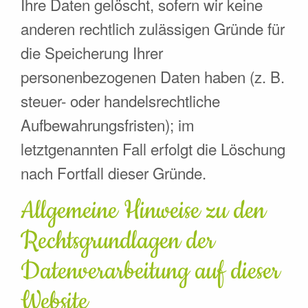
Ihre Daten gelöscht, sofern wir keine
anderen rechtlich zulässigen Gründe für
die Speicherung Ihrer
personenbezogenen Daten haben (z. B.
steuer- oder handelsrechtliche
Aufbewahrungsfristen); im
letztgenannten Fall erfolgt die Löschung
nach Fortfall dieser Gründe.
Allgemeine Hinweise zu den
Rechtsgrundlagen der
Datenverarbeitung auf dieser
Website