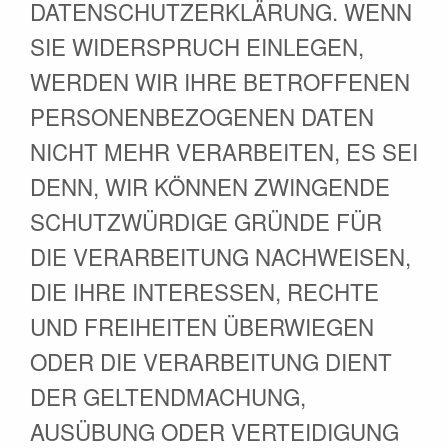
DATENSCHUTZERKLÄRUNG. WENN
SIE WIDERSPRUCH EINLEGEN,
WERDEN WIR IHRE BETROFFENEN
PERSONENBEZOGENEN DATEN
NICHT MEHR VERARBEITEN, ES SEI
DENN, WIR KÖNNEN ZWINGENDE
SCHUTZWÜRDIGE GRÜNDE FÜR
DIE VERARBEITUNG NACHWEISEN,
DIE IHRE INTERESSEN, RECHTE
UND FREIHEITEN ÜBERWIEGEN
ODER DIE VERARBEITUNG DIENT
DER GELTENDMACHUNG,
AUSÜBUNG ODER VERTEIDIGUNG