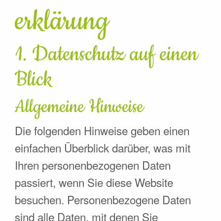
erklärung
1. Datenschutz auf einen
Blick
Allgemeine Hinweise
Die folgenden Hinweise geben einen
einfachen Überblick darüber, was mit
Ihren personenbezogenen Daten
passiert, wenn Sie diese Website
besuchen. Personenbezogene Daten
sind alle Daten, mit denen Sie