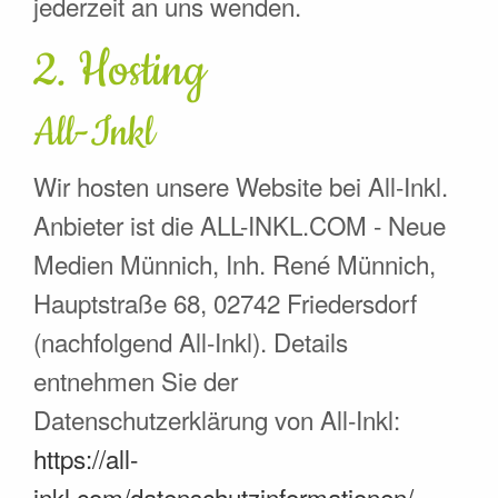
jederzeit an uns wenden.
2. Hosting
All-Inkl
Wir hosten unsere Website bei All-Inkl.
Anbieter ist die ALL-INKL.COM - Neue
Medien Münnich, Inh. René Münnich,
Hauptstraße 68, 02742 Friedersdorf
(nachfolgend All-Inkl). Details
entnehmen Sie der
Datenschutzerklärung von All-Inkl:
https://all-
inkl.com/datenschutzinformationen/
.