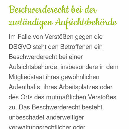
Beschwerde­recht bei der
zuständigen Aufsichts­behörde
Im Falle von Verstößen gegen die
DSGVO steht den Betroffenen ein
Beschwerderecht bei einer
Aufsichtsbehörde, insbesondere in dem
Mitgliedstaat ihres gewöhnlichen
Aufenthalts, ihres Arbeitsplatzes oder
des Orts des mutmaßlichen Verstoßes
zu. Das Beschwerderecht besteht
unbeschadet anderweitiger
verwaltungsrechtlicher oder