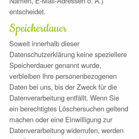
Namen, E-Mail-Adressen o. Ä.)
entscheidet.
Speicherdauer
Soweit innerhalb dieser
Datenschutzerklärung keine speziellere
Speicherdauer genannt wurde,
verbleiben Ihre personenbezogenen
Daten bei uns, bis der Zweck für die
Datenverarbeitung entfällt. Wenn Sie
ein berechtigtes Löschersuchen geltend
machen oder eine Einwilligung zur
Datenverarbeitung widerrufen, werden