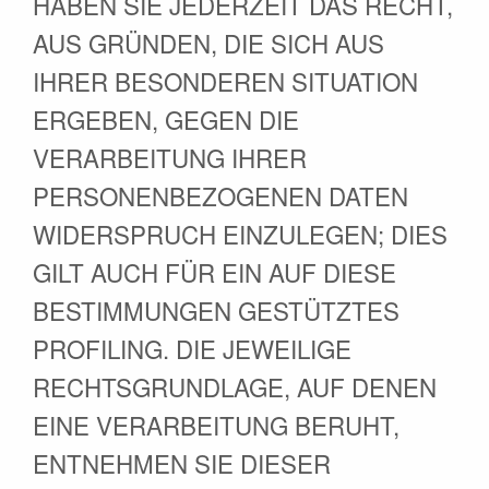
HABEN SIE JEDERZEIT DAS RECHT,
AUS GRÜNDEN, DIE SICH AUS
IHRER BESONDEREN SITUATION
ERGEBEN, GEGEN DIE
VERARBEITUNG IHRER
PERSONENBEZOGENEN DATEN
WIDERSPRUCH EINZULEGEN; DIES
GILT AUCH FÜR EIN AUF DIESE
BESTIMMUNGEN GESTÜTZTES
PROFILING. DIE JEWEILIGE
RECHTSGRUNDLAGE, AUF DENEN
EINE VERARBEITUNG BERUHT,
ENTNEHMEN SIE DIESER