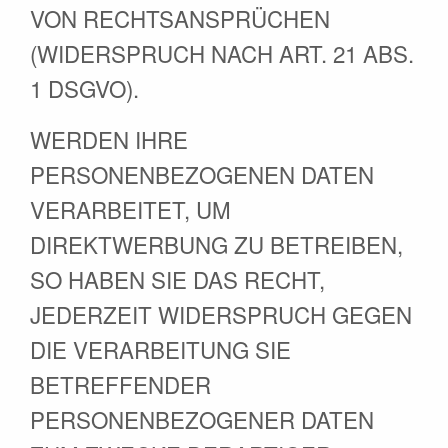
VON RECHTSANSPRÜCHEN
(WIDERSPRUCH NACH ART. 21 ABS.
1 DSGVO).
WERDEN IHRE
PERSONENBEZOGENEN DATEN
VERARBEITET, UM
DIREKTWERBUNG ZU BETREIBEN,
SO HABEN SIE DAS RECHT,
JEDERZEIT WIDERSPRUCH GEGEN
DIE VERARBEITUNG SIE
BETREFFENDER
PERSONENBEZOGENER DATEN