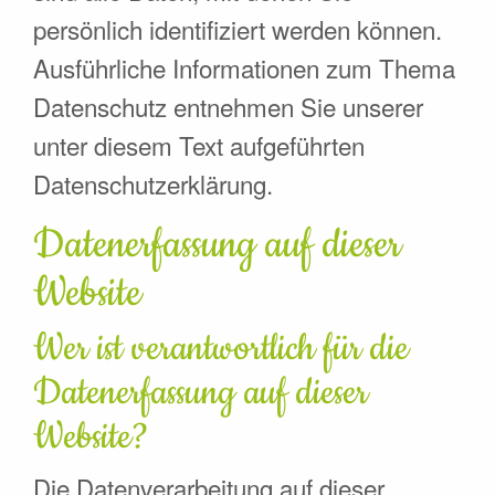
persönlich identifiziert werden können.
Ausführliche Informationen zum Thema
Datenschutz entnehmen Sie unserer
unter diesem Text aufgeführten
Datenschutzerklärung.
Datenerfassung auf dieser
Website
Wer ist verantwortlich für die
Datenerfassung auf dieser
Website?
Die Datenverarbeitung auf dieser