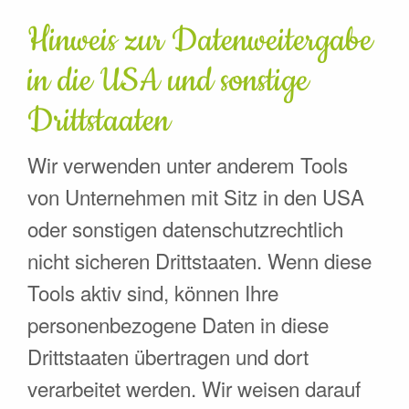
Hinweis zur Datenweitergabe
in die USA und sonstige
Drittstaaten
Wir verwenden unter anderem Tools
von Unternehmen mit Sitz in den USA
oder sonstigen datenschutzrechtlich
nicht sicheren Drittstaaten. Wenn diese
Tools aktiv sind, können Ihre
personenbezogene Daten in diese
Drittstaaten übertragen und dort
verarbeitet werden. Wir weisen darauf