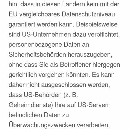
hin, dass in diesen Ländern kein mit der
EU vergleichbares Datenschutzniveau
garantiert werden kann. Beispielsweise
sind US-Unternehmen dazu verpflichtet,
personenbezogene Daten an
Sicherheitsbehörden herauszugeben,
ohne dass Sie als Betroffener hiergegen
gerichtlich vorgehen könnten. Es kann
daher nicht ausgeschlossen werden,
dass US-Behörden (z. B.
Geheimdienste) Ihre auf US-Servern
befindlichen Daten zu
Überwachungszwecken verarbeiten,