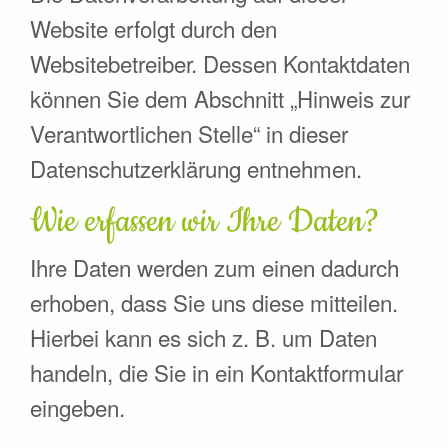
Website erfolgt durch den
Websitebetreiber. Dessen Kontaktdaten
können Sie dem Abschnitt „Hinweis zur
Verantwortlichen Stelle“ in dieser
Datenschutzerklärung entnehmen.
Wie erfassen wir Ihre Daten?
Ihre Daten werden zum einen dadurch
erhoben, dass Sie uns diese mitteilen.
Hierbei kann es sich z. B. um Daten
handeln, die Sie in ein Kontaktformular
eingeben.