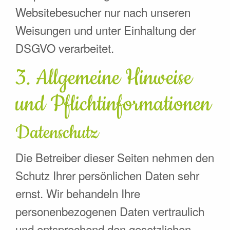
Websitebesucher nur nach unseren
Weisungen und unter Einhaltung der
DSGVO verarbeitet.
3. Allgemeine Hinweise
und Pflicht­informationen
Datenschutz
Die Betreiber dieser Seiten nehmen den
Schutz Ihrer persönlichen Daten sehr
ernst. Wir behandeln Ihre
personenbezogenen Daten vertraulich
und entsprechend den gesetzlichen