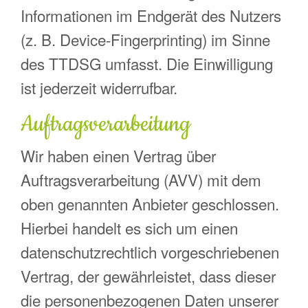
Informationen im Endgerät des Nutzers
(z. B. Device-Fingerprinting) im Sinne
des TTDSG umfasst. Die Einwilligung
ist jederzeit widerrufbar.
Auftragsverarbeitung
Wir haben einen Vertrag über
Auftragsverarbeitung (AVV) mit dem
oben genannten Anbieter geschlossen.
Hierbei handelt es sich um einen
datenschutzrechtlich vorgeschriebenen
Vertrag, der gewährleistet, dass dieser
die personenbezogenen Daten unserer