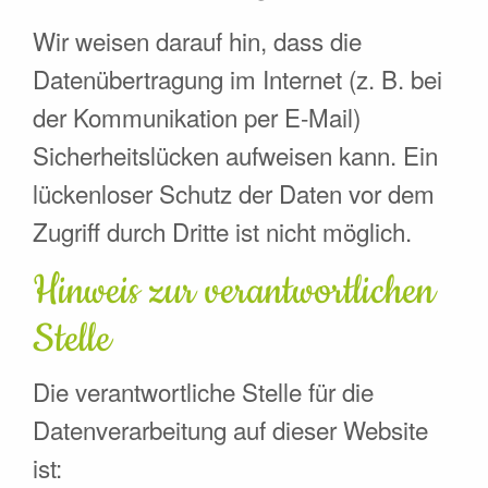
Wir weisen darauf hin, dass die
Datenübertragung im Internet (z. B. bei
der Kommunikation per E-Mail)
Sicherheitslücken aufweisen kann. Ein
lückenloser Schutz der Daten vor dem
Zugriff durch Dritte ist nicht möglich.
Hinweis zur verantwortlichen
Stelle
Die verantwortliche Stelle für die
Datenverarbeitung auf dieser Website
ist: