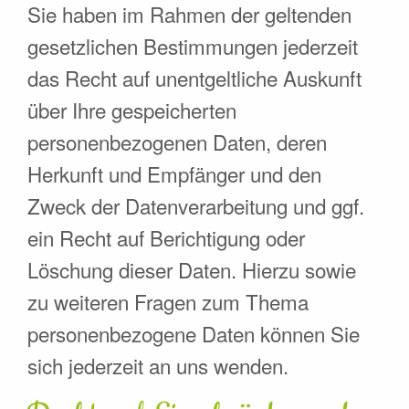
Sie haben im Rahmen der geltenden
gesetzlichen Bestimmungen jederzeit
das Recht auf unentgeltliche Auskunft
über Ihre gespeicherten
personenbezogenen Daten, deren
Herkunft und Empfänger und den
Zweck der Datenverarbeitung und ggf.
ein Recht auf Berichtigung oder
Löschung dieser Daten. Hierzu sowie
zu weiteren Fragen zum Thema
personenbezogene Daten können Sie
sich jederzeit an uns wenden.