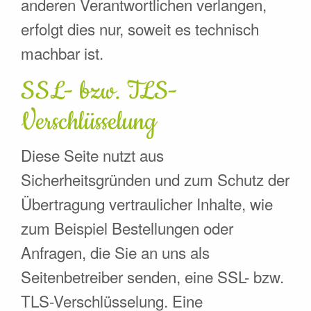
anderen Verantwortlichen verlangen,
erfolgt dies nur, soweit es technisch
machbar ist.
SSL- bzw. TLS-
Verschlüsselung
Diese Seite nutzt aus
Sicherheitsgründen und zum Schutz der
Übertragung vertraulicher Inhalte, wie
zum Beispiel Bestellungen oder
Anfragen, die Sie an uns als
Seitenbetreiber senden, eine SSL- bzw.
TLS-Verschlüsselung. Eine