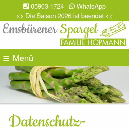
05903-1724
WhatsApp
>> Die Saison 2026 ist beendet <<
Menü
Datenschutz­