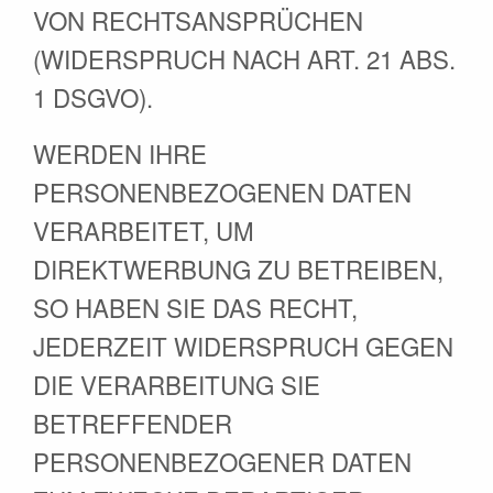
VON RECHTSANSPRÜCHEN
(WIDERSPRUCH NACH ART. 21 ABS.
1 DSGVO).
WERDEN IHRE
PERSONENBEZOGENEN DATEN
VERARBEITET, UM
DIREKTWERBUNG ZU BETREIBEN,
SO HABEN SIE DAS RECHT,
JEDERZEIT WIDERSPRUCH GEGEN
DIE VERARBEITUNG SIE
BETREFFENDER
PERSONENBEZOGENER DATEN