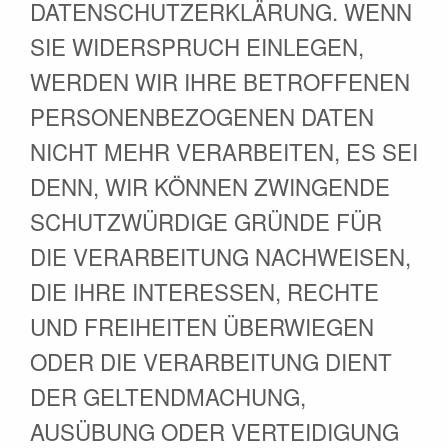
DATENSCHUTZERKLÄRUNG. WENN
SIE WIDERSPRUCH EINLEGEN,
WERDEN WIR IHRE BETROFFENEN
PERSONENBEZOGENEN DATEN
NICHT MEHR VERARBEITEN, ES SEI
DENN, WIR KÖNNEN ZWINGENDE
SCHUTZWÜRDIGE GRÜNDE FÜR
DIE VERARBEITUNG NACHWEISEN,
DIE IHRE INTERESSEN, RECHTE
UND FREIHEITEN ÜBERWIEGEN
ODER DIE VERARBEITUNG DIENT
DER GELTENDMACHUNG,
AUSÜBUNG ODER VERTEIDIGUNG