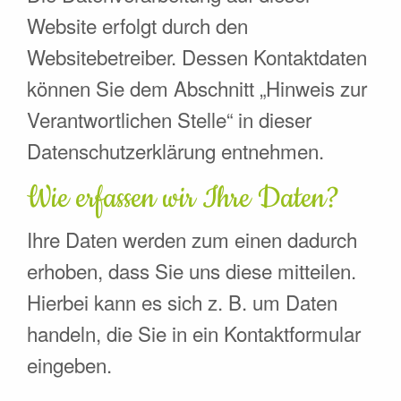
Website erfolgt durch den
Websitebetreiber. Dessen Kontaktdaten
können Sie dem Abschnitt „Hinweis zur
Verantwortlichen Stelle“ in dieser
Datenschutzerklärung entnehmen.
Wie erfassen wir Ihre Daten?
Ihre Daten werden zum einen dadurch
erhoben, dass Sie uns diese mitteilen.
Hierbei kann es sich z. B. um Daten
handeln, die Sie in ein Kontaktformular
eingeben.