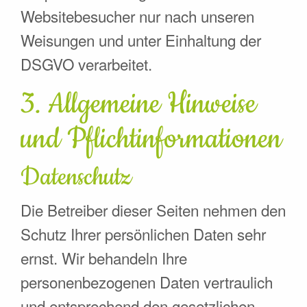
Websitebesucher nur nach unseren
Weisungen und unter Einhaltung der
DSGVO verarbeitet.
3. Allgemeine Hinweise
und Pflicht­informationen
Datenschutz
Die Betreiber dieser Seiten nehmen den
Schutz Ihrer persönlichen Daten sehr
ernst. Wir behandeln Ihre
personenbezogenen Daten vertraulich
und entsprechend den gesetzlichen