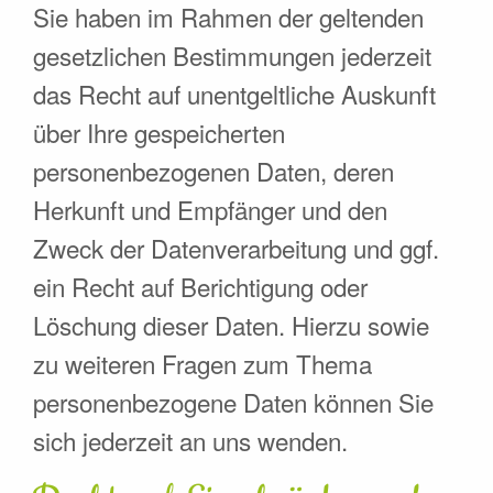
Sie haben im Rahmen der geltenden
gesetzlichen Bestimmungen jederzeit
das Recht auf unentgeltliche Auskunft
über Ihre gespeicherten
personenbezogenen Daten, deren
Herkunft und Empfänger und den
Zweck der Datenverarbeitung und ggf.
ein Recht auf Berichtigung oder
Löschung dieser Daten. Hierzu sowie
zu weiteren Fragen zum Thema
personenbezogene Daten können Sie
sich jederzeit an uns wenden.