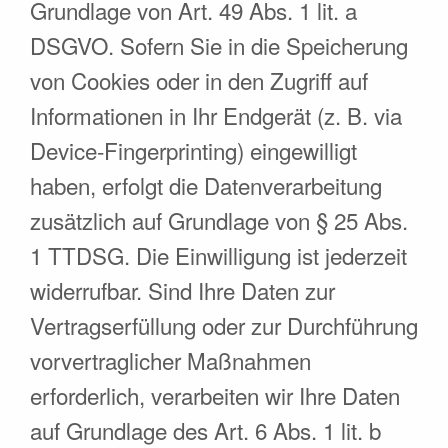
Grundlage von Art. 49 Abs. 1 lit. a
DSGVO. Sofern Sie in die Speicherung
von Cookies oder in den Zugriff auf
Informationen in Ihr Endgerät (z. B. via
Device-Fingerprinting) eingewilligt
haben, erfolgt die Datenverarbeitung
zusätzlich auf Grundlage von § 25 Abs.
1 TTDSG. Die Einwilligung ist jederzeit
widerrufbar. Sind Ihre Daten zur
Vertragserfüllung oder zur Durchführung
vorvertraglicher Maßnahmen
erforderlich, verarbeiten wir Ihre Daten
auf Grundlage des Art. 6 Abs. 1 lit. b