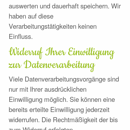
auswerten und dauerhaft speichern. Wir
haben auf diese
Verarbeitungstätigkeiten keinen
Einfluss.
Widerruf Ihrer Einwilligung
zur Datenverarbeitung
Viele Datenverarbeitungsvorgänge sind
nur mit Ihrer ausdrücklichen
Einwilligung möglich. Sie können eine
bereits erteilte Einwilligung jederzeit
widerrufen. Die Rechtmäßigkeit der bis
zum Widerruf erfolgten