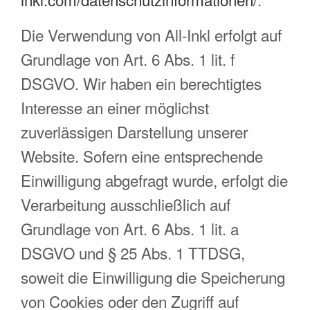
Die Verwendung von All-Inkl erfolgt auf
Grundlage von Art. 6 Abs. 1 lit. f
DSGVO. Wir haben ein berechtigtes
Interesse an einer möglichst
zuverlässigen Darstellung unserer
Website. Sofern eine entsprechende
Einwilligung abgefragt wurde, erfolgt die
Verarbeitung ausschließlich auf
Grundlage von Art. 6 Abs. 1 lit. a
DSGVO und § 25 Abs. 1 TTDSG,
soweit die Einwilligung die Speicherung
von Cookies oder den Zugriff auf