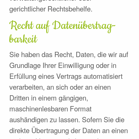
gerichtlicher Rechtsbehelfe.
Recht auf Daten­übertrag­
barkeit
Sie haben das Recht, Daten, die wir auf
Grundlage Ihrer Einwilligung oder in
Erfüllung eines Vertrags automatisiert
verarbeiten, an sich oder an einen
Dritten in einem gängigen,
maschinenlesbaren Format
aushändigen zu lassen. Sofern Sie die
direkte Übertragung der Daten an einen