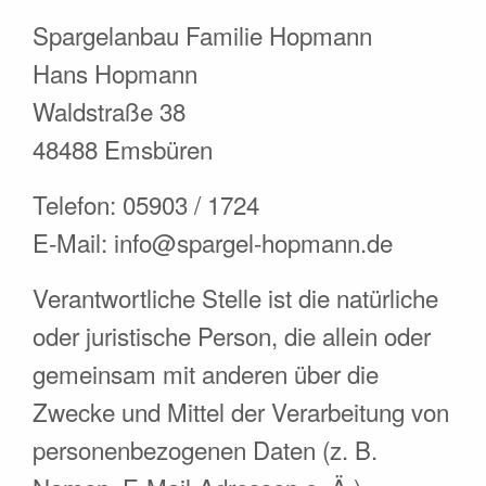
Spargelanbau Familie Hopmann
Hans Hopmann
Waldstraße 38
48488 Emsbüren
Telefon: 05903 / 1724
E-Mail: info@spargel-hopmann.de
Verantwortliche Stelle ist die natürliche
oder juristische Person, die allein oder
gemeinsam mit anderen über die
Zwecke und Mittel der Verarbeitung von
personenbezogenen Daten (z. B.