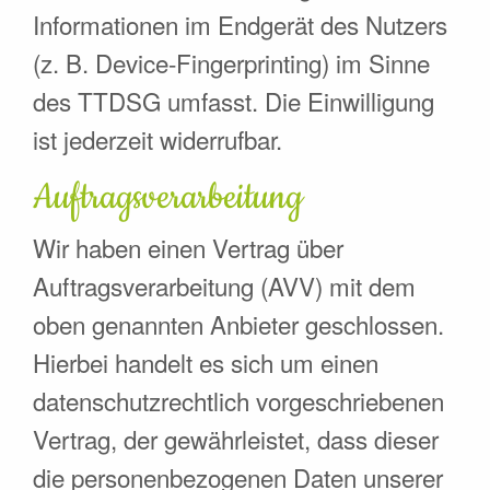
Informationen im Endgerät des Nutzers
(z. B. Device-Fingerprinting) im Sinne
des TTDSG umfasst. Die Einwilligung
ist jederzeit widerrufbar.
Auftragsverarbeitung
Wir haben einen Vertrag über
Auftragsverarbeitung (AVV) mit dem
oben genannten Anbieter geschlossen.
Hierbei handelt es sich um einen
datenschutzrechtlich vorgeschriebenen
Vertrag, der gewährleistet, dass dieser
die personenbezogenen Daten unserer