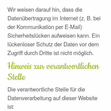
Wir weisen darauf hin, dass die
Datenübertragung im Internet (z. B. bei
der Kommunikation per E-Mail)
Sicherheitslücken aufweisen kann. Ein
lückenloser Schutz der Daten vor dem
Zugriff durch Dritte ist nicht möglich.
Hinweis zur verantwortlichen
Stelle
Die verantwortliche Stelle für die
Datenverarbeitung auf dieser Website
ist: