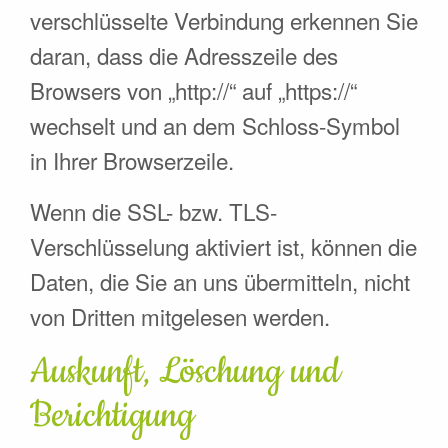
verschlüsselte Verbindung erkennen Sie
daran, dass die Adresszeile des
Browsers von „http://“ auf „https://“
wechselt und an dem Schloss-Symbol
in Ihrer Browserzeile.
Wenn die SSL- bzw. TLS-
Verschlüsselung aktiviert ist, können die
Daten, die Sie an uns übermitteln, nicht
von Dritten mitgelesen werden.
Auskunft, Löschung und
Berichtigung