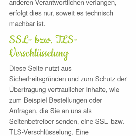
anderen Verantwortlichen verlangen,
erfolgt dies nur, soweit es technisch
machbar ist.
SSL- bzw. TLS-
Verschlüsselung
Diese Seite nutzt aus
Sicherheitsgründen und zum Schutz der
Übertragung vertraulicher Inhalte, wie
zum Beispiel Bestellungen oder
Anfragen, die Sie an uns als
Seitenbetreiber senden, eine SSL- bzw.
TLS-Verschlüsselung. Eine