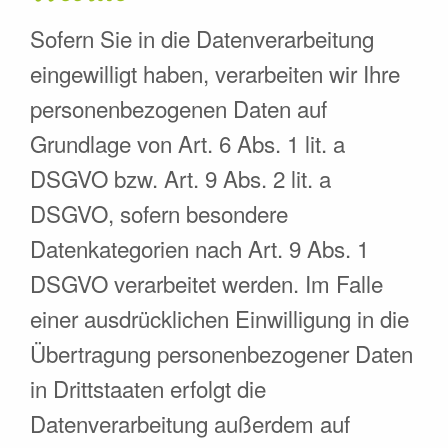
Sofern Sie in die Datenverarbeitung
eingewilligt haben, verarbeiten wir Ihre
personenbezogenen Daten auf
Grundlage von Art. 6 Abs. 1 lit. a
DSGVO bzw. Art. 9 Abs. 2 lit. a
DSGVO, sofern besondere
Datenkategorien nach Art. 9 Abs. 1
DSGVO verarbeitet werden. Im Falle
einer ausdrücklichen Einwilligung in die
Übertragung personenbezogener Daten
in Drittstaaten erfolgt die
Datenverarbeitung außerdem auf