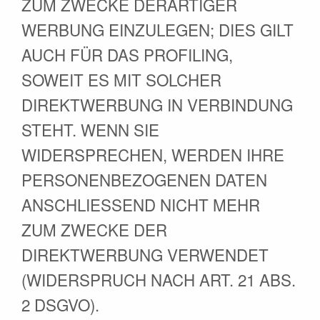
ZUM ZWECKE DERARTIGER
WERBUNG EINZULEGEN; DIES GILT
AUCH FÜR DAS PROFILING,
SOWEIT ES MIT SOLCHER
DIREKTWERBUNG IN VERBINDUNG
STEHT. WENN SIE
WIDERSPRECHEN, WERDEN IHRE
PERSONENBEZOGENEN DATEN
ANSCHLIESSEND NICHT MEHR
ZUM ZWECKE DER
DIREKTWERBUNG VERWENDET
(WIDERSPRUCH NACH ART. 21 ABS.
2 DSGVO).