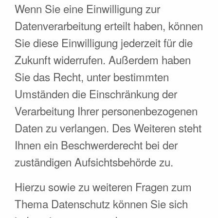
Wenn Sie eine Einwilligung zur
Datenverarbeitung erteilt haben, können
Sie diese Einwilligung jederzeit für die
Zukunft widerrufen. Außerdem haben
Sie das Recht, unter bestimmten
Umständen die Einschränkung der
Verarbeitung Ihrer personenbezogenen
Daten zu verlangen. Des Weiteren steht
Ihnen ein Beschwerderecht bei der
zuständigen Aufsichtsbehörde zu.
Hierzu sowie zu weiteren Fragen zum
Thema Datenschutz können Sie sich