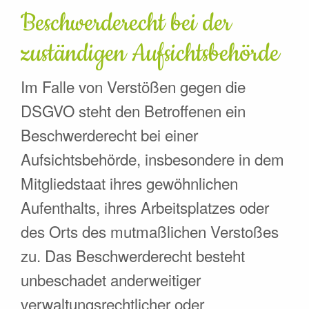
Beschwerde­recht bei der
zuständigen Aufsichts­behörde
Im Falle von Verstößen gegen die
DSGVO steht den Betroffenen ein
Beschwerderecht bei einer
Aufsichtsbehörde, insbesondere in dem
Mitgliedstaat ihres gewöhnlichen
Aufenthalts, ihres Arbeitsplatzes oder
des Orts des mutmaßlichen Verstoßes
zu. Das Beschwerderecht besteht
unbeschadet anderweitiger
verwaltungsrechtlicher oder