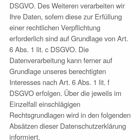
DSGVO. Des Weiteren verarbeiten wir
Ihre Daten, sofern diese zur Erfüllung
einer rechtlichen Verpflichtung
erforderlich sind auf Grundlage von Art.
6 Abs. 1 lit. c DSGVO. Die
Datenverarbeitung kann ferner auf
Grundlage unseres berechtigten
Interesses nach Art. 6 Abs. 1 lit. f
DSGVO erfolgen. Über die jeweils im
Einzelfall einschlägigen
Rechtsgrundlagen wird in den folgenden
Absätzen dieser Datenschutzerklärung
informiert.