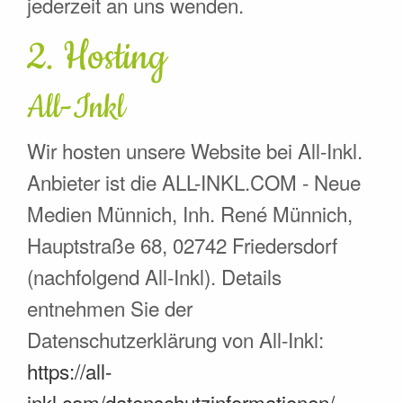
jederzeit an uns wenden.
2. Hosting
All-Inkl
Wir hosten unsere Website bei All-Inkl.
Anbieter ist die ALL-INKL.COM - Neue
Medien Münnich, Inh. René Münnich,
Hauptstraße 68, 02742 Friedersdorf
(nachfolgend All-Inkl). Details
entnehmen Sie der
Datenschutzerklärung von All-Inkl:
https://all-
inkl.com/datenschutzinformationen/
.