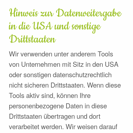
Hinweis zur Datenweitergabe
in die USA und sonstige
Drittstaaten
Wir verwenden unter anderem Tools
von Unternehmen mit Sitz in den USA
oder sonstigen datenschutzrechtlich
nicht sicheren Drittstaaten. Wenn diese
Tools aktiv sind, können Ihre
personenbezogene Daten in diese
Drittstaaten übertragen und dort
verarbeitet werden. Wir weisen darauf