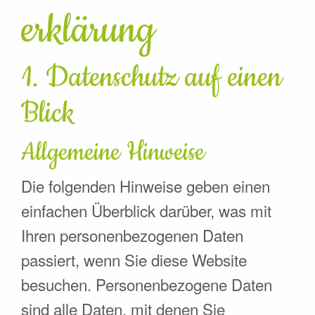
erklärung
1. Datenschutz auf einen
Blick
Allgemeine Hinweise
Die folgenden Hinweise geben einen
einfachen Überblick darüber, was mit
Ihren personenbezogenen Daten
passiert, wenn Sie diese Website
besuchen. Personenbezogene Daten
sind alle Daten, mit denen Sie