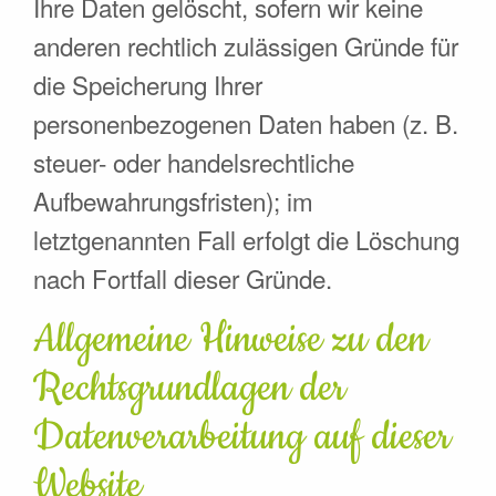
Ihre Daten gelöscht, sofern wir keine
anderen rechtlich zulässigen Gründe für
die Speicherung Ihrer
personenbezogenen Daten haben (z. B.
steuer- oder handelsrechtliche
Aufbewahrungsfristen); im
letztgenannten Fall erfolgt die Löschung
nach Fortfall dieser Gründe.
Allgemeine Hinweise zu den
Rechtsgrundlagen der
Datenverarbeitung auf dieser
Website