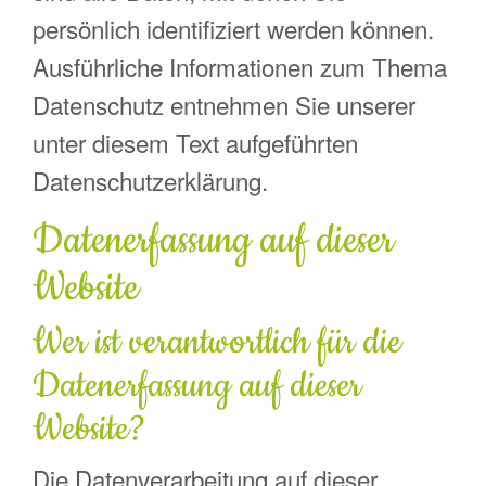
persönlich identifiziert werden können.
Ausführliche Informationen zum Thema
Datenschutz entnehmen Sie unserer
unter diesem Text aufgeführten
Datenschutzerklärung.
Datenerfassung auf dieser
Website
Wer ist verantwortlich für die
Datenerfassung auf dieser
Website?
Die Datenverarbeitung auf dieser