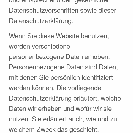
Datenschutzvorschriften sowie dieser
Datenschutzerklärung.
Wenn Sie diese Website benutzen,
werden verschiedene
personenbezogene Daten erhoben.
Personenbezogene Daten sind Daten,
mit denen Sie persönlich identifiziert
werden können. Die vorliegende
Datenschutzerklärung erläutert, welche
Daten wir erheben und wofür wir sie
nutzen. Sie erläutert auch, wie und zu
welchem Zweck das geschieht.