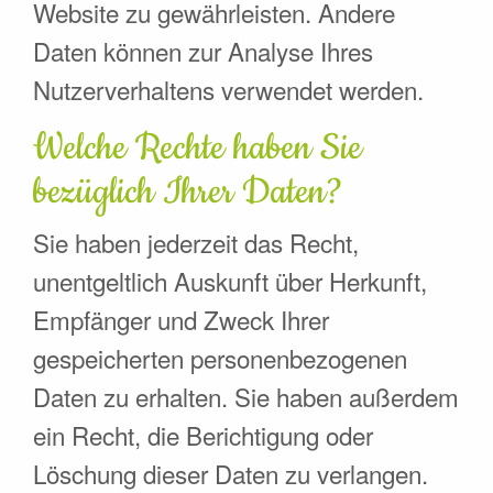
Website zu gewährleisten. Andere
Daten können zur Analyse Ihres
Nutzerverhaltens verwendet werden.
Welche Rechte haben Sie
bezüglich Ihrer Daten?
Sie haben jederzeit das Recht,
unentgeltlich Auskunft über Herkunft,
Empfänger und Zweck Ihrer
gespeicherten personenbezogenen
Daten zu erhalten. Sie haben außerdem
ein Recht, die Berichtigung oder
Löschung dieser Daten zu verlangen.