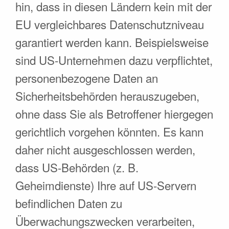
hin, dass in diesen Ländern kein mit der
EU vergleichbares Datenschutzniveau
garantiert werden kann. Beispielsweise
sind US-Unternehmen dazu verpflichtet,
personenbezogene Daten an
Sicherheitsbehörden herauszugeben,
ohne dass Sie als Betroffener hiergegen
gerichtlich vorgehen könnten. Es kann
daher nicht ausgeschlossen werden,
dass US-Behörden (z. B.
Geheimdienste) Ihre auf US-Servern
befindlichen Daten zu
Überwachungszwecken verarbeiten,