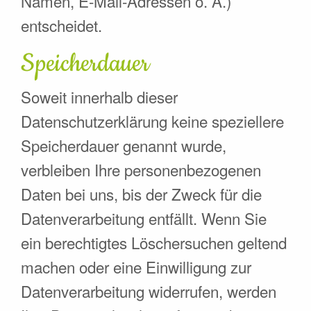
Namen, E-Mail-Adressen o. Ä.)
entscheidet.
Speicherdauer
Soweit innerhalb dieser
Datenschutzerklärung keine speziellere
Speicherdauer genannt wurde,
verbleiben Ihre personenbezogenen
Daten bei uns, bis der Zweck für die
Datenverarbeitung entfällt. Wenn Sie
ein berechtigtes Löschersuchen geltend
machen oder eine Einwilligung zur
Datenverarbeitung widerrufen, werden