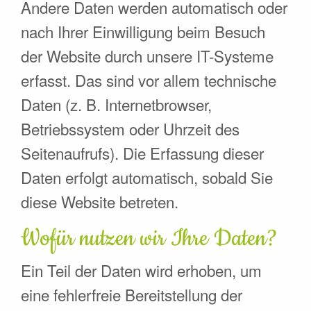
Andere Daten werden automatisch oder
nach Ihrer Einwilligung beim Besuch
der Website durch unsere IT-Systeme
erfasst. Das sind vor allem technische
Daten (z. B. Internetbrowser,
Betriebssystem oder Uhrzeit des
Seitenaufrufs). Die Erfassung dieser
Daten erfolgt automatisch, sobald Sie
diese Website betreten.
Wofür nutzen wir Ihre Daten?
Ein Teil der Daten wird erhoben, um
eine fehlerfreie Bereitstellung der