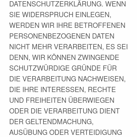
DATENSCHUTZERKLÄRUNG. WENN
SIE WIDERSPRUCH EINLEGEN,
WERDEN WIR IHRE BETROFFENEN
PERSONENBEZOGENEN DATEN
NICHT MEHR VERARBEITEN, ES SEI
DENN, WIR KÖNNEN ZWINGENDE
SCHUTZWÜRDIGE GRÜNDE FÜR
DIE VERARBEITUNG NACHWEISEN,
DIE IHRE INTERESSEN, RECHTE
UND FREIHEITEN ÜBERWIEGEN
ODER DIE VERARBEITUNG DIENT
DER GELTENDMACHUNG,
AUSÜBUNG ODER VERTEIDIGUNG