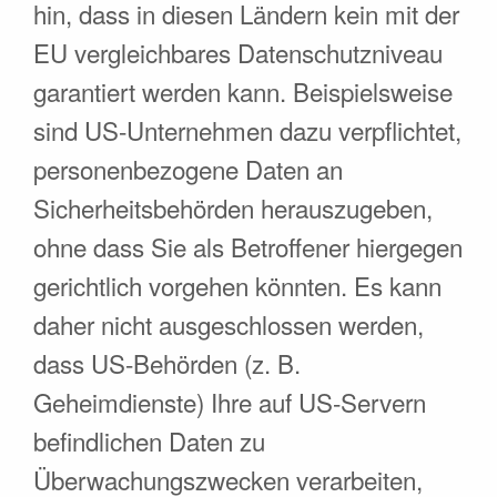
hin, dass in diesen Ländern kein mit der
EU vergleichbares Datenschutzniveau
garantiert werden kann. Beispielsweise
sind US-Unternehmen dazu verpflichtet,
personenbezogene Daten an
Sicherheitsbehörden herauszugeben,
ohne dass Sie als Betroffener hiergegen
gerichtlich vorgehen könnten. Es kann
daher nicht ausgeschlossen werden,
dass US-Behörden (z. B.
Geheimdienste) Ihre auf US-Servern
befindlichen Daten zu
Überwachungszwecken verarbeiten,