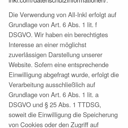
Die Verwendung von All-Inkl erfolgt auf
Grundlage von Art. 6 Abs. 1 lit. f
DSGVO. Wir haben ein berechtigtes
Interesse an einer möglichst
zuverlässigen Darstellung unserer
Website. Sofern eine entsprechende
Einwilligung abgefragt wurde, erfolgt die
Verarbeitung ausschließlich auf
Grundlage von Art. 6 Abs. 1 lit. a
DSGVO und § 25 Abs. 1 TTDSG,
soweit die Einwilligung die Speicherung
von Cookies oder den Zugriff auf