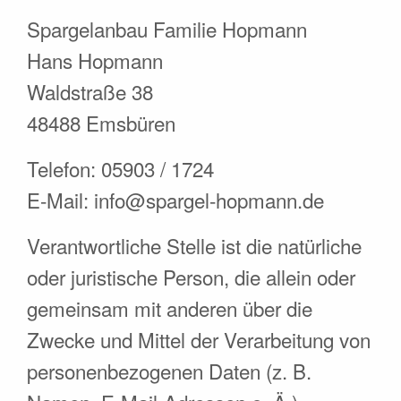
Spargelanbau Familie Hopmann
Hans Hopmann
Waldstraße 38
48488 Emsbüren
Telefon: 05903 / 1724
E-Mail: info@spargel-hopmann.de
Verantwortliche Stelle ist die natürliche
oder juristische Person, die allein oder
gemeinsam mit anderen über die
Zwecke und Mittel der Verarbeitung von
personenbezogenen Daten (z. B.