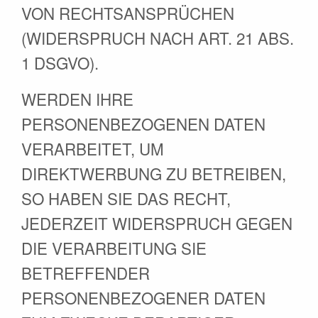
VON RECHTSANSPRÜCHEN
(WIDERSPRUCH NACH ART. 21 ABS.
1 DSGVO).
WERDEN IHRE
PERSONENBEZOGENEN DATEN
VERARBEITET, UM
DIREKTWERBUNG ZU BETREIBEN,
SO HABEN SIE DAS RECHT,
JEDERZEIT WIDERSPRUCH GEGEN
DIE VERARBEITUNG SIE
BETREFFENDER
PERSONENBEZOGENER DATEN