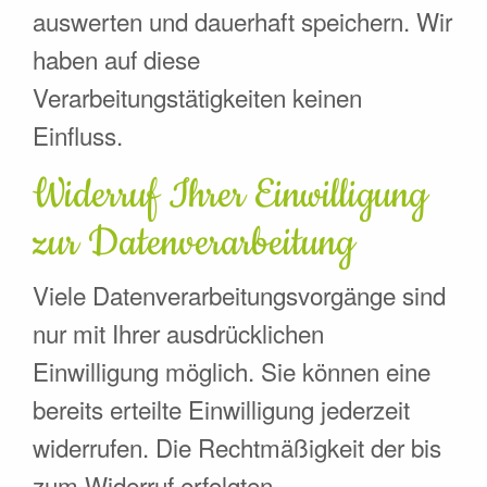
auswerten und dauerhaft speichern. Wir
haben auf diese
Verarbeitungstätigkeiten keinen
Einfluss.
Widerruf Ihrer Einwilligung
zur Datenverarbeitung
Viele Datenverarbeitungsvorgänge sind
nur mit Ihrer ausdrücklichen
Einwilligung möglich. Sie können eine
bereits erteilte Einwilligung jederzeit
widerrufen. Die Rechtmäßigkeit der bis
zum Widerruf erfolgten