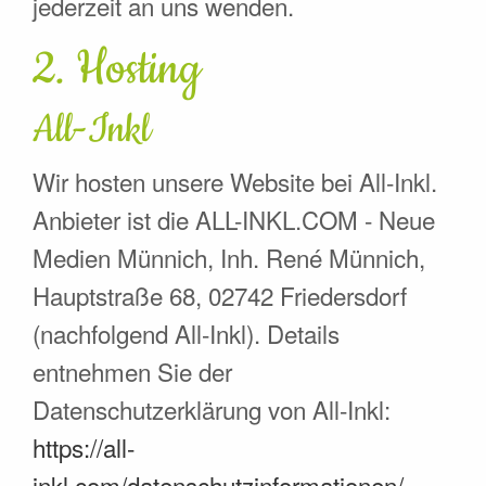
jederzeit an uns wenden.
2. Hosting
All-Inkl
Wir hosten unsere Website bei All-Inkl.
Anbieter ist die ALL-INKL.COM - Neue
Medien Münnich, Inh. René Münnich,
Hauptstraße 68, 02742 Friedersdorf
(nachfolgend All-Inkl). Details
entnehmen Sie der
Datenschutzerklärung von All-Inkl:
https://all-
inkl.com/datenschutzinformationen/
.