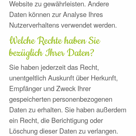
Website zu gewährleisten. Andere
Daten können zur Analyse Ihres
Nutzerverhaltens verwendet werden.
Welche Rechte haben Sie
bezüglich Ihrer Daten?
Sie haben jederzeit das Recht,
unentgeltlich Auskunft über Herkunft,
Empfänger und Zweck Ihrer
gespeicherten personenbezogenen
Daten zu erhalten. Sie haben außerdem
ein Recht, die Berichtigung oder
Löschung dieser Daten zu verlangen.