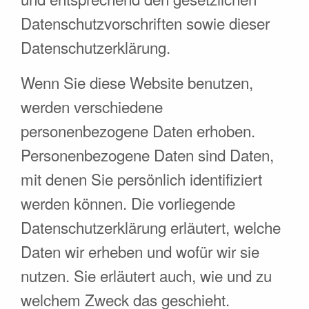
Datenschutzvorschriften sowie dieser
Datenschutzerklärung.
Wenn Sie diese Website benutzen,
werden verschiedene
personenbezogene Daten erhoben.
Personenbezogene Daten sind Daten,
mit denen Sie persönlich identifiziert
werden können. Die vorliegende
Datenschutzerklärung erläutert, welche
Daten wir erheben und wofür wir sie
nutzen. Sie erläutert auch, wie und zu
welchem Zweck das geschieht.