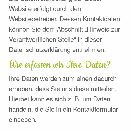
Website erfolgt durch den
Websitebetreiber. Dessen Kontaktdaten
können Sie dem Abschnitt „Hinweis zur
Verantwortlichen Stelle“ in dieser
Datenschutzerklärung entnehmen.
Wie erfassen wir Ihre Daten?
Ihre Daten werden zum einen dadurch
erhoben, dass Sie uns diese mitteilen.
Hierbei kann es sich z. B. um Daten
handeln, die Sie in ein Kontaktformular
eingeben.