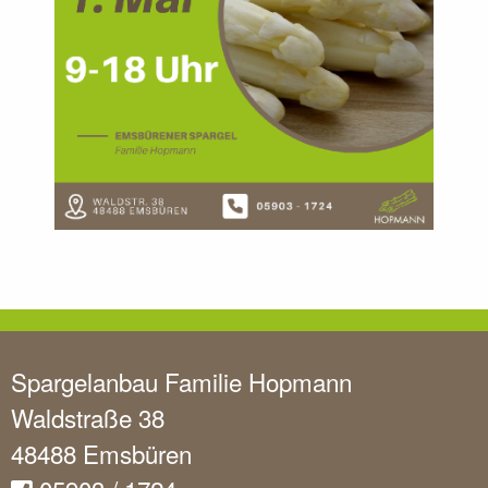
Spargelanbau Familie Hopmann
Waldstraße 38
48488 Emsbüren