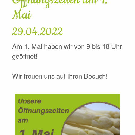
Mai
29.04.2022
Am 1. Mai haben wir von 9 bis 18 Uhr
geöffnet!
Wir freuen uns auf Ihren Besuch!