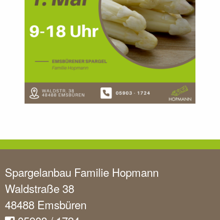
Spargelanbau Familie Hopmann
Waldstraße 38
48488 Emsbüren