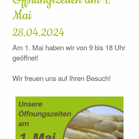
Mai
28.04.2024
Am 1. Mai haben wir von 9 bis 18 Uhr
geöffnet!
Wir freuen uns auf Ihren Besuch!